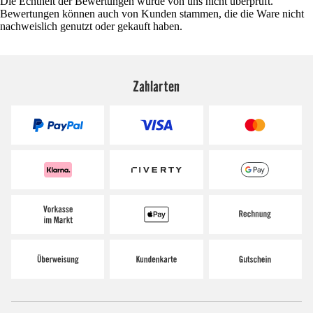
Die Echtheit der Bewertungen wurde von uns nicht überprüft.
Bewertungen können auch von Kunden stammen, die die Ware nicht
nachweislich genutzt oder gekauft haben.
Zahlarten