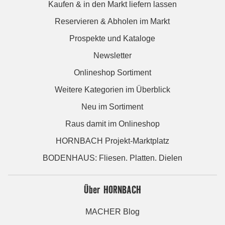
Kaufen & in den Markt liefern lassen
Reservieren & Abholen im Markt
Prospekte und Kataloge
Newsletter
Onlineshop Sortiment
Weitere Kategorien im Überblick
Neu im Sortiment
Raus damit im Onlineshop
HORNBACH Projekt-Marktplatz
BODENHAUS: Fliesen. Platten. Dielen
Über HORNBACH
MACHER Blog