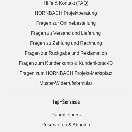
Hilfe & Kontakt (FAQ)
HORNBACH Projektberatung
Fragen zur Onlinebestellung
Fragen zu Versand und Lieferung
Fragen zu Zahlung und Rechnung
Fragen zur Rückgabe und Reklamation
Fragen zum Kundenkonto & Kundenkonto-ID
Fragen zum HORNBACH Projekt-Marktplatz
Muster-Widerrufsformular
Top-Services
Dauertiefpreis
Reservieren & Abholen