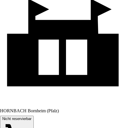
HORNBACH Bornheim (Pfalz)
Nicht reservierbar