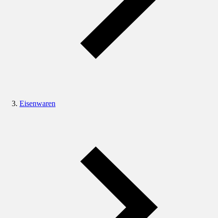
Eisenwaren