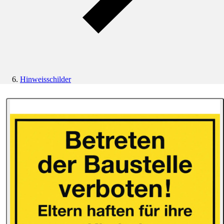
Hinweisschilder