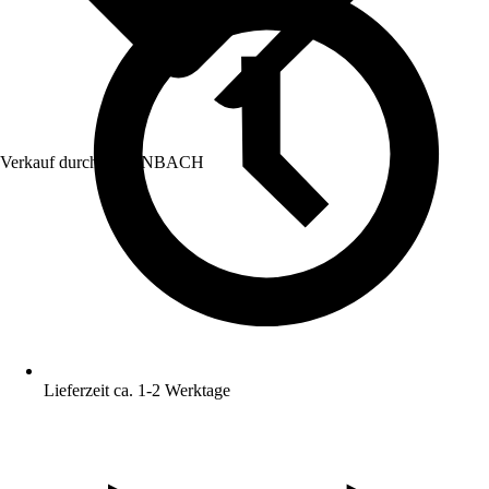
Verkauf durch:
HORNBACH
Lieferzeit ca. 1-2 Werktage