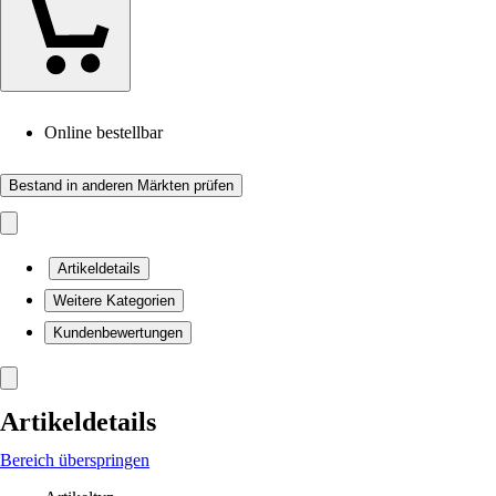
Online bestellbar
Bestand in anderen Märkten prüfen
Artikeldetails
Weitere Kategorien
Kundenbewertungen
Artikeldetails
Bereich überspringen