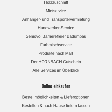
Holzzuschnitt
Mietservice
Anhänger- und Transportervermietung
Handwerker-Service
Seniovo: Barrierefreier Badumbau
Farbmischservice
Produkte nach Maß
Der HORNBACH Gutschein
Alle Services im Überblick
Online einkaufen
Bestellmöglichkeiten & Lieferoptionen
Bestellen & nach Hause liefern lassen