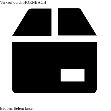
Verkauf durch:
HORNBACH
Bequem liefern lassen