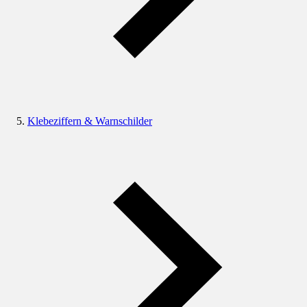
Klebeziffern & Warnschilder