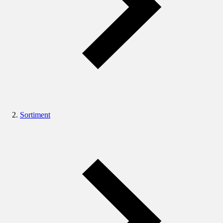
Sortiment