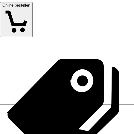
Online bestellen