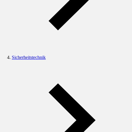
Sicherheitstechnik