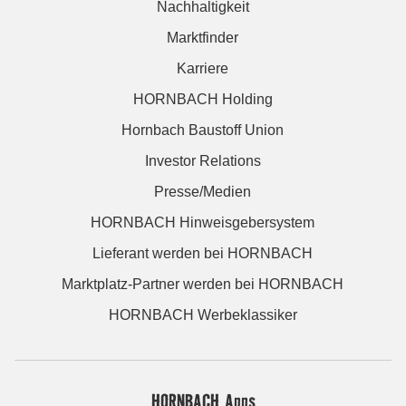
Nachhaltigkeit
Marktfinder
Karriere
HORNBACH Holding
Hornbach Baustoff Union
Investor Relations
Presse/Medien
HORNBACH Hinweisgebersystem
Lieferant werden bei HORNBACH
Marktplatz-Partner werden bei HORNBACH
HORNBACH Werbeklassiker
HORNBACH Apps