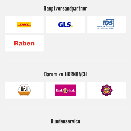
Hauptversandpartner
Darum zu HORNBACH
Kundenservice