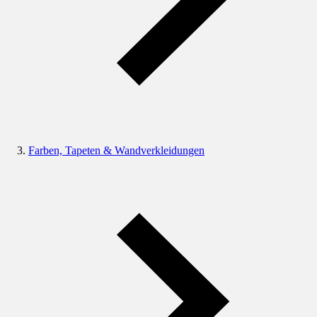
Farben, Tapeten & Wandverkleidungen