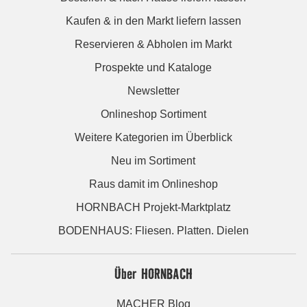
Kaufen & in den Markt liefern lassen
Reservieren & Abholen im Markt
Prospekte und Kataloge
Newsletter
Onlineshop Sortiment
Weitere Kategorien im Überblick
Neu im Sortiment
Raus damit im Onlineshop
HORNBACH Projekt-Marktplatz
BODENHAUS: Fliesen. Platten. Dielen
Über HORNBACH
MACHER Blog