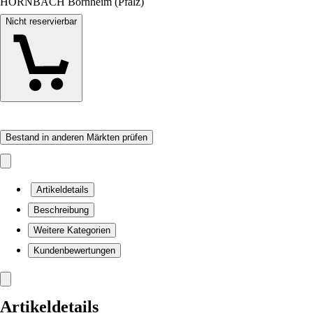
HORNBACH Bornheim (Pfalz)
Nicht reservierbar
Bestand in anderen Märkten prüfen
Artikeldetails
Beschreibung
Weitere Kategorien
Kundenbewertungen
Artikeldetails