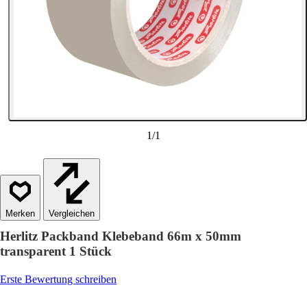
1
/
1
Vergleichen
Herlitz Packband Klebeband 66m x 50mm
transparent 1 Stück
Erste Bewertung schreiben