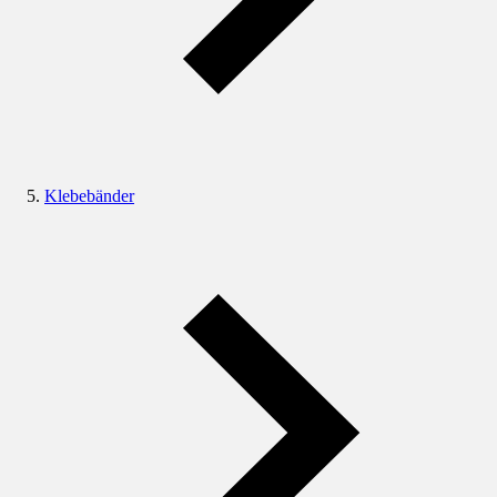
Klebebänder