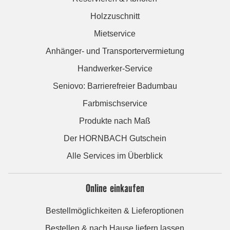
Holzzuschnitt
Mietservice
Anhänger- und Transportervermietung
Handwerker-Service
Seniovo: Barrierefreier Badumbau
Farbmischservice
Produkte nach Maß
Der HORNBACH Gutschein
Alle Services im Überblick
Online einkaufen
Bestellmöglichkeiten & Lieferoptionen
Bestellen & nach Hause liefern lassen