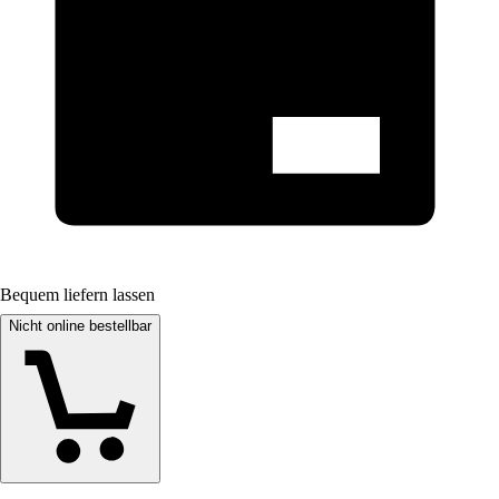
Bequem liefern lassen
Nicht online bestellbar