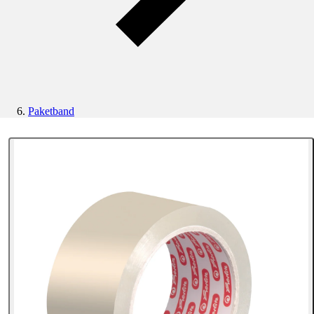
Paketband