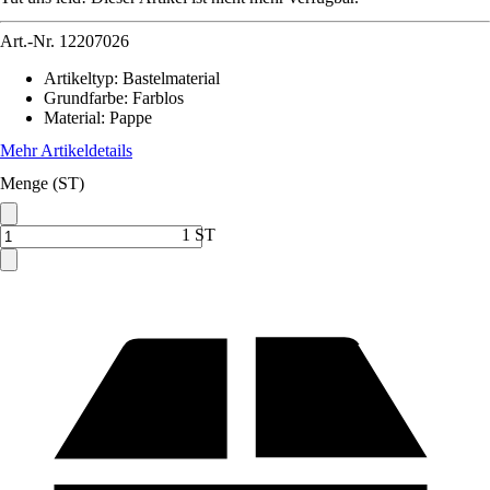
Art.-Nr.
12207026
Artikeltyp
:
Bastelmaterial
Grundfarbe
:
Farblos
Material
:
Pappe
Mehr Artikeldetails
Menge (ST)
1 ST