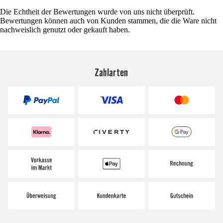
Die Echtheit der Bewertungen wurde von uns nicht überprüft.
Bewertungen können auch von Kunden stammen, die die Ware nicht
nachweislich genutzt oder gekauft haben.
Zahlarten