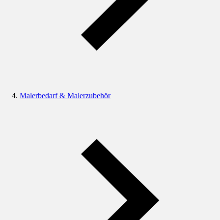
Malerbedarf & Malerzubehör