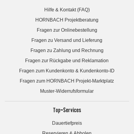
Hilfe & Kontakt (FAQ)
HORNBACH Projektberatung
Fragen zur Onlinebestellung
Fragen zu Versand und Lieferung
Fragen zu Zahlung und Rechnung
Fragen zur Rückgabe und Reklamation
Fragen zum Kundenkonto & Kundenkonto-ID
Fragen zum HORNBACH Projekt-Marktplatz
Muster-Widerrufsformular
Top-Services
Dauertiefpreis
Reservieren & Abholen