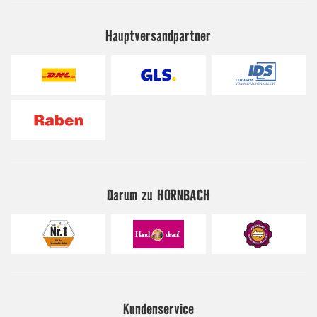
Hauptversandpartner
Darum zu HORNBACH
Kundenservice