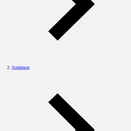
Sortiment