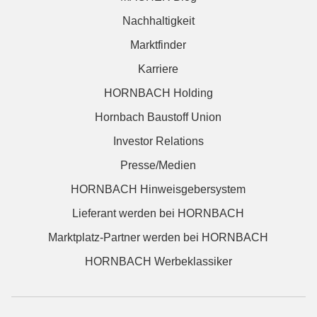
Nachhaltigkeit
Marktfinder
Karriere
HORNBACH Holding
Hornbach Baustoff Union
Investor Relations
Presse/Medien
HORNBACH Hinweisgebersystem
Lieferant werden bei HORNBACH
Marktplatz-Partner werden bei HORNBACH
HORNBACH Werbeklassiker