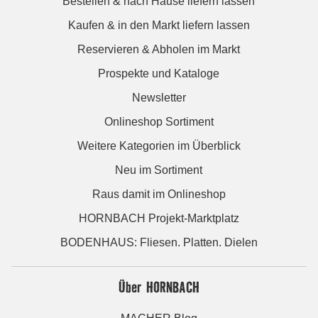
Bestellen & nach Hause liefern lassen
Kaufen & in den Markt liefern lassen
Reservieren & Abholen im Markt
Prospekte und Kataloge
Newsletter
Onlineshop Sortiment
Weitere Kategorien im Überblick
Neu im Sortiment
Raus damit im Onlineshop
HORNBACH Projekt-Marktplatz
BODENHAUS: Fliesen. Platten. Dielen
Über HORNBACH