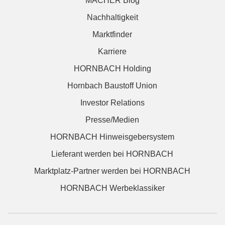
MACHER Blog
Nachhaltigkeit
Marktfinder
Karriere
HORNBACH Holding
Hornbach Baustoff Union
Investor Relations
Presse/Medien
HORNBACH Hinweisgebersystem
Lieferant werden bei HORNBACH
Marktplatz-Partner werden bei HORNBACH
HORNBACH Werbeklassiker