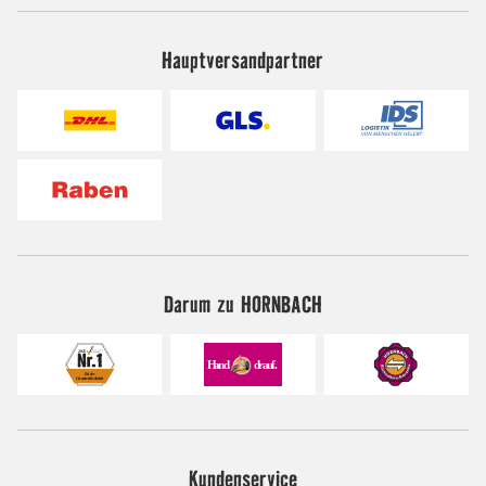
Hauptversandpartner
Darum zu HORNBACH
Kundenservice