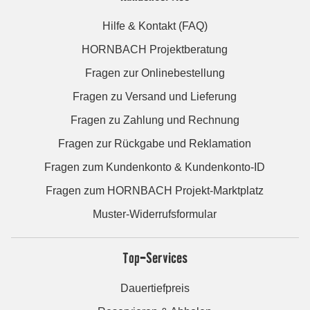
Hilfe & Kontakt (FAQ)
HORNBACH Projektberatung
Fragen zur Onlinebestellung
Fragen zu Versand und Lieferung
Fragen zu Zahlung und Rechnung
Fragen zur Rückgabe und Reklamation
Fragen zum Kundenkonto & Kundenkonto-ID
Fragen zum HORNBACH Projekt-Marktplatz
Muster-Widerrufsformular
Top-Services
Dauertiefpreis