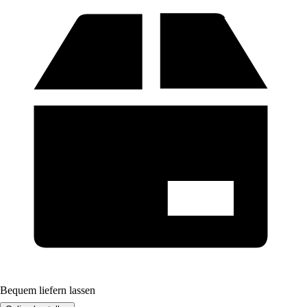
Bequem liefern lassen