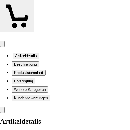
Artikeldetails
Beschreibung
Produktsicherheit
Entsorgung
Weitere Kategorien
Kundenbewertungen
Artikeldetails