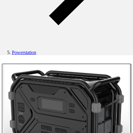
Powerstation