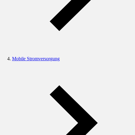
Mobile Stromversorgung