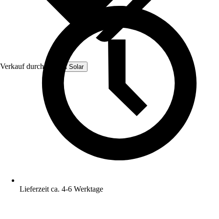
Verkauf durch:
HEPA Solar
Lieferzeit ca. 4-6 Werktage