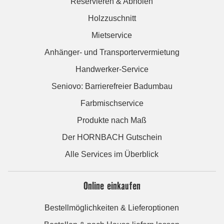
Reservieren & Abholen
Holzzuschnitt
Mietservice
Anhänger- und Transportervermietung
Handwerker-Service
Seniovo: Barrierefreier Badumbau
Farbmischservice
Produkte nach Maß
Der HORNBACH Gutschein
Alle Services im Überblick
Online einkaufen
Bestellmöglichkeiten & Lieferoptionen