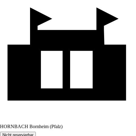
HORNBACH Bornheim (Pfalz)
Nicht reservierbar