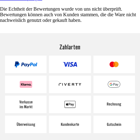
Die Echtheit der Bewertungen wurde von uns nicht überprüft.
Bewertungen können auch von Kunden stammen, die die Ware nicht
nachweislich genutzt oder gekauft haben.
Zahlarten