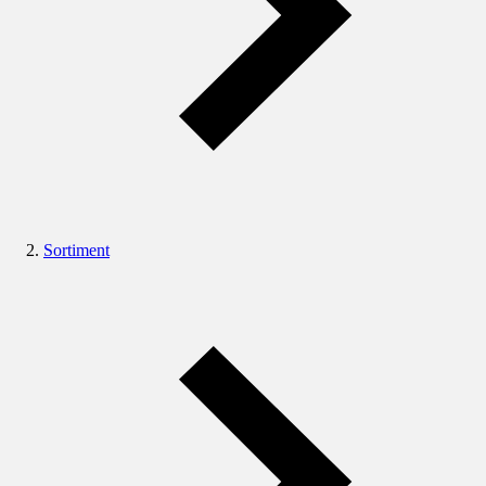
Sortiment