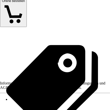
Online bestellen
Informationen des Verkäufers, wie z. B. Rückgabebedingungen und
AGB, finden Sie bei Klick auf den Verkäufernamen.