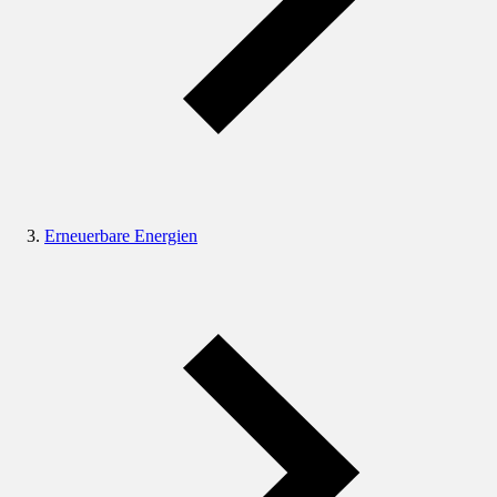
Erneuerbare Energien