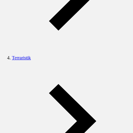
Terraristik