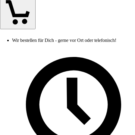
Wir bestellen für Dich - gerne vor Ort oder telefonisch!