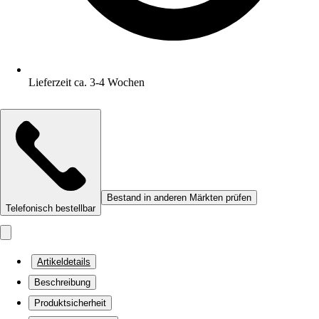
Lieferzeit ca. 3-4 Wochen
Bestand in anderen Märkten prüfen
Telefonisch bestellbar
Artikeldetails
Beschreibung
Produktsicherheit