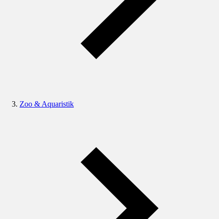
Zoo & Aquaristik