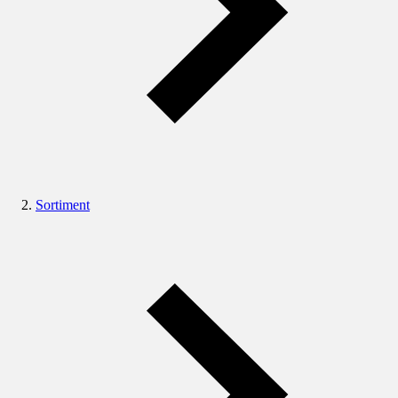
Sortiment