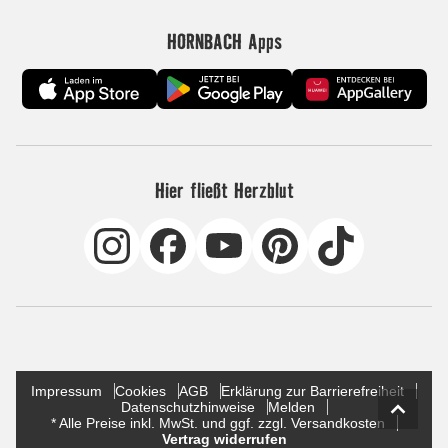
HORNBACH Apps
Hier fließt Herzblut
Impressum
Cookies
AGB
Erklärung zur Barrierefreiheit
Datenschutzhinweise
Melden
* Alle Preise inkl. MwSt. und ggf. zzgl. Versandkosten
Vertrag widerrufen