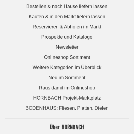
Bestellen & nach Hause liefern lassen
Kaufen & in den Markt liefern lassen
Reservieren & Abholen im Markt
Prospekte und Kataloge
Newsletter
Onlineshop Sortiment
Weitere Kategorien im Überblick
Neu im Sortiment
Raus damit im Onlineshop
HORNBACH Projekt-Marktplatz
BODENHAUS: Fliesen. Platten. Dielen
Über HORNBACH