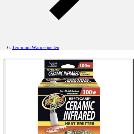
Terrarium Wärmequellen