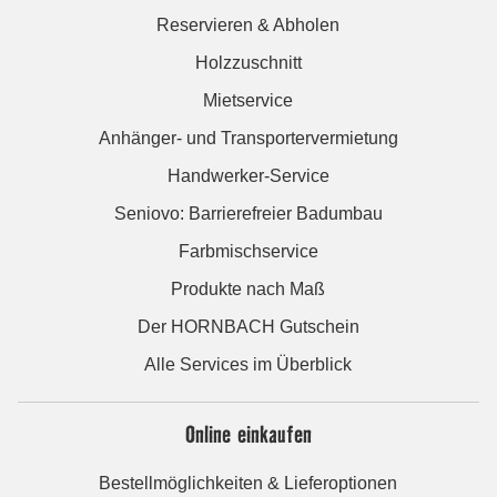
Reservieren & Abholen
Holzzuschnitt
Mietservice
Anhänger- und Transportervermietung
Handwerker-Service
Seniovo: Barrierefreier Badumbau
Farbmischservice
Produkte nach Maß
Der HORNBACH Gutschein
Alle Services im Überblick
Online einkaufen
Bestellmöglichkeiten & Lieferoptionen