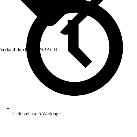
Verkauf durch:
HORNBACH
Lieferzeit ca. 5 Werktage