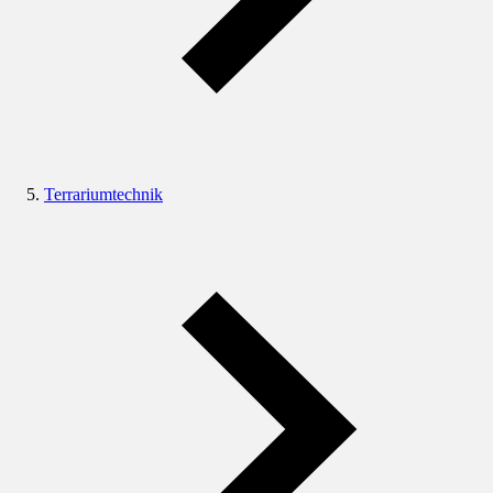
Terrariumtechnik