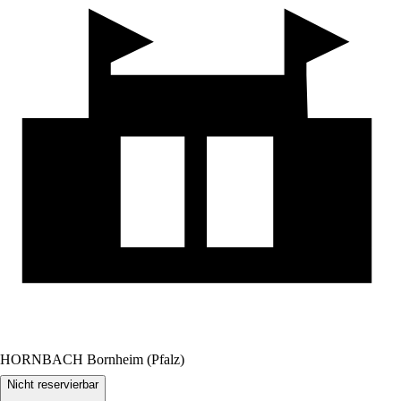
HORNBACH Bornheim (Pfalz)
Nicht reservierbar