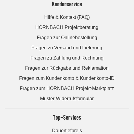
Kundenservice
Hilfe & Kontakt (FAQ)
HORNBACH Projektberatung
Fragen zur Onlinebestellung
Fragen zu Versand und Lieferung
Fragen zu Zahlung und Rechnung
Fragen zur Rückgabe und Reklamation
Fragen zum Kundenkonto & Kundenkonto-ID
Fragen zum HORNBACH Projekt-Marktplatz
Muster-Widerrufsformular
Top-Services
Dauertiefpreis