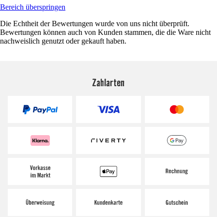
Bereich überspringen
Die Echtheit der Bewertungen wurde von uns nicht überprüft.
Bewertungen können auch von Kunden stammen, die die Ware nicht
nachweislich genutzt oder gekauft haben.
Zahlarten