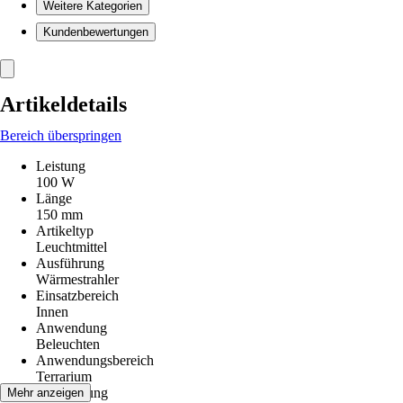
Weitere Kategorien
Kundenbewertungen
Artikeldetails
Bereich überspringen
Leistung
100 W
Länge
150 mm
Artikeltyp
Leuchtmittel
Ausführung
Wärmestrahler
Einsatzbereich
Innen
Anwendung
Beleuchten
Anwendungsbereich
Terrarium
Beleuchtung
Mehr anzeigen