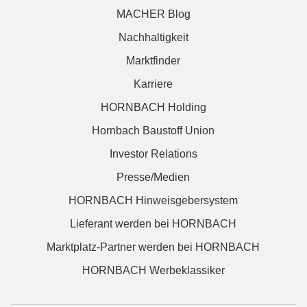
MACHER Blog
Nachhaltigkeit
Marktfinder
Karriere
HORNBACH Holding
Hornbach Baustoff Union
Investor Relations
Presse/Medien
HORNBACH Hinweisgebersystem
Lieferant werden bei HORNBACH
Marktplatz-Partner werden bei HORNBACH
HORNBACH Werbeklassiker