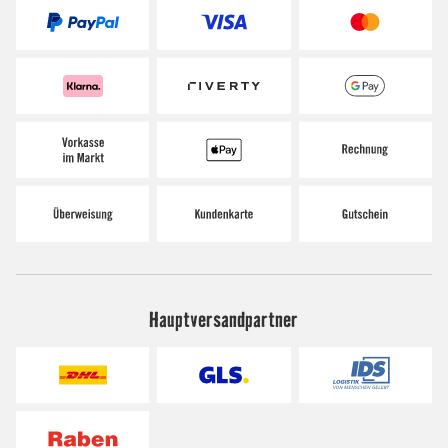
Hauptversandpartner