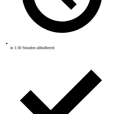
in 1:30 Stunden abholbereit