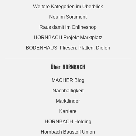
Weitere Kategorien im Überblick
Neu im Sortiment
Raus damit im Onlineshop
HORNBACH Projekt-Marktplatz
BODENHAUS: Fliesen. Platten. Dielen
Über HORNBACH
MACHER Blog
Nachhaltigkeit
Marktfinder
Karriere
HORNBACH Holding
Hornbach Baustoff Union