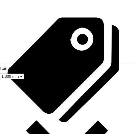
Länge