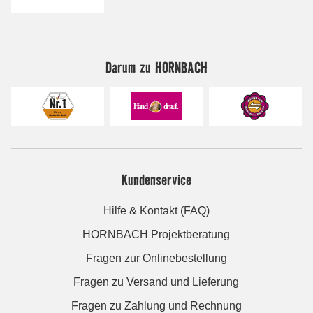
Darum zu HORNBACH
Kundenservice
Hilfe & Kontakt (FAQ)
HORNBACH Projektberatung
Fragen zur Onlinebestellung
Fragen zu Versand und Lieferung
Fragen zu Zahlung und Rechnung