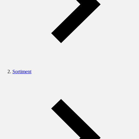
Sortiment