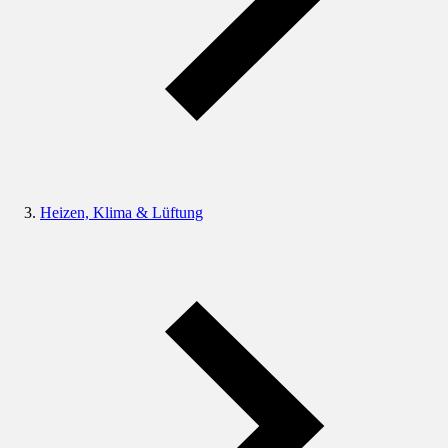
Heizen, Klima & Lüftung