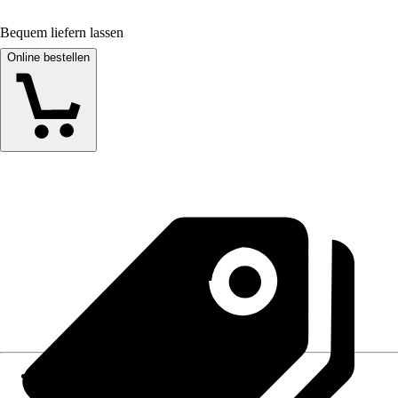
Bequem liefern lassen
Online bestellen