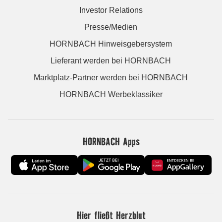
Investor Relations
Presse/Medien
HORNBACH Hinweisgebersystem
Lieferant werden bei HORNBACH
Marktplatz-Partner werden bei HORNBACH
HORNBACH Werbeklassiker
HORNBACH Apps
Hier fließt Herzblut