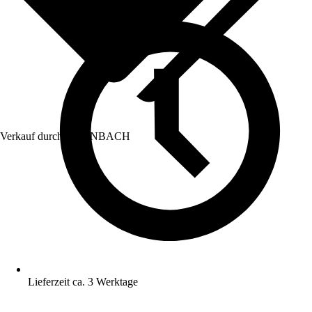
Verkauf durch:
HORNBACH
Lieferzeit ca. 3 Werktage