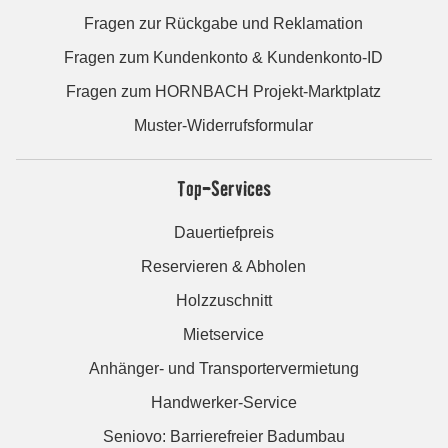
Fragen zur Rückgabe und Reklamation
Fragen zum Kundenkonto & Kundenkonto-ID
Fragen zum HORNBACH Projekt-Marktplatz
Muster-Widerrufsformular
Top-Services
Dauertiefpreis
Reservieren & Abholen
Holzzuschnitt
Mietservice
Anhänger- und Transportervermietung
Handwerker-Service
Seniovo: Barrierefreier Badumbau