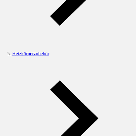
Heizkörperzubehör