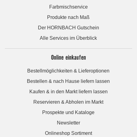
Farbmischservice
Produkte nach Maß
Der HORNBACH Gutschein
Alle Services im Überblick
Online einkaufen
Bestellmöglichkeiten & Lieferoptionen
Bestellen & nach Hause liefern lassen
Kaufen & in den Markt liefern lassen
Reservieren & Abholen im Markt
Prospekte und Kataloge
Newsletter
Onlineshop Sortiment