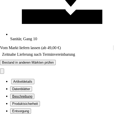
Sanitär, Gang 10
Vom Markt liefern lassen (ab 49,00 €)
Zeitnahe Lieferung nach Terminvereinbarung
Bestand in anderen Märkten prüfen
Artikeldetails
Datenblätter
Beschreibung
Produktsicherheit
Entsorgung