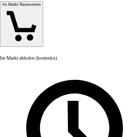
Im Markt Reservieren
Im Markt abholen (kostenlos)