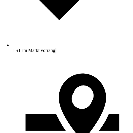
1 ST im Markt vorrätig