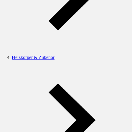
Heizkörper & Zubehör