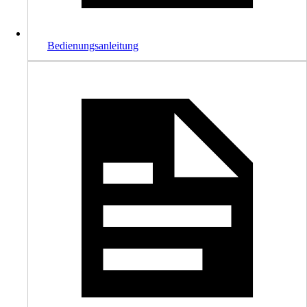
Bedienungsanleitung