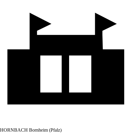
HORNBACH Bornheim (Pfalz)