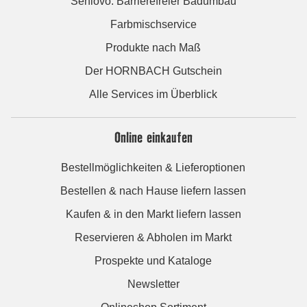
Seniovo: Barrierefreier Badumbau
Farbmischservice
Produkte nach Maß
Der HORNBACH Gutschein
Alle Services im Überblick
Online einkaufen
Bestellmöglichkeiten & Lieferoptionen
Bestellen & nach Hause liefern lassen
Kaufen & in den Markt liefern lassen
Reservieren & Abholen im Markt
Prospekte und Kataloge
Newsletter