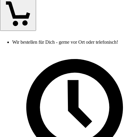
Wir bestellen für Dich - gerne vor Ort oder telefonisch!