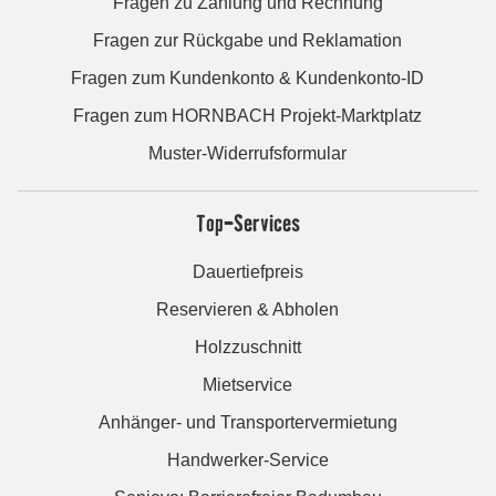
Fragen zu Zahlung und Rechnung
Fragen zur Rückgabe und Reklamation
Fragen zum Kundenkonto & Kundenkonto-ID
Fragen zum HORNBACH Projekt-Marktplatz
Muster-Widerrufsformular
Top-Services
Dauertiefpreis
Reservieren & Abholen
Holzzuschnitt
Mietservice
Anhänger- und Transportervermietung
Handwerker-Service