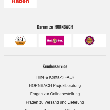
Darum zu HORNBACH
Kundenservice
Hilfe & Kontakt (FAQ)
HORNBACH Projektberatung
Fragen zur Onlinebestellung
Fragen zu Versand und Lieferung