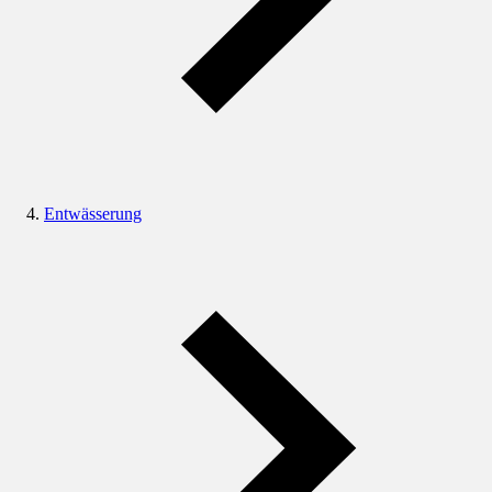
Entwässerung