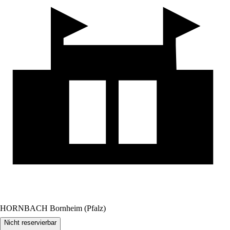
HORNBACH Bornheim (Pfalz)
Nicht reservierbar