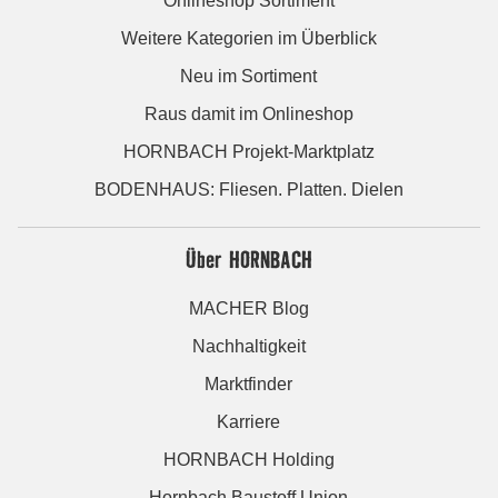
Onlineshop Sortiment
Weitere Kategorien im Überblick
Neu im Sortiment
Raus damit im Onlineshop
HORNBACH Projekt-Marktplatz
BODENHAUS: Fliesen. Platten. Dielen
Über HORNBACH
MACHER Blog
Nachhaltigkeit
Marktfinder
Karriere
HORNBACH Holding
Hornbach Baustoff Union