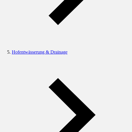
Hofentwässerung & Drainage