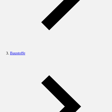
Baustoffe