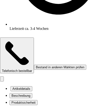
Lieferzeit ca. 3-4 Wochen
Bestand in anderen Märkten prüfen
Telefonisch bestellbar
Artikeldetails
Beschreibung
Produktsicherheit