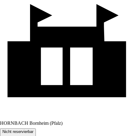
HORNBACH Bornheim (Pfalz)
Nicht reservierbar