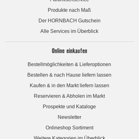
Produkte nach Maß
Der HORNBACH Gutschein
Alle Services im Überblick
Online einkaufen
Bestellmöglichkeiten & Lieferoptionen
Bestellen & nach Hause liefern lassen
Kaufen & in den Markt liefern lassen
Reservieren & Abholen im Markt
Prospekte und Kataloge
Newsletter
Onlineshop Sortiment
Weitere Kategorien im Überblick