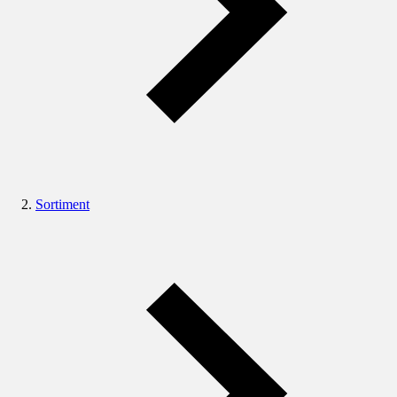
Sortiment