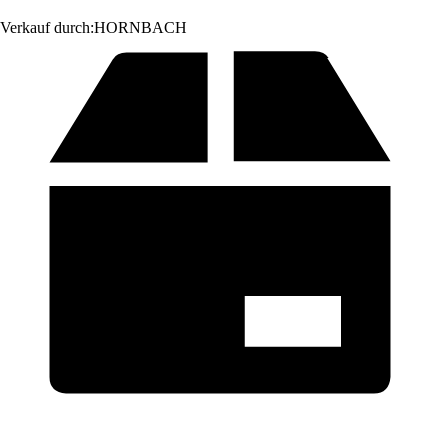
Verkauf durch:
HORNBACH