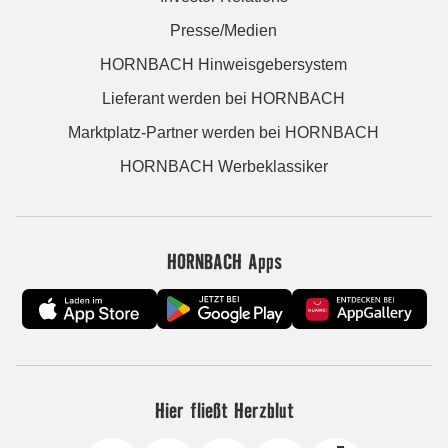
Presse/Medien
HORNBACH Hinweisgebersystem
Lieferant werden bei HORNBACH
Marktplatz-Partner werden bei HORNBACH
HORNBACH Werbeklassiker
HORNBACH Apps
Hier fließt Herzblut