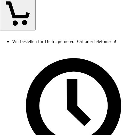
Wir bestellen für Dich - gerne vor Ort oder telefonisch!