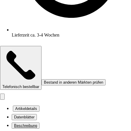
Lieferzeit ca. 3-4 Wochen
Bestand in anderen Märkten prüfen
Telefonisch bestellbar
Artikeldetails
Datenblätter
Beschreibung