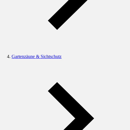
Gartenzäune & Sichtschutz