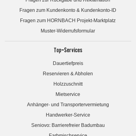
Fragen zum Kundenkonto & Kundenkonto-ID
Fragen zum HORNBACH Projekt-Marktplatz
Muster-Widerrufsformular
Top-Services
Dauertiefpreis
Reservieren & Abholen
Holzzuschnitt
Mietservice
Anhänger- und Transportervermietung
Handwerker-Service
Seniovo: Barrierefreier Badumbau
Farbmischservice