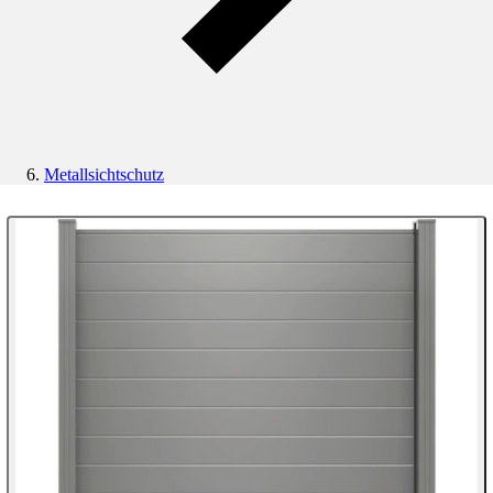
Metallsichtschutz