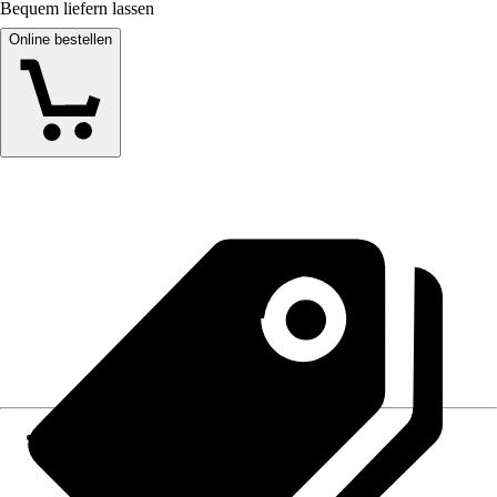
Bequem liefern lassen
Online bestellen