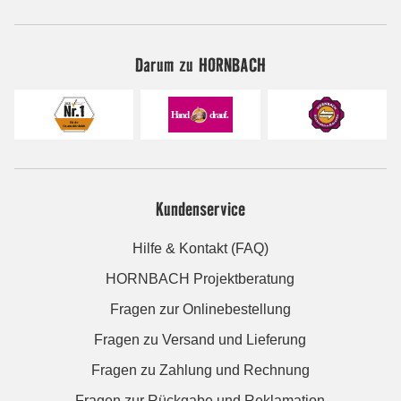
Darum zu HORNBACH
Kundenservice
Hilfe & Kontakt (FAQ)
HORNBACH Projektberatung
Fragen zur Onlinebestellung
Fragen zu Versand und Lieferung
Fragen zu Zahlung und Rechnung
Fragen zur Rückgabe und Reklamation