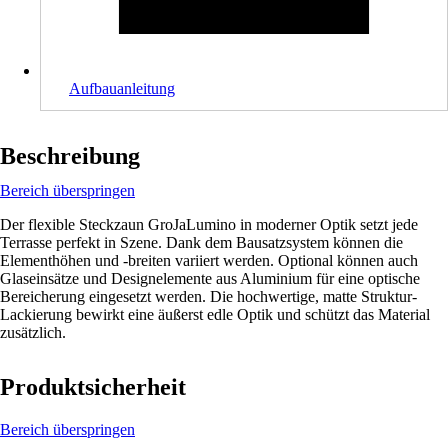
Aufbauanleitung
Beschreibung
Bereich überspringen
Der flexible Steckzaun GroJaLumino in moderner Optik setzt jede
Terrasse perfekt in Szene. Dank dem Bausatzsystem können die
Elementhöhen und -breiten variiert werden. Optional können auch
Glaseinsätze und Designelemente aus Aluminium für eine optische
Bereicherung eingesetzt werden. Die hochwertige, matte Struktur-
Lackierung bewirkt eine äußerst edle Optik und schützt das Material
zusätzlich.
Produktsicherheit
Bereich überspringen