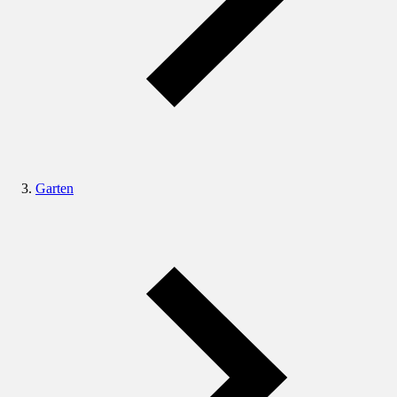
Garten