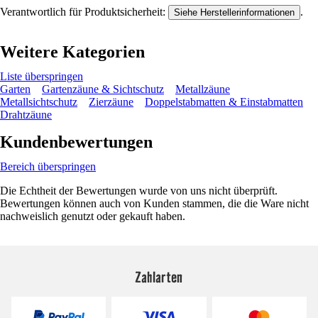
Verantwortlich für Produktsicherheit:
.
Siehe Herstellerinformationen
Weitere Kategorien
Liste überspringen
Garten
Gartenzäune & Sichtschutz
Metallzäune
Metallsichtschutz
Zierzäune
Doppelstabmatten & Einstabmatten
Drahtzäune
Kundenbewertungen
Bereich überspringen
Die Echtheit der Bewertungen wurde von uns nicht überprüft.
Bewertungen können auch von Kunden stammen, die die Ware nicht
nachweislich genutzt oder gekauft haben.
Zahlarten