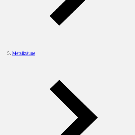
Metallzäune