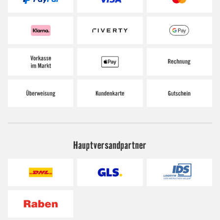
Hauptversandpartner