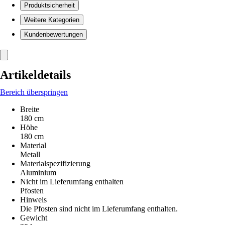
Produktsicherheit
Weitere Kategorien
Kundenbewertungen
Artikeldetails
Bereich überspringen
Breite
180 cm
Höhe
180 cm
Material
Metall
Materialspezifizierung
Aluminium
Nicht im Lieferumfang enthalten
Pfosten
Hinweis
Die Pfosten sind nicht im Lieferumfang enthalten.
Gewicht