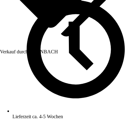
Verkauf durch:
HORNBACH
Lieferzeit ca. 4-5 Wochen