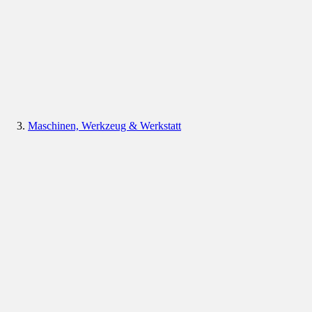
Maschinen, Werkzeug & Werkstatt