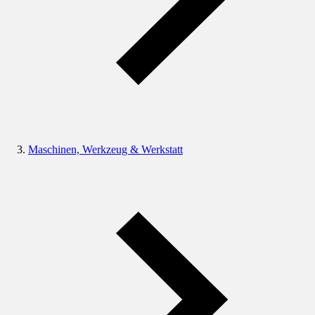
Maschinen, Werkzeug & Werkstatt