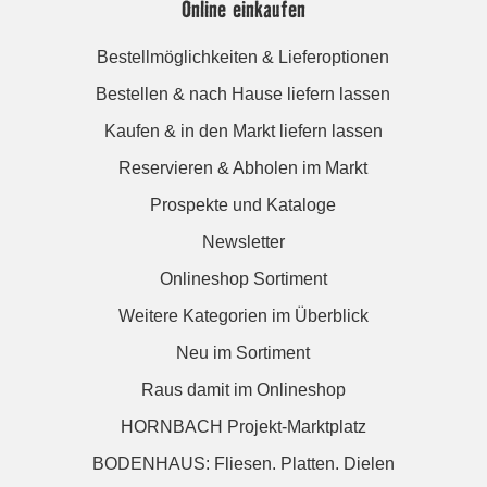
Online einkaufen
Bestellmöglichkeiten & Lieferoptionen
Bestellen & nach Hause liefern lassen
Kaufen & in den Markt liefern lassen
Reservieren & Abholen im Markt
Prospekte und Kataloge
Newsletter
Onlineshop Sortiment
Weitere Kategorien im Überblick
Neu im Sortiment
Raus damit im Onlineshop
HORNBACH Projekt-Marktplatz
BODENHAUS: Fliesen. Platten. Dielen