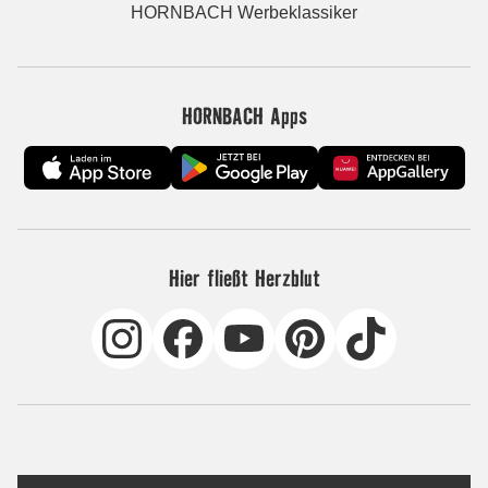
HORNBACH Werbeklassiker
HORNBACH Apps
Hier fließt Herzblut