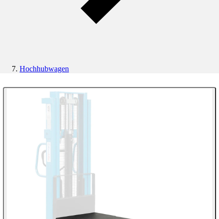
Hochhubwagen