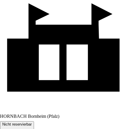
HORNBACH Bornheim (Pfalz)
Nicht reservierbar