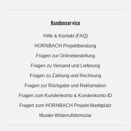
Kundenservice
Hilfe & Kontakt (FAQ)
HORNBACH Projektberatung
Fragen zur Onlinebestellung
Fragen zu Versand und Lieferung
Fragen zu Zahlung und Rechnung
Fragen zur Rückgabe und Reklamation
Fragen zum Kundenkonto & Kundenkonto-ID
Fragen zum HORNBACH Projekt-Marktplatz
Muster-Widerrufsformular