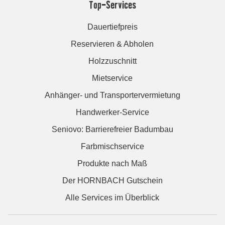
Top-Services
Dauertiefpreis
Reservieren & Abholen
Holzzuschnitt
Mietservice
Anhänger- und Transportervermietung
Handwerker-Service
Seniovo: Barrierefreier Badumbau
Farbmischservice
Produkte nach Maß
Der HORNBACH Gutschein
Alle Services im Überblick