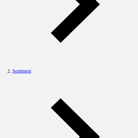
Sortiment