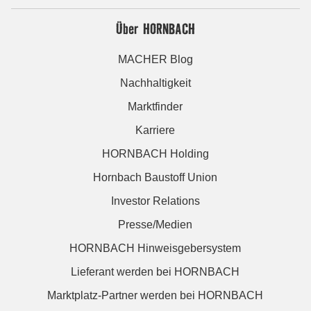
Über HORNBACH
MACHER Blog
Nachhaltigkeit
Marktfinder
Karriere
HORNBACH Holding
Hornbach Baustoff Union
Investor Relations
Presse/Medien
HORNBACH Hinweisgebersystem
Lieferant werden bei HORNBACH
Marktplatz-Partner werden bei HORNBACH