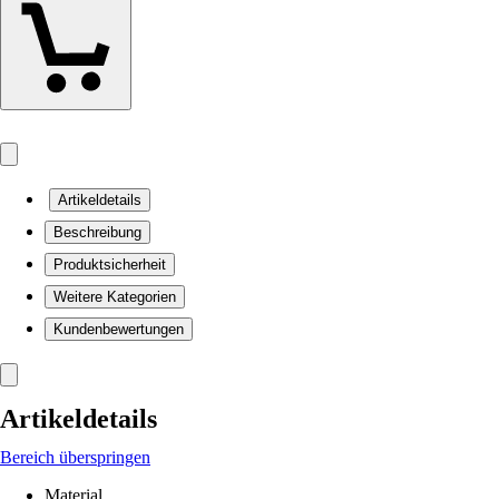
Artikeldetails
Beschreibung
Produktsicherheit
Weitere Kategorien
Kundenbewertungen
Artikeldetails
Bereich überspringen
Material