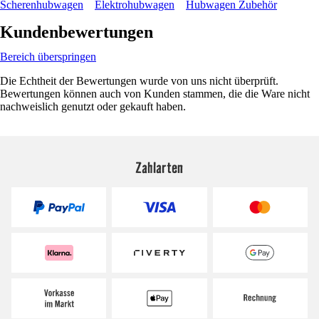
Scherenhubwagen
Elektrohubwagen
Hubwagen Zubehör
Kundenbewertungen
Bereich überspringen
Die Echtheit der Bewertungen wurde von uns nicht überprüft.
Bewertungen können auch von Kunden stammen, die die Ware nicht
nachweislich genutzt oder gekauft haben.
Zahlarten