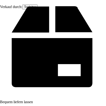
Verkauf durch:
Topleiter
Bequem liefern lassen