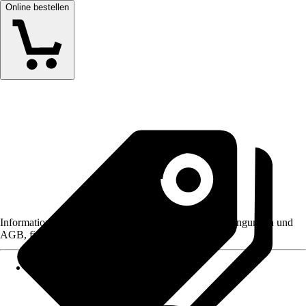
Online bestellen
Informationen des Verkäufers, wie z. B. Rückgabebedingungen und
AGB, finden Sie bei Klick auf den Verkäufernamen.