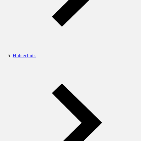
Hubtechnik