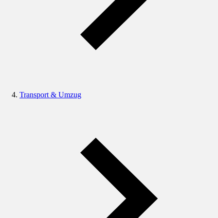
Transport & Umzug