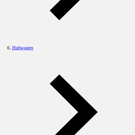
Hubwagen