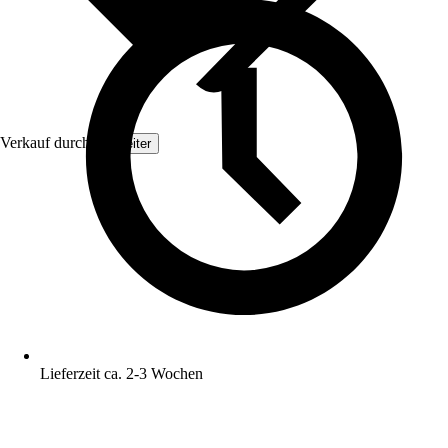
Verkauf durch:
Topleiter
Lieferzeit ca. 2-3 Wochen