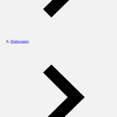
Hubwagen