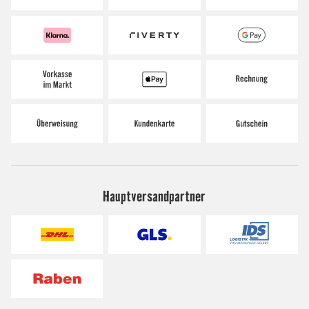
Hauptversandpartner