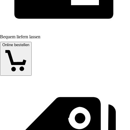
Bequem liefern lassen
Online bestellen