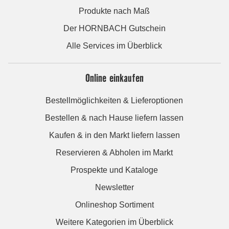
Produkte nach Maß
Der HORNBACH Gutschein
Alle Services im Überblick
Online einkaufen
Bestellmöglichkeiten & Lieferoptionen
Bestellen & nach Hause liefern lassen
Kaufen & in den Markt liefern lassen
Reservieren & Abholen im Markt
Prospekte und Kataloge
Newsletter
Onlineshop Sortiment
Weitere Kategorien im Überblick