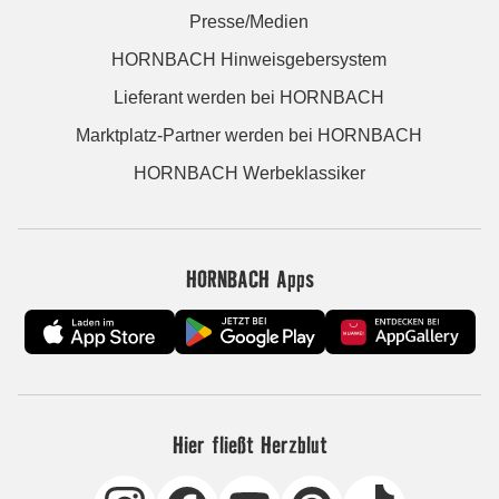
Presse/Medien
HORNBACH Hinweisgebersystem
Lieferant werden bei HORNBACH
Marktplatz-Partner werden bei HORNBACH
HORNBACH Werbeklassiker
HORNBACH Apps
Hier fließt Herzblut