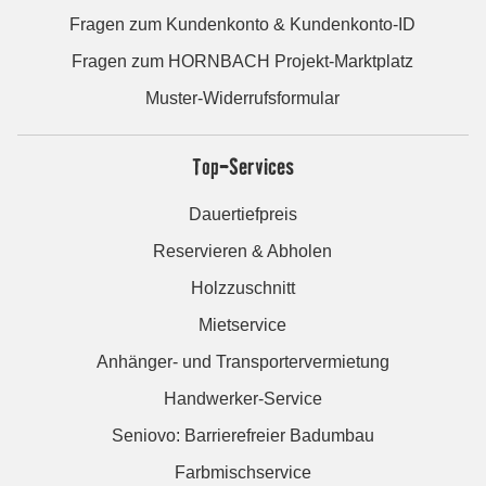
Fragen zum Kundenkonto & Kundenkonto-ID
Fragen zum HORNBACH Projekt-Marktplatz
Muster-Widerrufsformular
Top-Services
Dauertiefpreis
Reservieren & Abholen
Holzzuschnitt
Mietservice
Anhänger- und Transportervermietung
Handwerker-Service
Seniovo: Barrierefreier Badumbau
Farbmischservice