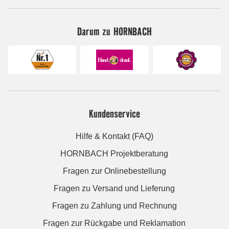
Darum zu HORNBACH
Kundenservice
Hilfe & Kontakt (FAQ)
HORNBACH Projektberatung
Fragen zur Onlinebestellung
Fragen zu Versand und Lieferung
Fragen zu Zahlung und Rechnung
Fragen zur Rückgabe und Reklamation