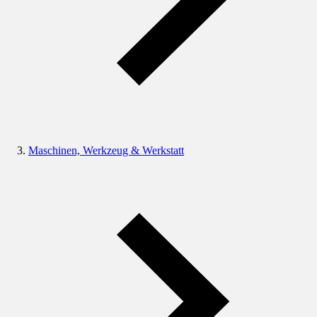
Maschinen, Werkzeug & Werkstatt