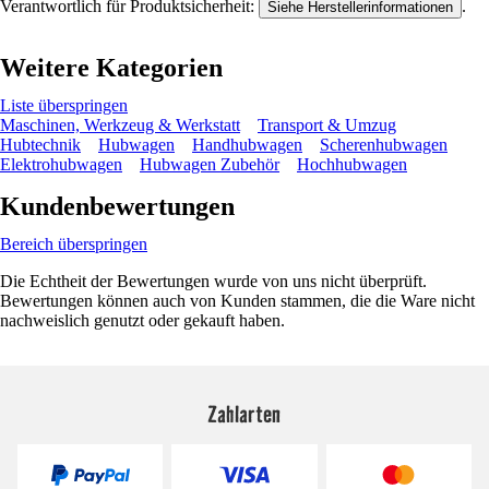
Verantwortlich für Produktsicherheit:
.
Siehe Herstellerinformationen
Weitere Kategorien
Liste überspringen
Maschinen, Werkzeug & Werkstatt
Transport & Umzug
Hubtechnik
Hubwagen
Handhubwagen
Scherenhubwagen
Elektrohubwagen
Hubwagen Zubehör
Hochhubwagen
Kundenbewertungen
Bereich überspringen
Die Echtheit der Bewertungen wurde von uns nicht überprüft.
Bewertungen können auch von Kunden stammen, die die Ware nicht
nachweislich genutzt oder gekauft haben.
Zahlarten