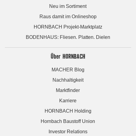
Neu im Sortiment
Raus damit im Onlineshop
HORNBACH Projekt-Marktplatz
BODENHAUS: Fliesen. Platten. Dielen
Über HORNBACH
MACHER Blog
Nachhaltigkeit
Marktfinder
Karriere
HORNBACH Holding
Hornbach Baustoff Union
Investor Relations