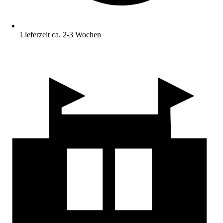
Lieferzeit ca. 2-3 Wochen