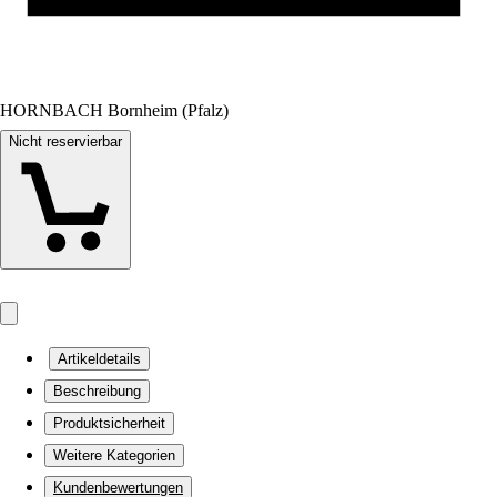
HORNBACH Bornheim (Pfalz)
Nicht reservierbar
Artikeldetails
Beschreibung
Produktsicherheit
Weitere Kategorien
Kundenbewertungen