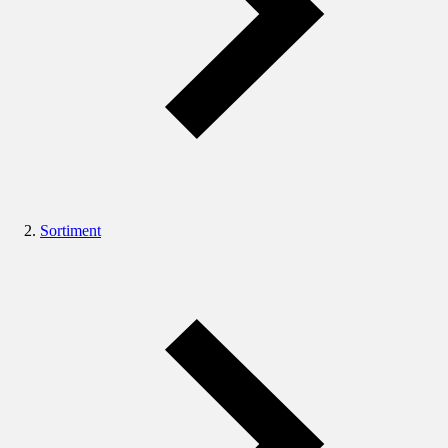
Sortiment