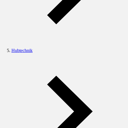
Hubtechnik