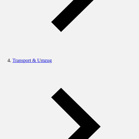
Transport & Umzug