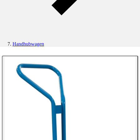
Handhubwagen