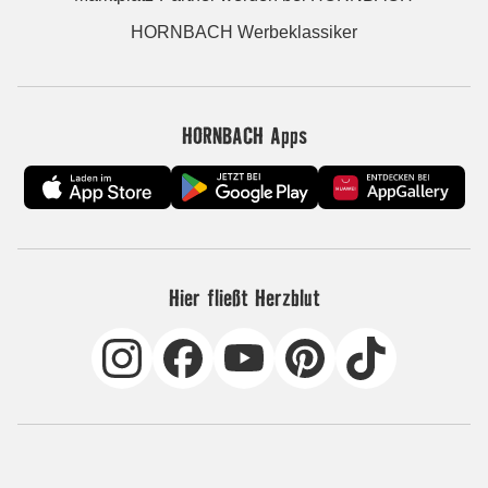
HORNBACH Werbeklassiker
HORNBACH Apps
Hier fließt Herzblut