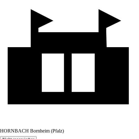
HORNBACH Bornheim (Pfalz)