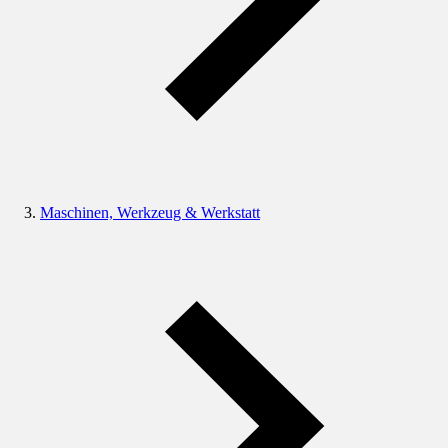
Maschinen, Werkzeug & Werkstatt