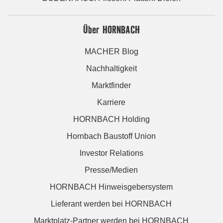
Über HORNBACH
MACHER Blog
Nachhaltigkeit
Marktfinder
Karriere
HORNBACH Holding
Hornbach Baustoff Union
Investor Relations
Presse/Medien
HORNBACH Hinweisgebersystem
Lieferant werden bei HORNBACH
Marktplatz-Partner werden bei HORNBACH