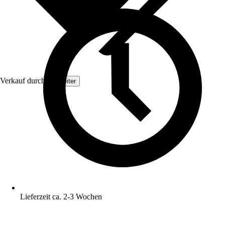
Verkauf durch:
Topleiter
Lieferzeit ca. 2-3 Wochen