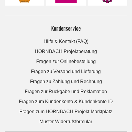
Kundenservice
Hilfe & Kontakt (FAQ)
HORNBACH Projektberatung
Fragen zur Onlinebestellung
Fragen zu Versand und Lieferung
Fragen zu Zahlung und Rechnung
Fragen zur Rückgabe und Reklamation
Fragen zum Kundenkonto & Kundenkonto-ID
Fragen zum HORNBACH Projekt-Marktplatz
Muster-Widerrufsformular