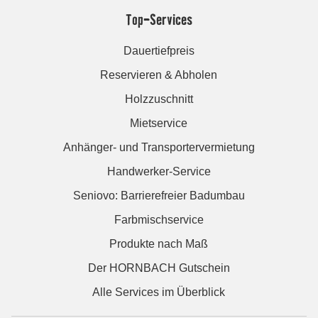
Top-Services
Dauertiefpreis
Reservieren & Abholen
Holzzuschnitt
Mietservice
Anhänger- und Transportervermietung
Handwerker-Service
Seniovo: Barrierefreier Badumbau
Farbmischservice
Produkte nach Maß
Der HORNBACH Gutschein
Alle Services im Überblick