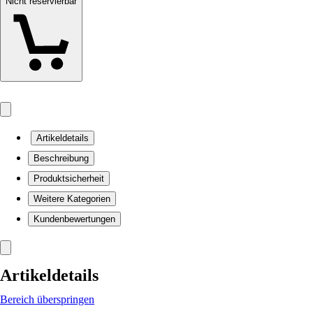
Nicht reservierbar
Artikeldetails
Beschreibung
Produktsicherheit
Weitere Kategorien
Kundenbewertungen
Artikeldetails
Bereich überspringen