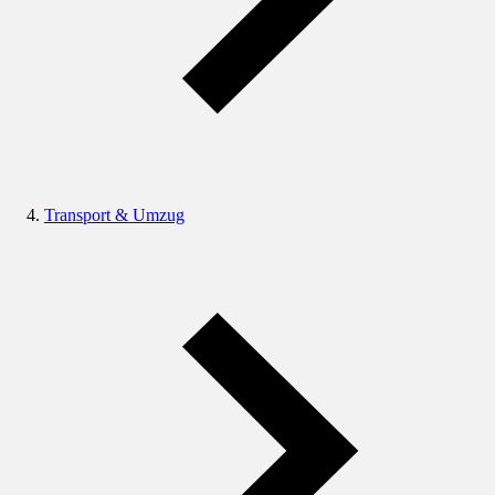
Transport & Umzug