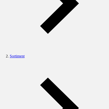
Sortiment