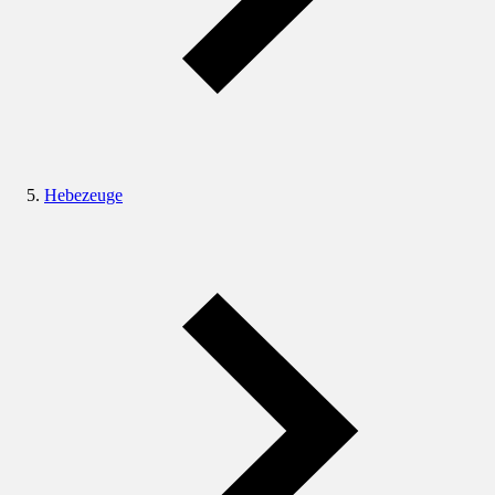
Hebezeuge