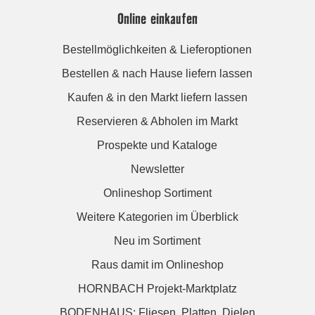
Online einkaufen
Bestellmöglichkeiten & Lieferoptionen
Bestellen & nach Hause liefern lassen
Kaufen & in den Markt liefern lassen
Reservieren & Abholen im Markt
Prospekte und Kataloge
Newsletter
Onlineshop Sortiment
Weitere Kategorien im Überblick
Neu im Sortiment
Raus damit im Onlineshop
HORNBACH Projekt-Marktplatz
BODENHAUS: Fliesen. Platten. Dielen