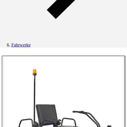
Fahrwerke