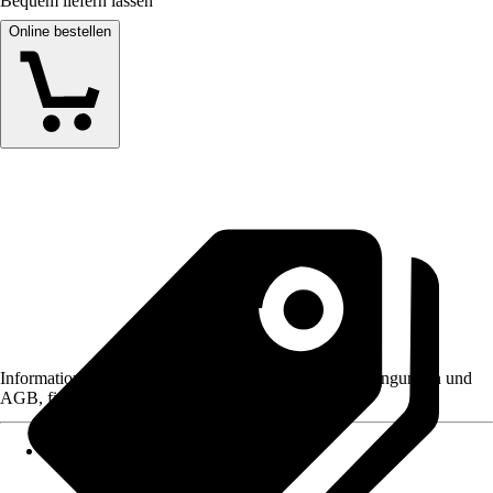
Bequem liefern lassen
Online bestellen
Informationen des Verkäufers, wie z. B. Rückgabebedingungen und
AGB, finden Sie bei Klick auf den Verkäufernamen.