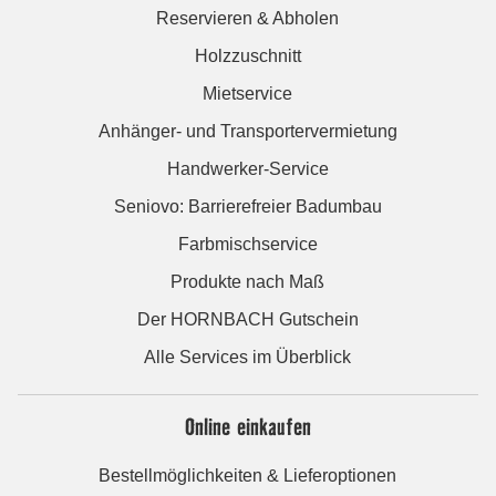
Reservieren & Abholen
Holzzuschnitt
Mietservice
Anhänger- und Transportervermietung
Handwerker-Service
Seniovo: Barrierefreier Badumbau
Farbmischservice
Produkte nach Maß
Der HORNBACH Gutschein
Alle Services im Überblick
Online einkaufen
Bestellmöglichkeiten & Lieferoptionen