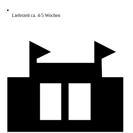
Lieferzeit ca. 4-5 Wochen