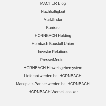
MACHER Blog
Nachhaltigkeit
Marktfinder
Karriere
HORNBACH Holding
Hornbach Baustoff Union
Investor Relations
Presse/Medien
HORNBACH Hinweisgebersystem
Lieferant werden bei HORNBACH
Marktplatz-Partner werden bei HORNBACH
HORNBACH Werbeklassiker