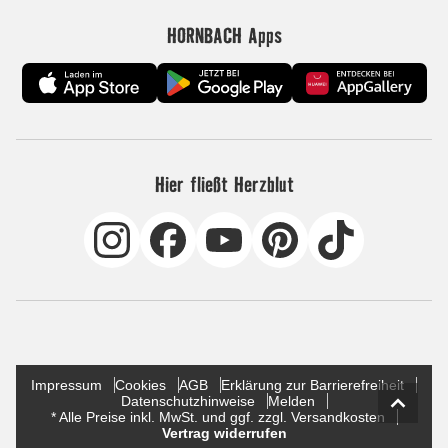
HORNBACH Apps
Hier fließt Herzblut
Impressum
Cookies
AGB
Erklärung zur Barrierefreiheit
Datenschutzhinweise
Melden
* Alle Preise inkl. MwSt. und ggf. zzgl. Versandkosten
Vertrag widerrufen