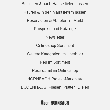
Bestellen & nach Hause liefern lassen
Kaufen & in den Markt liefern lassen
Reservieren & Abholen im Markt
Prospekte und Kataloge
Newsletter
Onlineshop Sortiment
Weitere Kategorien im Überblick
Neu im Sortiment
Raus damit im Onlineshop
HORNBACH Projekt-Marktplatz
BODENHAUS: Fliesen. Platten. Dielen
Über HORNBACH