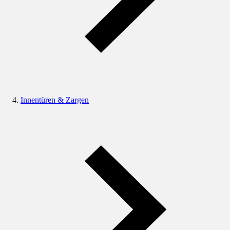
Innentüren & Zargen