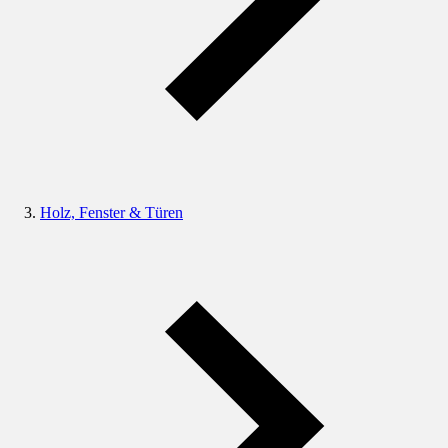
Holz, Fenster & Türen