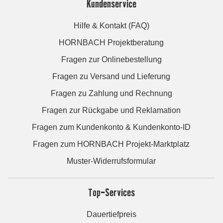
Kundenservice
Hilfe & Kontakt (FAQ)
HORNBACH Projektberatung
Fragen zur Onlinebestellung
Fragen zu Versand und Lieferung
Fragen zu Zahlung und Rechnung
Fragen zur Rückgabe und Reklamation
Fragen zum Kundenkonto & Kundenkonto-ID
Fragen zum HORNBACH Projekt-Marktplatz
Muster-Widerrufsformular
Top-Services
Dauertiefpreis