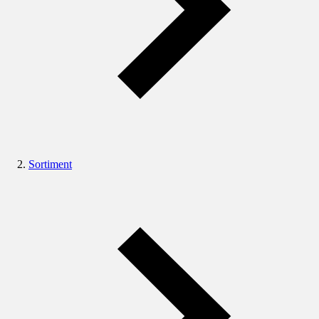
Sortiment