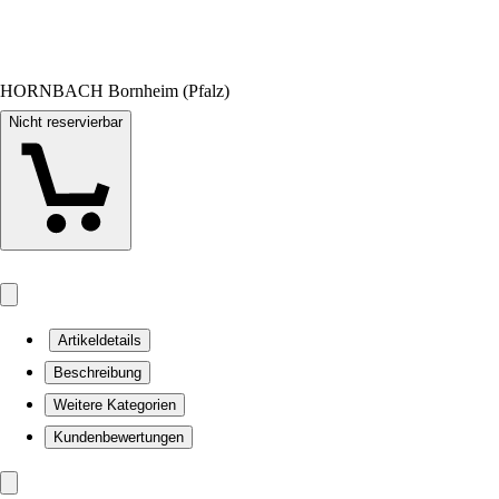
HORNBACH Bornheim (Pfalz)
Nicht reservierbar
Artikeldetails
Beschreibung
Weitere Kategorien
Kundenbewertungen