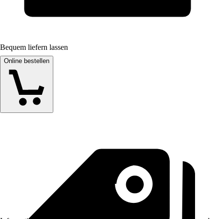
Bequem liefern lassen
Online bestellen