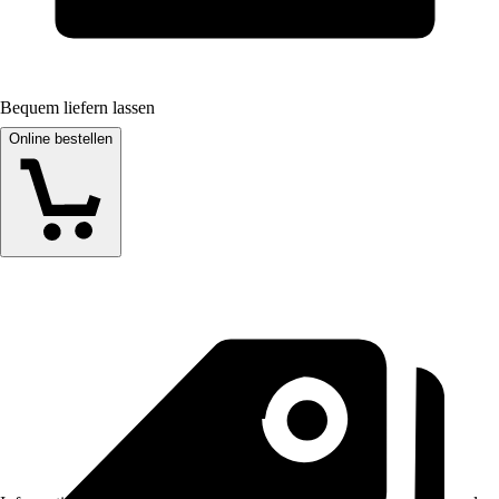
Bequem liefern lassen
Online bestellen