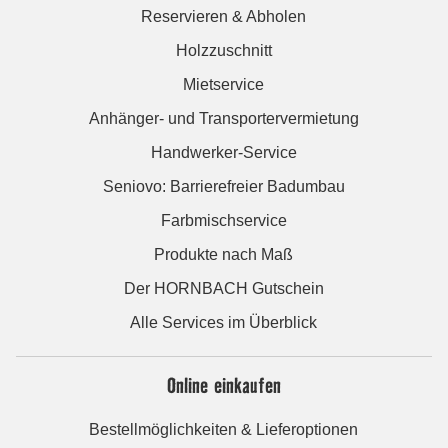
Reservieren & Abholen
Holzzuschnitt
Mietservice
Anhänger- und Transportervermietung
Handwerker-Service
Seniovo: Barrierefreier Badumbau
Farbmischservice
Produkte nach Maß
Der HORNBACH Gutschein
Alle Services im Überblick
Online einkaufen
Bestellmöglichkeiten & Lieferoptionen