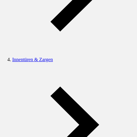
Innentüren & Zargen