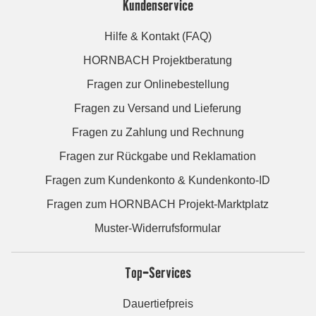
Kundenservice
Hilfe & Kontakt (FAQ)
HORNBACH Projektberatung
Fragen zur Onlinebestellung
Fragen zu Versand und Lieferung
Fragen zu Zahlung und Rechnung
Fragen zur Rückgabe und Reklamation
Fragen zum Kundenkonto & Kundenkonto-ID
Fragen zum HORNBACH Projekt-Marktplatz
Muster-Widerrufsformular
Top-Services
Dauertiefpreis