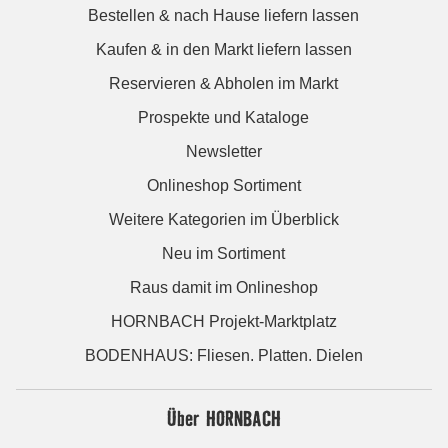
Bestellen & nach Hause liefern lassen
Kaufen & in den Markt liefern lassen
Reservieren & Abholen im Markt
Prospekte und Kataloge
Newsletter
Onlineshop Sortiment
Weitere Kategorien im Überblick
Neu im Sortiment
Raus damit im Onlineshop
HORNBACH Projekt-Marktplatz
BODENHAUS: Fliesen. Platten. Dielen
Über HORNBACH