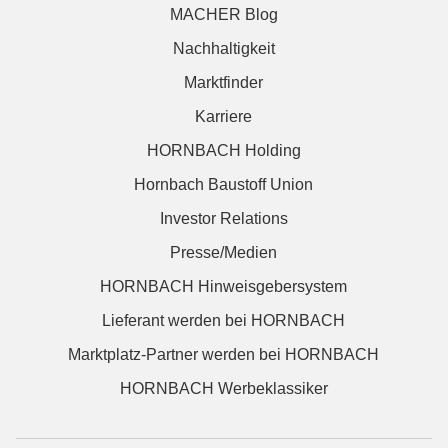
MACHER Blog
Nachhaltigkeit
Marktfinder
Karriere
HORNBACH Holding
Hornbach Baustoff Union
Investor Relations
Presse/Medien
HORNBACH Hinweisgebersystem
Lieferant werden bei HORNBACH
Marktplatz-Partner werden bei HORNBACH
HORNBACH Werbeklassiker