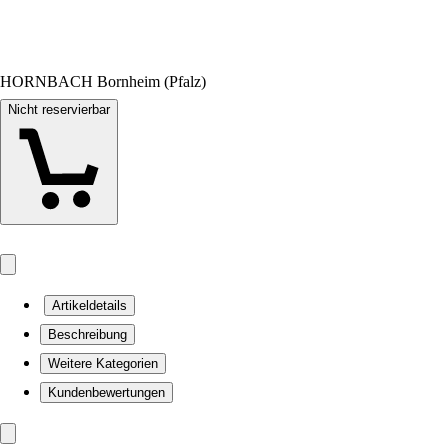
HORNBACH Bornheim (Pfalz)
Nicht reservierbar
Artikeldetails
Beschreibung
Weitere Kategorien
Kundenbewertungen