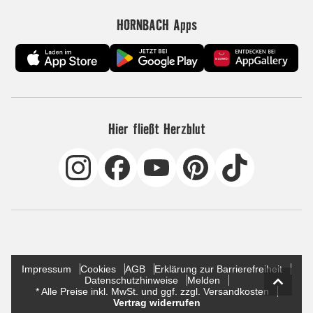
HORNBACH Apps
Hier fließt Herzblut
Impressum
Cookies
AGB
Erklärung zur Barrierefreiheit
Datenschutzhinweise
Melden
* Alle Preise inkl. MwSt. und ggf. zzgl. Versandkosten
Vertrag widerrufen