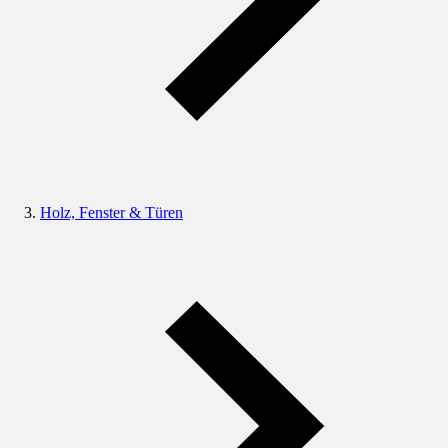
Holz, Fenster & Türen