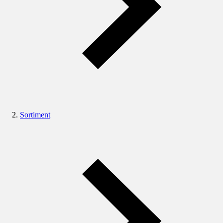
Sortiment