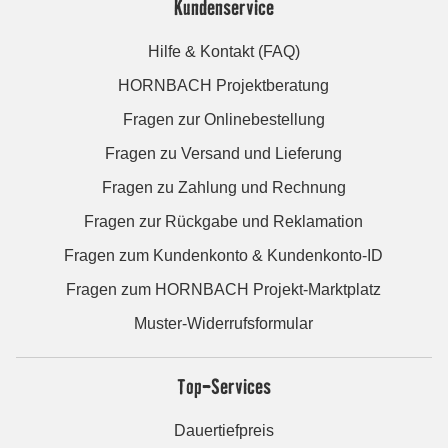
Kundenservice
Hilfe & Kontakt (FAQ)
HORNBACH Projektberatung
Fragen zur Onlinebestellung
Fragen zu Versand und Lieferung
Fragen zu Zahlung und Rechnung
Fragen zur Rückgabe und Reklamation
Fragen zum Kundenkonto & Kundenkonto-ID
Fragen zum HORNBACH Projekt-Marktplatz
Muster-Widerrufsformular
Top-Services
Dauertiefpreis