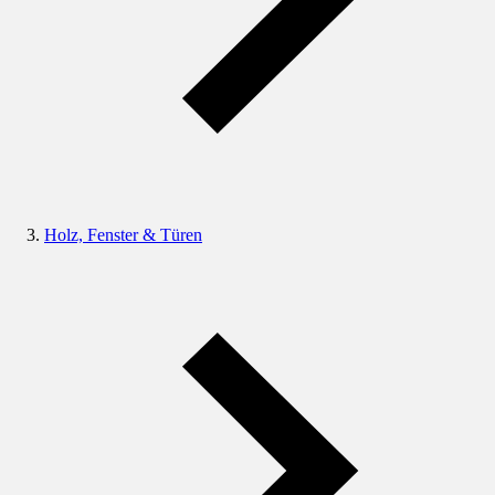
Holz, Fenster & Türen