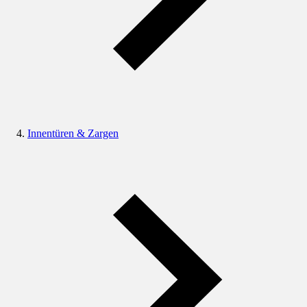
Innentüren & Zargen