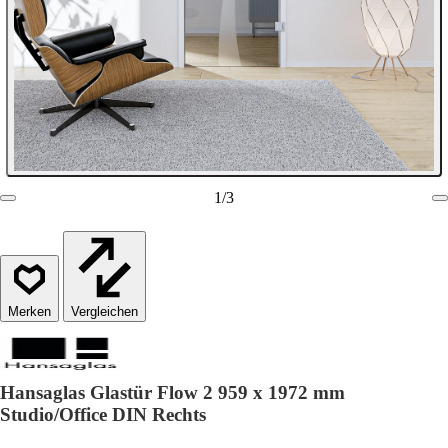
1
/
3
Vergleichen
Hansaglas Glastür Flow 2 959 x 1972 mm
Studio/Office DIN Rechts