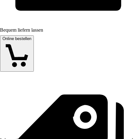
Bequem liefern lassen
Online bestellen