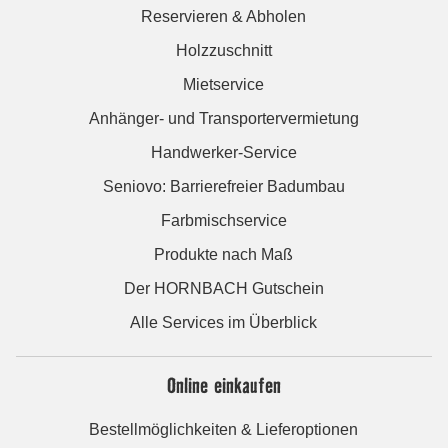
Reservieren & Abholen
Holzzuschnitt
Mietservice
Anhänger- und Transportervermietung
Handwerker-Service
Seniovo: Barrierefreier Badumbau
Farbmischservice
Produkte nach Maß
Der HORNBACH Gutschein
Alle Services im Überblick
Online einkaufen
Bestellmöglichkeiten & Lieferoptionen