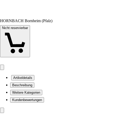
HORNBACH Bornheim (Pfalz)
Nicht reservierbar
Artikeldetails
Beschreibung
Weitere Kategorien
Kundenbewertungen