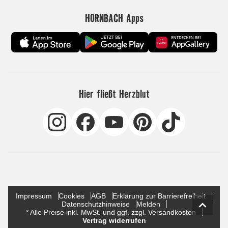
HORNBACH Apps
Hier fließt Herzblut
Impressum
Cookies
AGB
Erklärung zur Barrierefreiheit
Datenschutzhinweise
Melden
* Alle Preise inkl. MwSt. und ggf. zzgl. Versandkosten
Vertrag widerrufen