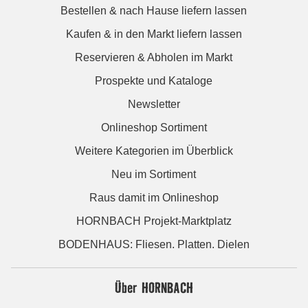
Bestellen & nach Hause liefern lassen
Kaufen & in den Markt liefern lassen
Reservieren & Abholen im Markt
Prospekte und Kataloge
Newsletter
Onlineshop Sortiment
Weitere Kategorien im Überblick
Neu im Sortiment
Raus damit im Onlineshop
HORNBACH Projekt-Marktplatz
BODENHAUS: Fliesen. Platten. Dielen
Über HORNBACH