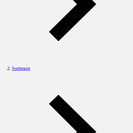
Sortiment