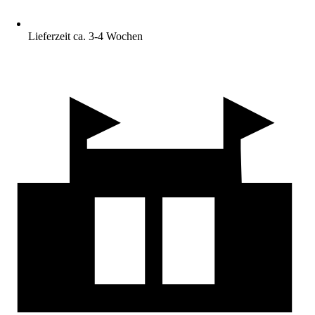
Lieferzeit ca. 3-4 Wochen