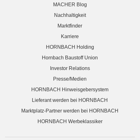
MACHER Blog
Nachhaltigkeit
Marktfinder
Karriere
HORNBACH Holding
Hornbach Baustoff Union
Investor Relations
Presse/Medien
HORNBACH Hinweisgebersystem
Lieferant werden bei HORNBACH
Marktplatz-Partner werden bei HORNBACH
HORNBACH Werbeklassiker