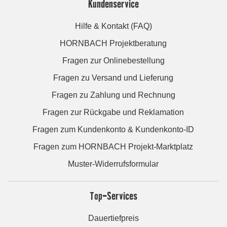
Kundenservice
Hilfe & Kontakt (FAQ)
HORNBACH Projektberatung
Fragen zur Onlinebestellung
Fragen zu Versand und Lieferung
Fragen zu Zahlung und Rechnung
Fragen zur Rückgabe und Reklamation
Fragen zum Kundenkonto & Kundenkonto-ID
Fragen zum HORNBACH Projekt-Marktplatz
Muster-Widerrufsformular
Top-Services
Dauertiefpreis