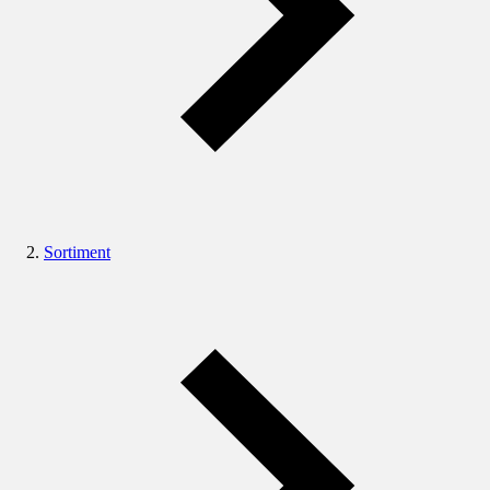
Sortiment