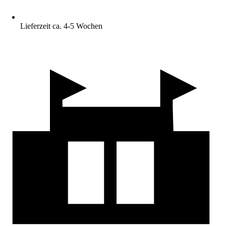
Lieferzeit ca. 4-5 Wochen