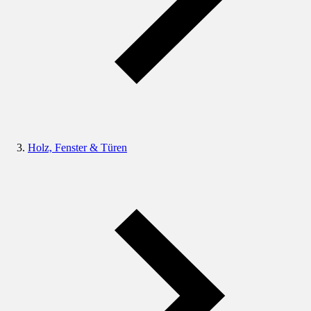
Holz, Fenster & Türen