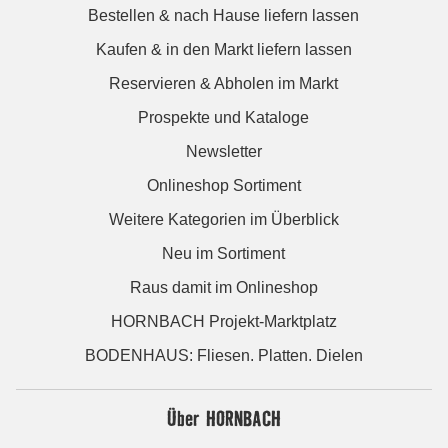
Bestellen & nach Hause liefern lassen
Kaufen & in den Markt liefern lassen
Reservieren & Abholen im Markt
Prospekte und Kataloge
Newsletter
Onlineshop Sortiment
Weitere Kategorien im Überblick
Neu im Sortiment
Raus damit im Onlineshop
HORNBACH Projekt-Marktplatz
BODENHAUS: Fliesen. Platten. Dielen
Über HORNBACH