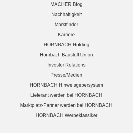
MACHER Blog
Nachhaltigkeit
Marktfinder
Karriere
HORNBACH Holding
Hornbach Baustoff Union
Investor Relations
Presse/Medien
HORNBACH Hinweisgebersystem
Lieferant werden bei HORNBACH
Marktplatz-Partner werden bei HORNBACH
HORNBACH Werbeklassiker