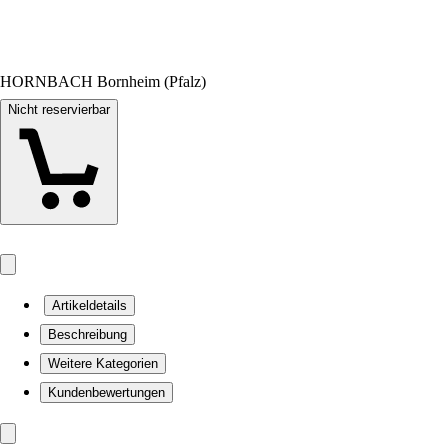
HORNBACH Bornheim (Pfalz)
Nicht reservierbar
Artikeldetails
Beschreibung
Weitere Kategorien
Kundenbewertungen