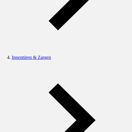
Innentüren & Zargen