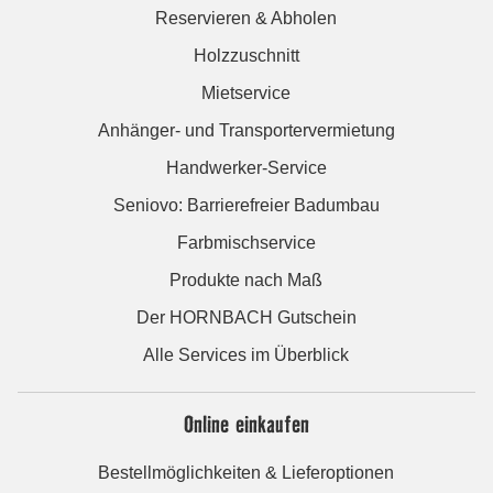
Reservieren & Abholen
Holzzuschnitt
Mietservice
Anhänger- und Transportervermietung
Handwerker-Service
Seniovo: Barrierefreier Badumbau
Farbmischservice
Produkte nach Maß
Der HORNBACH Gutschein
Alle Services im Überblick
Online einkaufen
Bestellmöglichkeiten & Lieferoptionen