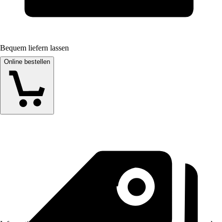
Bequem liefern lassen
Online bestellen