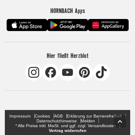
HORNBACH Apps
Hier fließt Herzblut
Impressum
Cookies
AGB
Erklärung zur Barrierefreiheit
Datenschutzhinweise
Melden
* Alle Preise inkl. MwSt. und ggf. zzgl. Versandkosten
Vertrag widerrufen