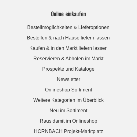
Online einkaufen
Bestellmöglichkeiten & Lieferoptionen
Bestellen & nach Hause liefern lassen
Kaufen & in den Markt liefern lassen
Reservieren & Abholen im Markt
Prospekte und Kataloge
Newsletter
Onlineshop Sortiment
Weitere Kategorien im Überblick
Neu im Sortiment
Raus damit im Onlineshop
HORNBACH Projekt-Marktplatz