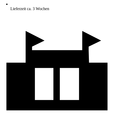
Lieferzeit ca. 3 Wochen