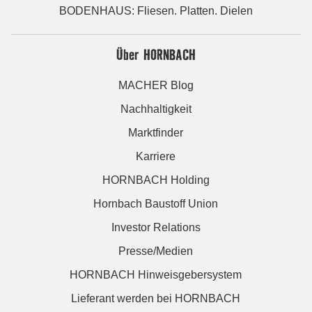
BODENHAUS: Fliesen. Platten. Dielen
Über HORNBACH
MACHER Blog
Nachhaltigkeit
Marktfinder
Karriere
HORNBACH Holding
Hornbach Baustoff Union
Investor Relations
Presse/Medien
HORNBACH Hinweisgebersystem
Lieferant werden bei HORNBACH