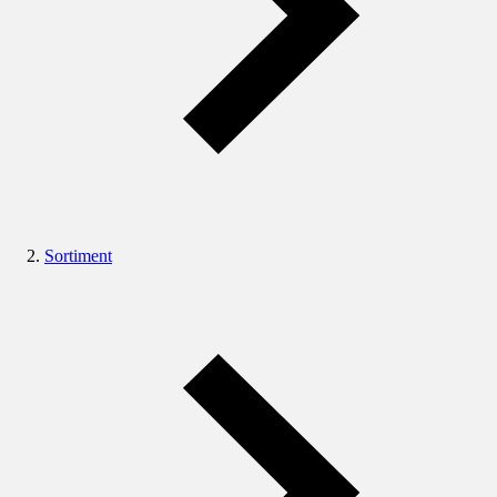
Sortiment