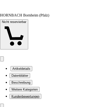
HORNBACH Bornheim (Pfalz)
Nicht reservierbar
Artikeldetails
Datenblätter
Beschreibung
Weitere Kategorien
Kundenbewertungen