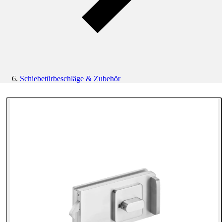
Schiebetürbeschläge & Zubehör