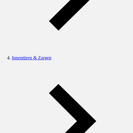
Innentüren & Zargen