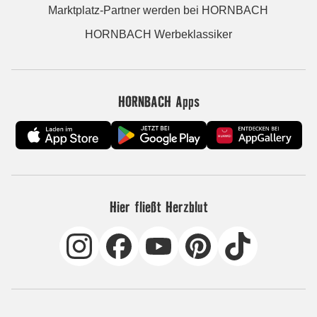
Marktplatz-Partner werden bei HORNBACH
HORNBACH Werbeklassiker
HORNBACH Apps
Hier fließt Herzblut