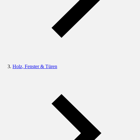
Holz, Fenster & Türen