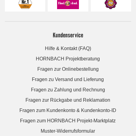
Kundenservice
Hilfe & Kontakt (FAQ)
HORNBACH Projektberatung
Fragen zur Onlinebestellung
Fragen zu Versand und Lieferung
Fragen zu Zahlung und Rechnung
Fragen zur Rückgabe und Reklamation
Fragen zum Kundenkonto & Kundenkonto-ID
Fragen zum HORNBACH Projekt-Marktplatz
Muster-Widerrufsformular