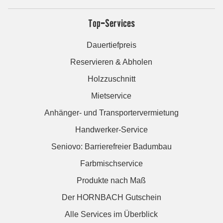
Top-Services
Dauertiefpreis
Reservieren & Abholen
Holzzuschnitt
Mietservice
Anhänger- und Transportervermietung
Handwerker-Service
Seniovo: Barrierefreier Badumbau
Farbmischservice
Produkte nach Maß
Der HORNBACH Gutschein
Alle Services im Überblick