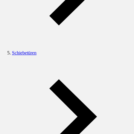
Schiebetüren