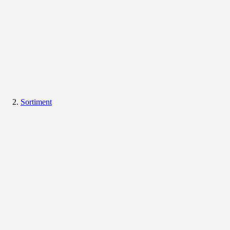
Sortiment