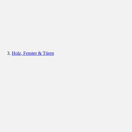
Holz, Fenster & Türen