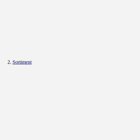
Sortiment