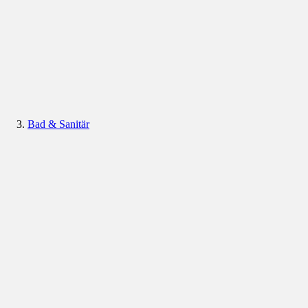
Bad & Sanitär