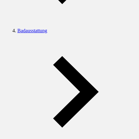
Badausstattung