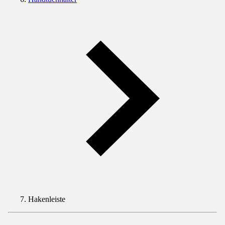
Hakenleiste