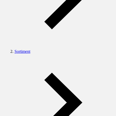
Sortiment