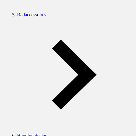
Badaccessoires
Handtuchhalter