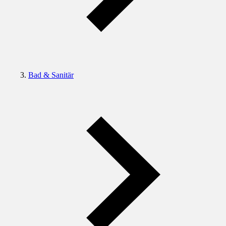
Bad & Sanitär