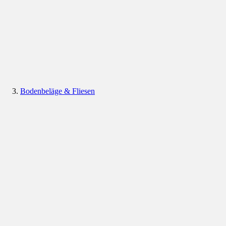
Bodenbeläge & Fliesen