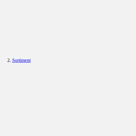
Sortiment