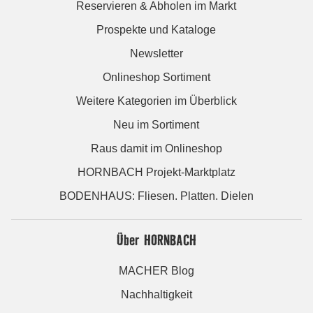
Reservieren & Abholen im Markt
Prospekte und Kataloge
Newsletter
Onlineshop Sortiment
Weitere Kategorien im Überblick
Neu im Sortiment
Raus damit im Onlineshop
HORNBACH Projekt-Marktplatz
BODENHAUS: Fliesen. Platten. Dielen
Über HORNBACH
MACHER Blog
Nachhaltigkeit