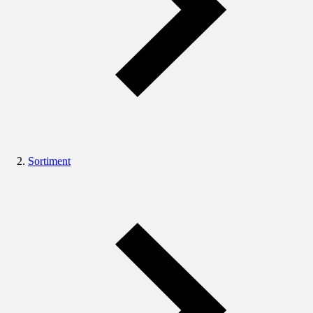
Sortiment