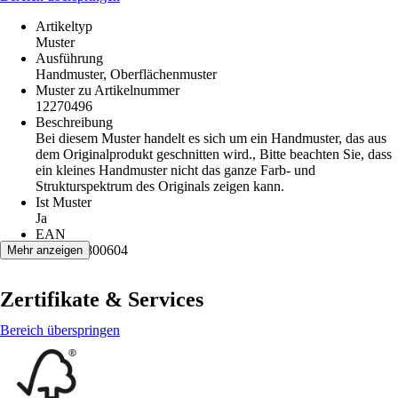
Artikeltyp
Muster
Ausführung
Handmuster, Oberflächenmuster
Muster zu Artikelnummer
12270496
Beschreibung
Bei diesem Muster handelt es sich um ein Handmuster, das aus
dem Originalprodukt geschnitten wird., Bitte beachten Sie, dass
ein kleines Handmuster nicht das ganze Farb- und
Strukturspektrum des Originals zeigen kann.
Ist Muster
Ja
EAN
5907461800604
Mehr anzeigen
Zertifikate & Services
Bereich überspringen