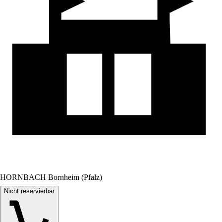
HORNBACH Bornheim (Pfalz)
Nicht reservierbar