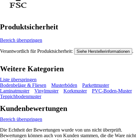
Produktsicherheit
Bereich überspringen
Verantwortlich für Produktsicherheit:
.
Siehe Herstellerinformationen
Weitere Kategorien
Liste überspringen
Bodenbeläge & Fliesen
Musterböden
Parkettmuster
Laminatmuster
Vinylmuster
Korkmuster
PVC-Boden-Muster
Teppichbodenmuster
Kundenbewertungen
Bereich überspringen
Die Echtheit der Bewertungen wurde von uns nicht überprüft.
Bewertungen können auch von Kunden stammen, die die Ware nicht