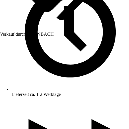
Verkauf durch:
HORNBACH
Lieferzeit ca. 1-2 Werktage