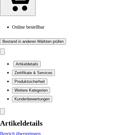
Online bestellbar
Bestand in anderen Märkten prüfen
Artikeldetails
Zertifikate & Services
Produktsicherheit
Weitere Kategorien
Kundenbewertungen
Artikeldetails
Bereich überspringen