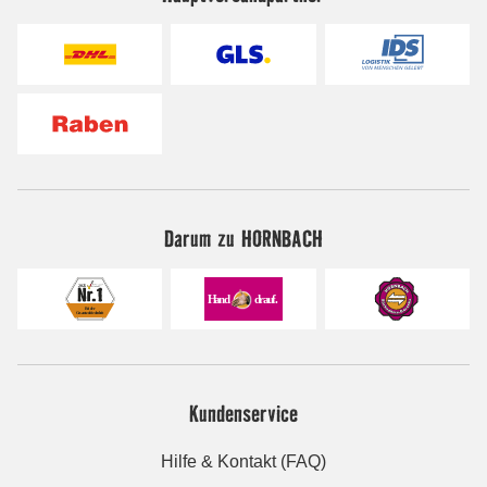
Darum zu HORNBACH
Kundenservice
Hilfe & Kontakt (FAQ)