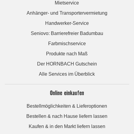
Mietservice
Anhänger- und Transportervermietung
Handwerker-Service
Seniovo: Barrierefreier Badumbau
Farbmischservice
Produkte nach Maß
Der HORNBACH Gutschein
Alle Services im Überblick
Online einkaufen
Bestellmöglichkeiten & Lieferoptionen
Bestellen & nach Hause liefern lassen
Kaufen & in den Markt liefern lassen