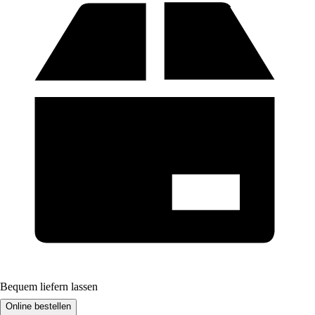
Bequem liefern lassen
Online bestellen