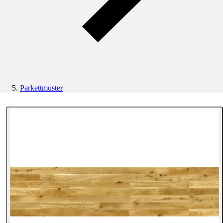
Parkettmuster