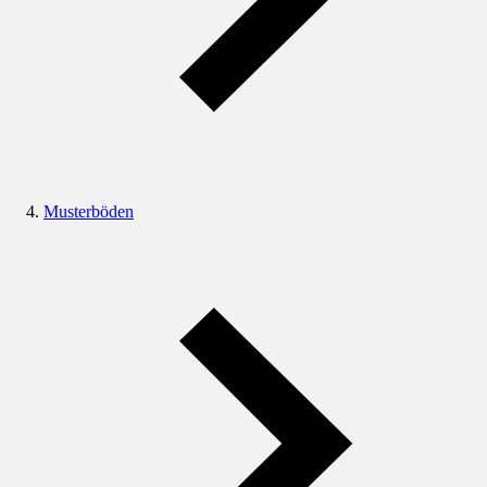
Musterböden