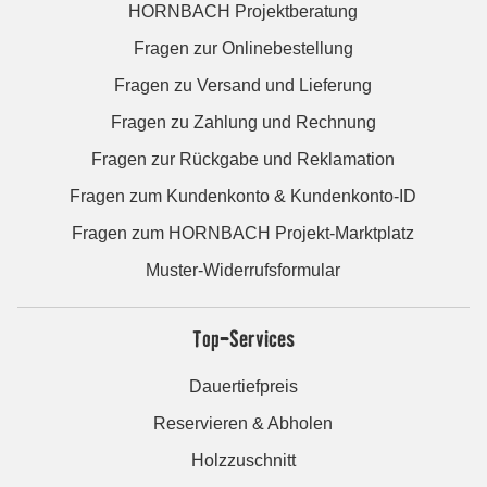
HORNBACH Projektberatung
Fragen zur Onlinebestellung
Fragen zu Versand und Lieferung
Fragen zu Zahlung und Rechnung
Fragen zur Rückgabe und Reklamation
Fragen zum Kundenkonto & Kundenkonto-ID
Fragen zum HORNBACH Projekt-Marktplatz
Muster-Widerrufsformular
Top-Services
Dauertiefpreis
Reservieren & Abholen
Holzzuschnitt