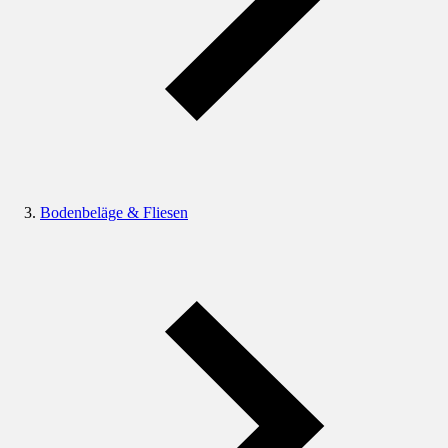
Bodenbeläge & Fliesen