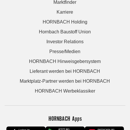
Marktfinder
Karriere
HORNBACH Holding
Hornbach Baustoff Union
Investor Relations
Presse/Medien
HORNBACH Hinweisgebersystem
Lieferant werden bei HORNBACH
Marktplatz-Partner werden bei HORNBACH
HORNBACH Werbeklassiker
HORNBACH Apps