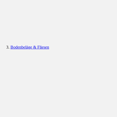
Bodenbeläge & Fliesen