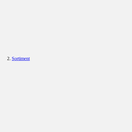
Sortiment