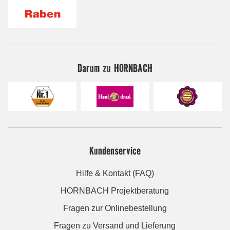
Darum zu HORNBACH
Kundenservice
Hilfe & Kontakt (FAQ)
HORNBACH Projektberatung
Fragen zur Onlinebestellung
Fragen zu Versand und Lieferung