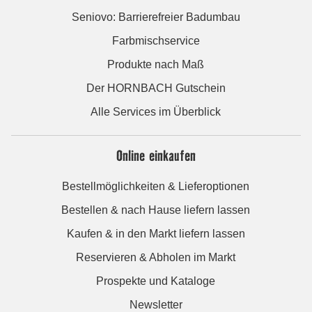
Seniovo: Barrierefreier Badumbau
Farbmischservice
Produkte nach Maß
Der HORNBACH Gutschein
Alle Services im Überblick
Online einkaufen
Bestellmöglichkeiten & Lieferoptionen
Bestellen & nach Hause liefern lassen
Kaufen & in den Markt liefern lassen
Reservieren & Abholen im Markt
Prospekte und Kataloge
Newsletter