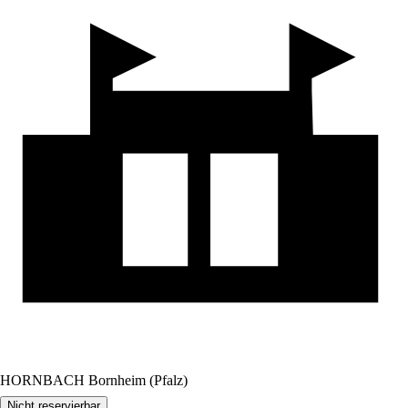
HORNBACH Bornheim (Pfalz)
Nicht reservierbar