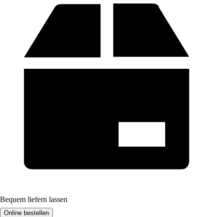
Bequem liefern lassen
Online bestellen