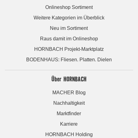
Onlineshop Sortiment
Weitere Kategorien im Überblick
Neu im Sortiment
Raus damit im Onlineshop
HORNBACH Projekt-Marktplatz
BODENHAUS: Fliesen. Platten. Dielen
Über HORNBACH
MACHER Blog
Nachhaltigkeit
Marktfinder
Karriere
HORNBACH Holding