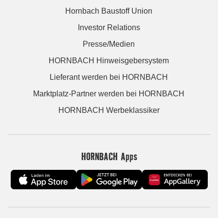
Hornbach Baustoff Union
Investor Relations
Presse/Medien
HORNBACH Hinweisgebersystem
Lieferant werden bei HORNBACH
Marktplatz-Partner werden bei HORNBACH
HORNBACH Werbeklassiker
HORNBACH Apps