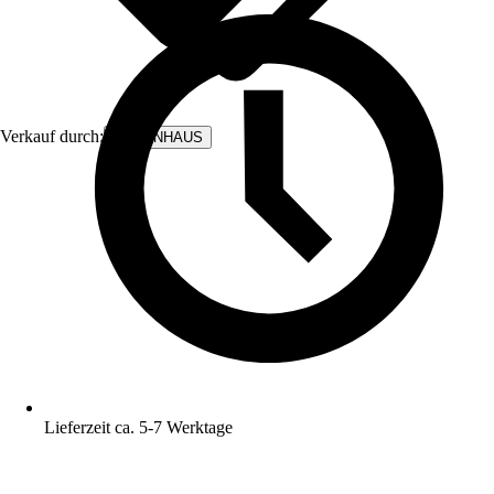
Verkauf durch:
BODENHAUS
Lieferzeit ca. 5-7 Werktage