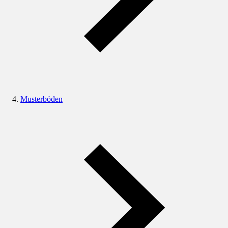
Musterböden