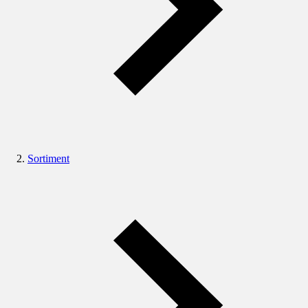
Sortiment