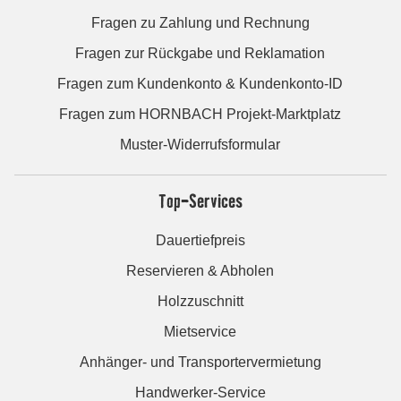
Fragen zu Zahlung und Rechnung
Fragen zur Rückgabe und Reklamation
Fragen zum Kundenkonto & Kundenkonto-ID
Fragen zum HORNBACH Projekt-Marktplatz
Muster-Widerrufsformular
Top-Services
Dauertiefpreis
Reservieren & Abholen
Holzzuschnitt
Mietservice
Anhänger- und Transportervermietung
Handwerker-Service