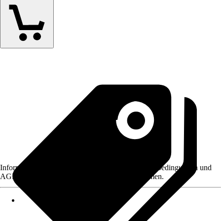
Informationen des Verkäufers, wie z. B. Rückgabebedingungen und
AGB, finden Sie bei Klick auf den Verkäufernamen.