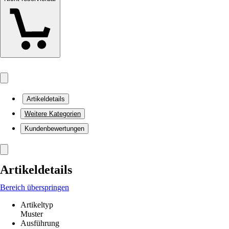
Artikeldetails
Weitere Kategorien
Kundenbewertungen
Artikeldetails
Bereich überspringen
Artikeltyp
Muster
Ausführung