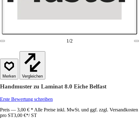
1
/
2
Vergleichen
Handmuster zu Laminat 8.0 Eiche Belfast
Erste Bewertung schreiben
Preis — 3,00 € * Alle Preise inkl. MwSt. und ggf. zzgl. Versandkosten
pro ST
3,00 €
*
/
ST