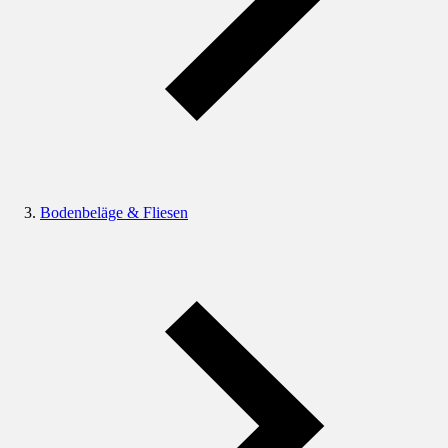
Bodenbeläge & Fliesen