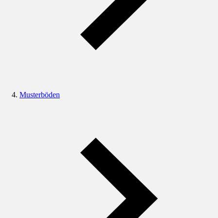
Musterböden