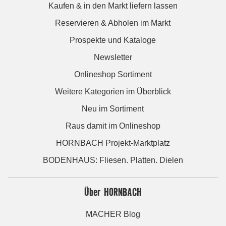
Kaufen & in den Markt liefern lassen
Reservieren & Abholen im Markt
Prospekte und Kataloge
Newsletter
Onlineshop Sortiment
Weitere Kategorien im Überblick
Neu im Sortiment
Raus damit im Onlineshop
HORNBACH Projekt-Marktplatz
BODENHAUS: Fliesen. Platten. Dielen
Über HORNBACH
MACHER Blog