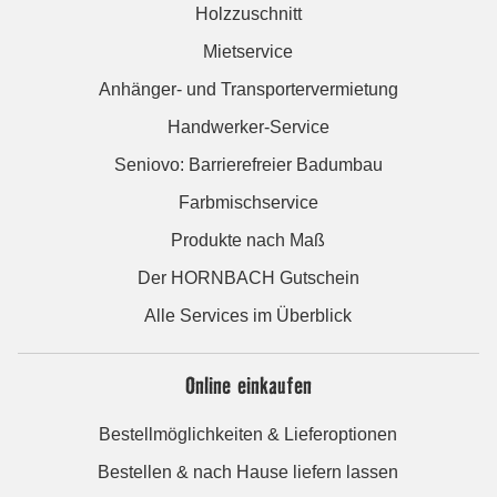
Holzzuschnitt
Mietservice
Anhänger- und Transportervermietung
Handwerker-Service
Seniovo: Barrierefreier Badumbau
Farbmischservice
Produkte nach Maß
Der HORNBACH Gutschein
Alle Services im Überblick
Online einkaufen
Bestellmöglichkeiten & Lieferoptionen
Bestellen & nach Hause liefern lassen