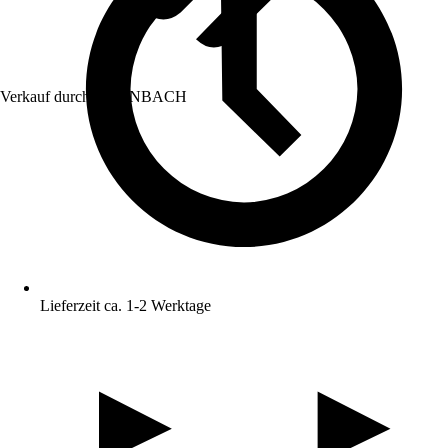
Verkauf durch:
HORNBACH
Lieferzeit ca. 1-2 Werktage