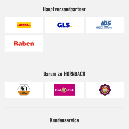
Hauptversandpartner
Darum zu HORNBACH
Kundenservice