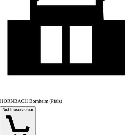
HORNBACH Bornheim (Pfalz)
Nicht reservierbar