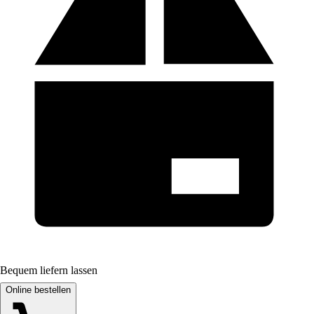
Bequem liefern lassen
Online bestellen