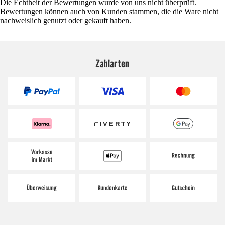
Die Echtheit der Bewertungen wurde von uns nicht überprüft.
Bewertungen können auch von Kunden stammen, die die Ware nicht
nachweislich genutzt oder gekauft haben.
Zahlarten