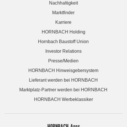
Nachhaltigkeit
Marktfinder
Karriere
HORNBACH Holding
Hornbach Baustoff Union
Investor Relations
Presse/Medien
HORNBACH Hinweisgebersystem
Lieferant werden bei HORNBACH
Marktplatz-Partner werden bei HORNBACH
HORNBACH Werbeklassiker
HORNBACH Apps