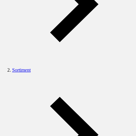
Sortiment