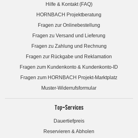
Hilfe & Kontakt (FAQ)
HORNBACH Projektberatung
Fragen zur Onlinebestellung
Fragen zu Versand und Lieferung
Fragen zu Zahlung und Rechnung
Fragen zur Rückgabe und Reklamation
Fragen zum Kundenkonto & Kundenkonto-ID
Fragen zum HORNBACH Projekt-Marktplatz
Muster-Widerrufsformular
Top-Services
Dauertiefpreis
Reservieren & Abholen