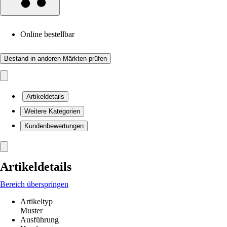
Online bestellbar
Bestand in anderen Märkten prüfen
Artikeldetails
Weitere Kategorien
Kundenbewertungen
Artikeldetails
Bereich überspringen
Artikeltyp
Muster
Ausführung