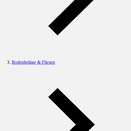
Bodenbeläge & Fliesen