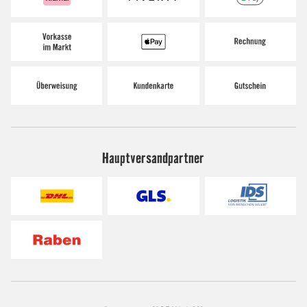
Hauptversandpartner