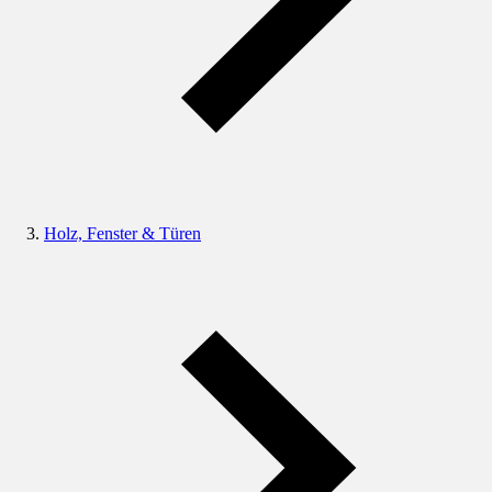
Holz, Fenster & Türen