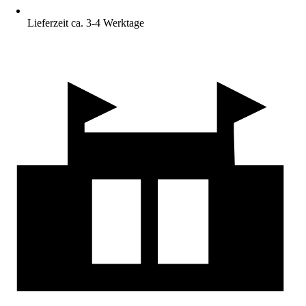
Lieferzeit ca. 3-4 Werktage