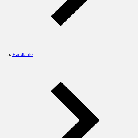
Handläufe