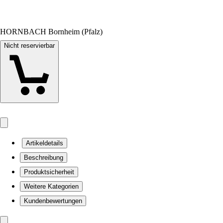
HORNBACH Bornheim (Pfalz)
Nicht reservierbar
Artikeldetails
Beschreibung
Produktsicherheit
Weitere Kategorien
Kundenbewertungen