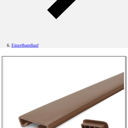
Einzelhandlauf