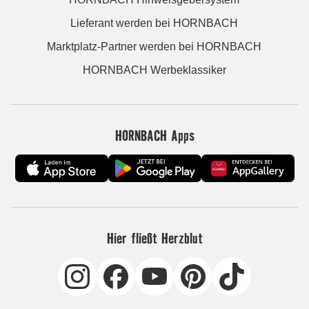
Lieferant werden bei HORNBACH
Marktplatz-Partner werden bei HORNBACH
HORNBACH Werbeklassiker
HORNBACH Apps
Hier fließt Herzblut