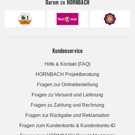
Darum zu HORNBACH
Kundenservice
Hilfe & Kontakt (FAQ)
HORNBACH Projektberatung
Fragen zur Onlinebestellung
Fragen zu Versand und Lieferung
Fragen zu Zahlung und Rechnung
Fragen zur Rückgabe und Reklamation
Fragen zum Kundenkonto & Kundenkonto-ID