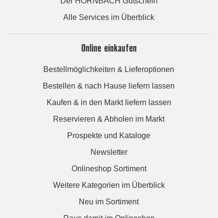
Der HORNBACH Gutschein
Alle Services im Überblick
Online einkaufen
Bestellmöglichkeiten & Lieferoptionen
Bestellen & nach Hause liefern lassen
Kaufen & in den Markt liefern lassen
Reservieren & Abholen im Markt
Prospekte und Kataloge
Newsletter
Onlineshop Sortiment
Weitere Kategorien im Überblick
Neu im Sortiment