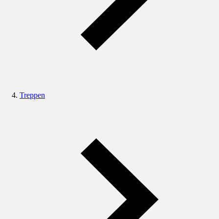
Treppen