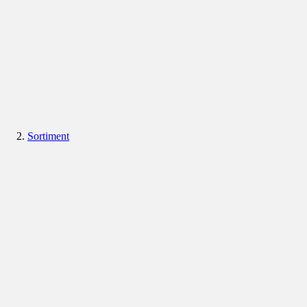
Sortiment