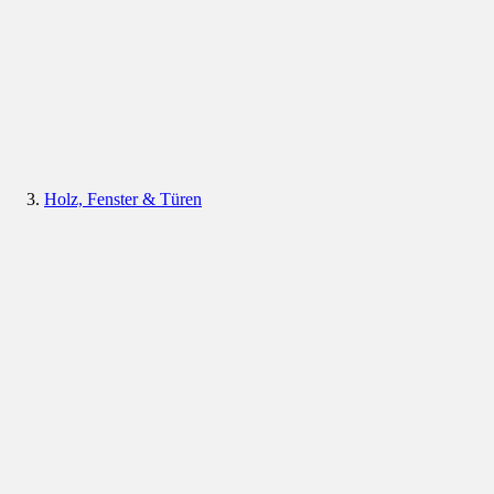
Holz, Fenster & Türen