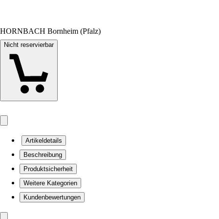
HORNBACH Bornheim (Pfalz)
Nicht reservierbar
Artikeldetails
Beschreibung
Produktsicherheit
Weitere Kategorien
Kundenbewertungen