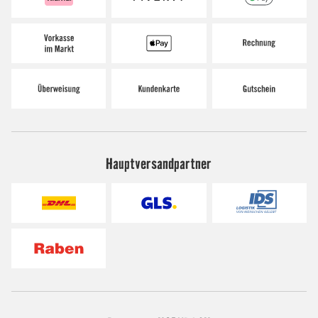
Hauptversandpartner