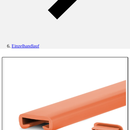
Einzelhandlauf