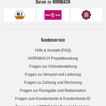
Darum zu HORNBACH
Kundenservice
Hilfe & Kontakt (FAQ)
HORNBACH Projektberatung
Fragen zur Onlinebestellung
Fragen zu Versand und Lieferung
Fragen zu Zahlung und Rechnung
Fragen zur Rückgabe und Reklamation
Fragen zum Kundenkonto & Kundenkonto-ID