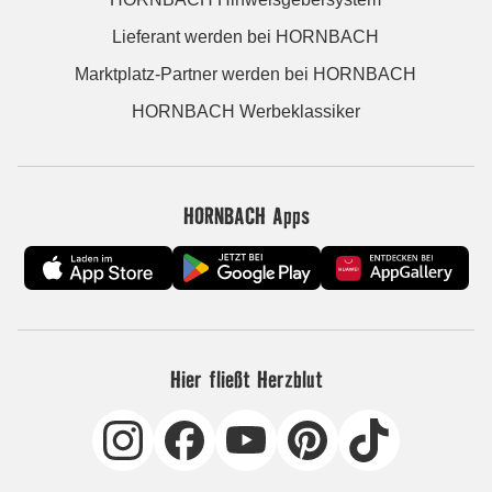
Lieferant werden bei HORNBACH
Marktplatz-Partner werden bei HORNBACH
HORNBACH Werbeklassiker
HORNBACH Apps
Hier fließt Herzblut