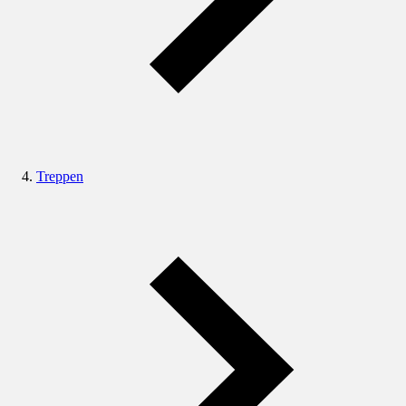
Treppen