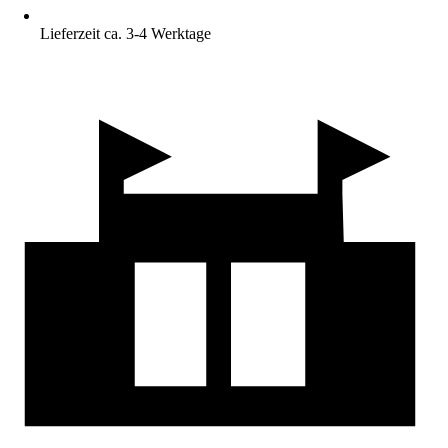
Lieferzeit ca. 3-4 Werktage