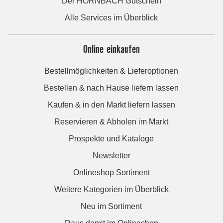
Der HORNBACH Gutschein
Alle Services im Überblick
Online einkaufen
Bestellmöglichkeiten & Lieferoptionen
Bestellen & nach Hause liefern lassen
Kaufen & in den Markt liefern lassen
Reservieren & Abholen im Markt
Prospekte und Kataloge
Newsletter
Onlineshop Sortiment
Weitere Kategorien im Überblick
Neu im Sortiment