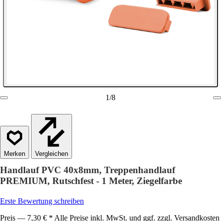
1
/
8
Vergleichen
Handlauf PVC 40x8mm, Treppenhandlauf
PREMIUM, Rutschfest - 1 Meter, Ziegelfarbe
Erste Bewertung schreiben
Preis — 7,30 € * Alle Preise inkl. MwSt. und ggf. zzgl. Versandkosten