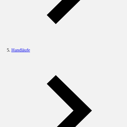
Handläufe