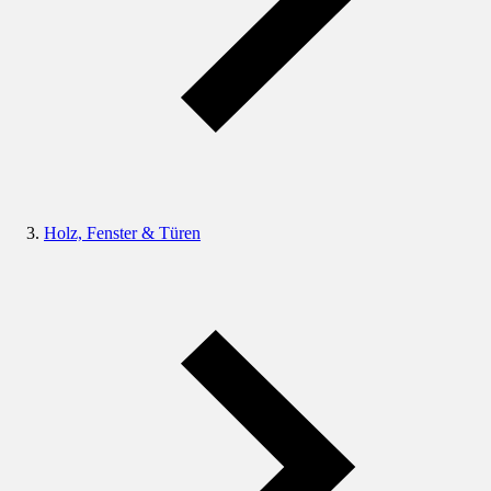
Holz, Fenster & Türen