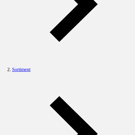
Sortiment