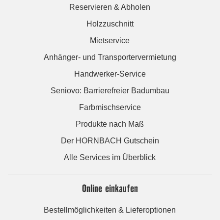
Reservieren & Abholen
Holzzuschnitt
Mietservice
Anhänger- und Transportervermietung
Handwerker-Service
Seniovo: Barrierefreier Badumbau
Farbmischservice
Produkte nach Maß
Der HORNBACH Gutschein
Alle Services im Überblick
Online einkaufen
Bestellmöglichkeiten & Lieferoptionen