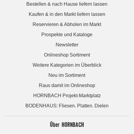
Bestellen & nach Hause liefern lassen
Kaufen & in den Markt liefern lassen
Reservieren & Abholen im Markt
Prospekte und Kataloge
Newsletter
Onlineshop Sortiment
Weitere Kategorien im Überblick
Neu im Sortiment
Raus damit im Onlineshop
HORNBACH Projekt-Marktplatz
BODENHAUS: Fliesen. Platten. Dielen
Über HORNBACH