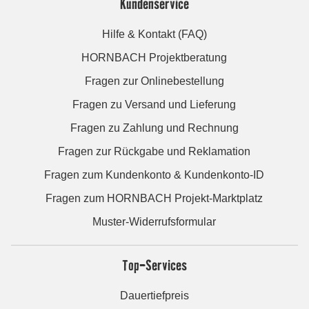
Kundenservice
Hilfe & Kontakt (FAQ)
HORNBACH Projektberatung
Fragen zur Onlinebestellung
Fragen zu Versand und Lieferung
Fragen zu Zahlung und Rechnung
Fragen zur Rückgabe und Reklamation
Fragen zum Kundenkonto & Kundenkonto-ID
Fragen zum HORNBACH Projekt-Marktplatz
Muster-Widerrufsformular
Top-Services
Dauertiefpreis