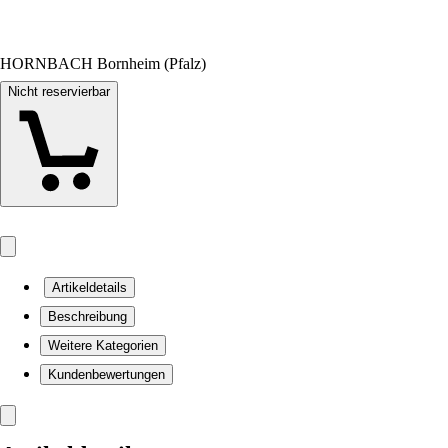
HORNBACH Bornheim (Pfalz)
Nicht reservierbar
Artikeldetails
Beschreibung
Weitere Kategorien
Kundenbewertungen