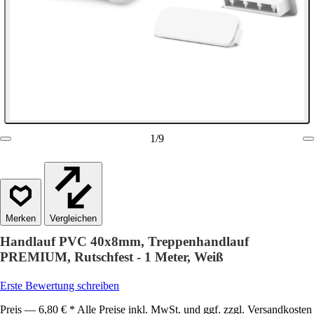
1
/
9
Vergleichen
Handlauf PVC 40x8mm, Treppenhandlauf
PREMIUM, Rutschfest - 1 Meter, Weiß
Erste Bewertung schreiben
Preis — 6,80 € * Alle Preise inkl. MwSt. und ggf. zzgl. Versandkosten