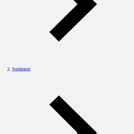
Sortiment