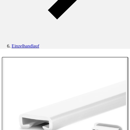
Einzelhandlauf