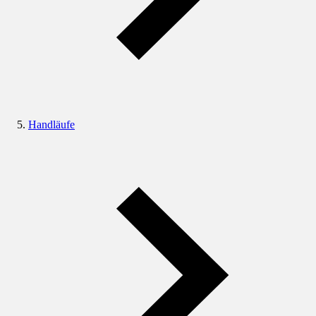
Handläufe