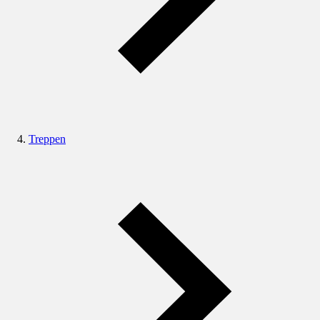
Treppen