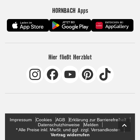
HORNBACH Apps
Hier fließt Herzblut
Impressum
Cookies
AGB
Erklärung zur Barrierefreiheit
Datenschutzhinweise
Melden
* Alle Preise inkl. MwSt. und ggf. zzgl. Versandkosten
Vertrag widerrufen