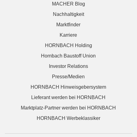
MACHER Blog
Nachhaltigkeit
Marktfinder
Karriere
HORNBACH Holding
Hornbach Baustoff Union
Investor Relations
Presse/Medien
HORNBACH Hinweisgebersystem
Lieferant werden bei HORNBACH
Marktplatz-Partner werden bei HORNBACH
HORNBACH Werbeklassiker