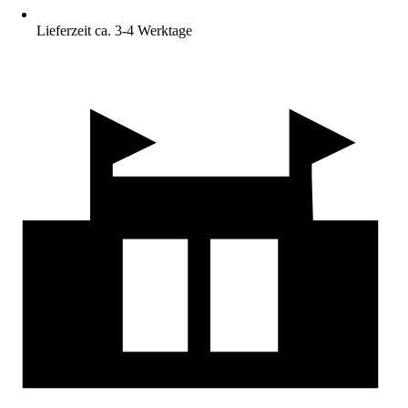
Lieferzeit ca. 3-4 Werktage