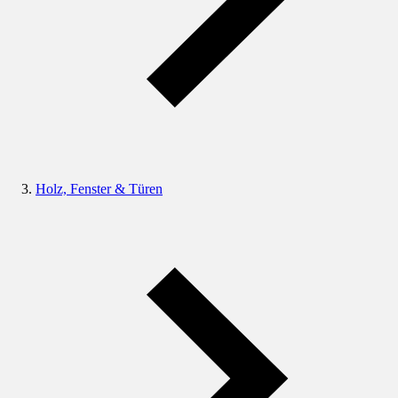
Holz, Fenster & Türen