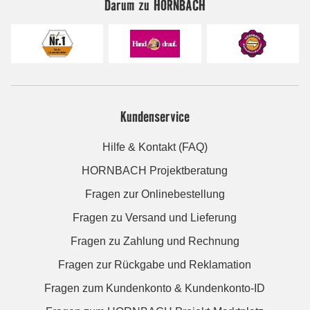
Darum zu HORNBACH
Kundenservice
Hilfe & Kontakt (FAQ)
HORNBACH Projektberatung
Fragen zur Onlinebestellung
Fragen zu Versand und Lieferung
Fragen zu Zahlung und Rechnung
Fragen zur Rückgabe und Reklamation
Fragen zum Kundenkonto & Kundenkonto-ID