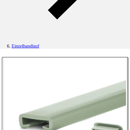
Einzelhandlauf