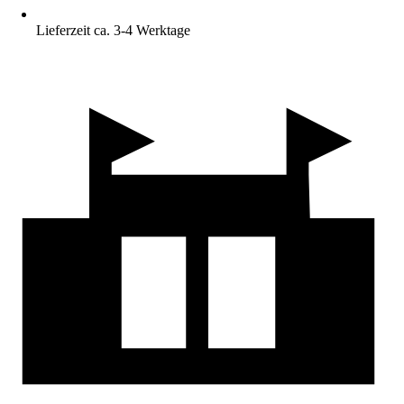
Lieferzeit ca. 3-4 Werktage