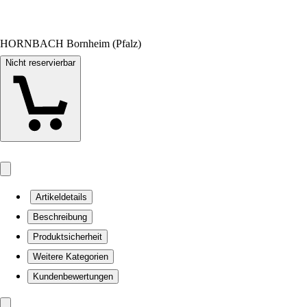
HORNBACH Bornheim (Pfalz)
Nicht reservierbar
Artikeldetails
Beschreibung
Produktsicherheit
Weitere Kategorien
Kundenbewertungen