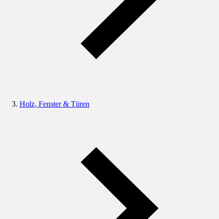
Holz, Fenster & Türen