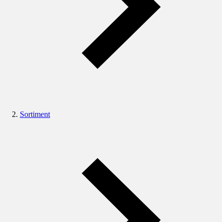
Sortiment