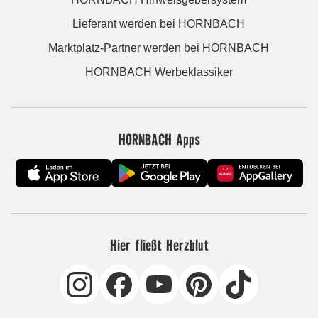
Lieferant werden bei HORNBACH
Marktplatz-Partner werden bei HORNBACH
HORNBACH Werbeklassiker
HORNBACH Apps
Hier fließt Herzblut