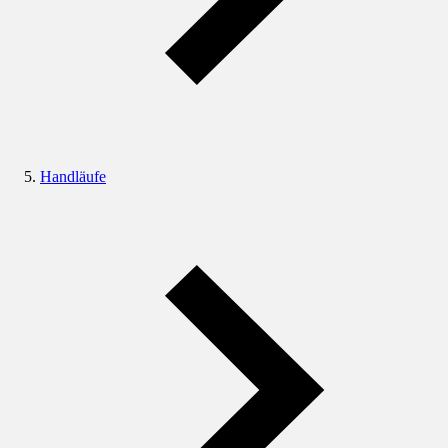
Handläufe