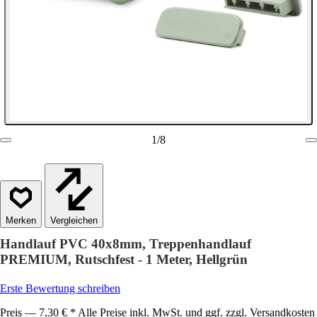
1
/
8
Vergleichen
Handlauf PVC 40x8mm, Treppenhandlauf
PREMIUM, Rutschfest - 1 Meter, Hellgrün
Erste Bewertung schreiben
Preis — 7,30 € * Alle Preise inkl. MwSt. und ggf. zzgl. Versandkosten