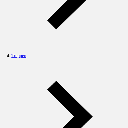
Treppen