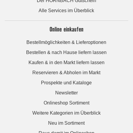
Der HORNBACH Gutschein
Alle Services im Überblick
Online einkaufen
Bestellmöglichkeiten & Lieferoptionen
Bestellen & nach Hause liefern lassen
Kaufen & in den Markt liefern lassen
Reservieren & Abholen im Markt
Prospekte und Kataloge
Newsletter
Onlineshop Sortiment
Weitere Kategorien im Überblick
Neu im Sortiment