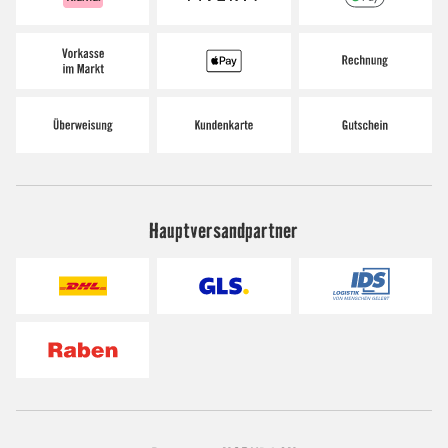
Hauptversandpartner