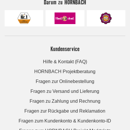
Darum zu HORNBACH
Kundenservice
Hilfe & Kontakt (FAQ)
HORNBACH Projektberatung
Fragen zur Onlinebestellung
Fragen zu Versand und Lieferung
Fragen zu Zahlung und Rechnung
Fragen zur Rückgabe und Reklamation
Fragen zum Kundenkonto & Kundenkonto-ID