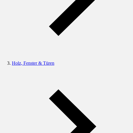
Holz, Fenster & Türen