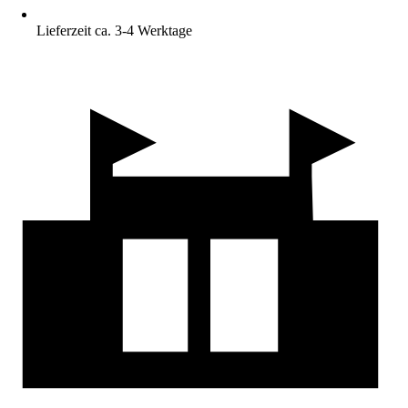
Lieferzeit ca. 3-4 Werktage