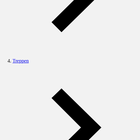
Treppen