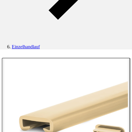
Einzelhandlauf