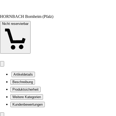
HORNBACH Bornheim (Pfalz)
Nicht reservierbar
Artikeldetails
Beschreibung
Produktsicherheit
Weitere Kategorien
Kundenbewertungen