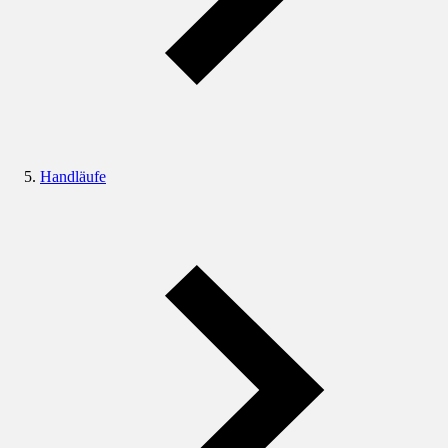
Handläufe