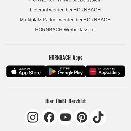
Lieferant werden bei HORNBACH
Marktplatz-Partner werden bei HORNBACH
HORNBACH Werbeklassiker
HORNBACH Apps
Hier fließt Herzblut