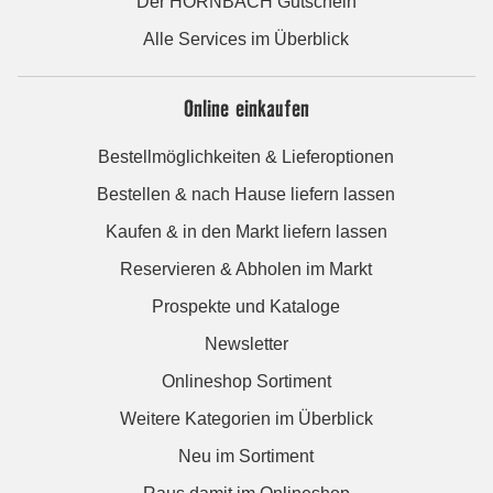
Der HORNBACH Gutschein
Alle Services im Überblick
Online einkaufen
Bestellmöglichkeiten & Lieferoptionen
Bestellen & nach Hause liefern lassen
Kaufen & in den Markt liefern lassen
Reservieren & Abholen im Markt
Prospekte und Kataloge
Newsletter
Onlineshop Sortiment
Weitere Kategorien im Überblick
Neu im Sortiment