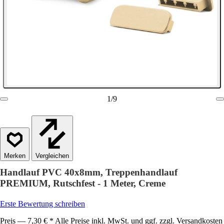
1
/
9
Vergleichen
Handlauf PVC 40x8mm, Treppenhandlauf
PREMIUM, Rutschfest - 1 Meter, Creme
Erste Bewertung schreiben
Preis — 7,30 € * Alle Preise inkl. MwSt. und ggf. zzgl. Versandkosten