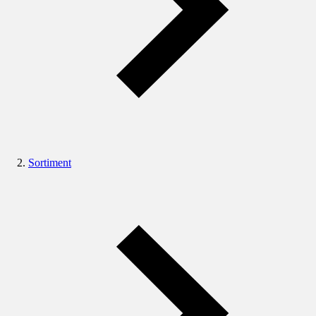
Sortiment