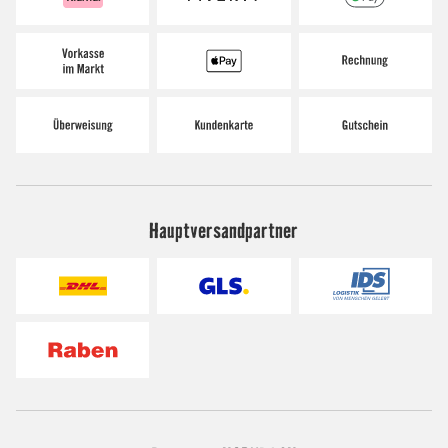
Hauptversandpartner