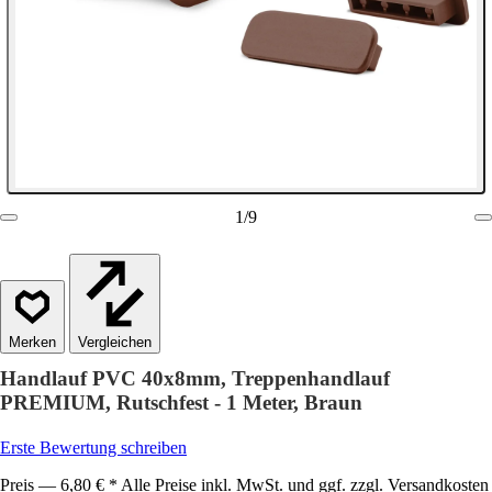
1
/
9
Vergleichen
Handlauf PVC 40x8mm, Treppenhandlauf
PREMIUM, Rutschfest - 1 Meter, Braun
Erste Bewertung schreiben
Preis — 6,80 € * Alle Preise inkl. MwSt. und ggf. zzgl. Versandkosten