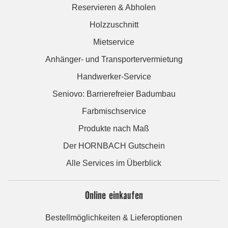
Reservieren & Abholen
Holzzuschnitt
Mietservice
Anhänger- und Transportervermietung
Handwerker-Service
Seniovo: Barrierefreier Badumbau
Farbmischservice
Produkte nach Maß
Der HORNBACH Gutschein
Alle Services im Überblick
Online einkaufen
Bestellmöglichkeiten & Lieferoptionen