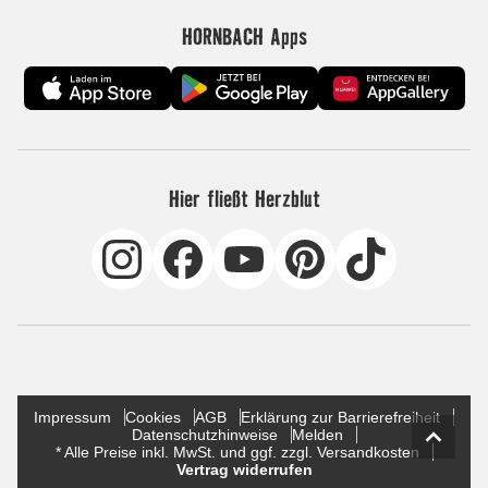
HORNBACH Apps
Hier fließt Herzblut
Impressum
Cookies
AGB
Erklärung zur Barrierefreiheit
Datenschutzhinweise
Melden
* Alle Preise inkl. MwSt. und ggf. zzgl. Versandkosten
Vertrag widerrufen