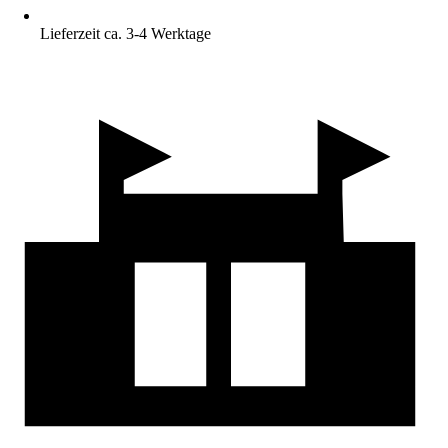
Lieferzeit ca. 3-4 Werktage