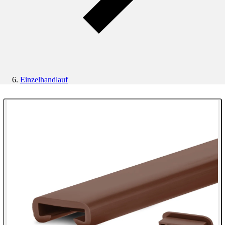
Einzelhandlauf