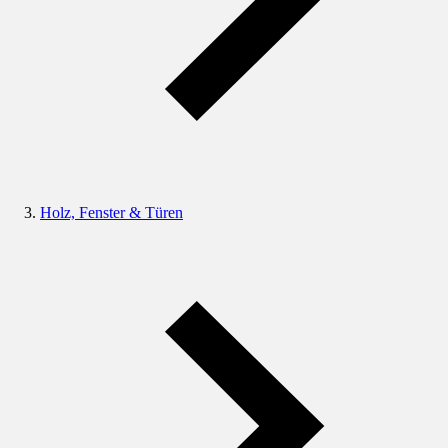
Holz, Fenster & Türen