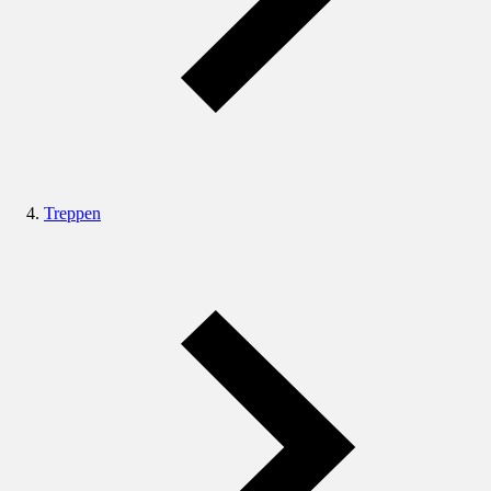
Treppen