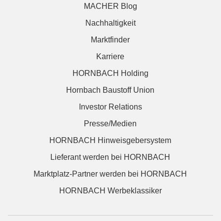
MACHER Blog
Nachhaltigkeit
Marktfinder
Karriere
HORNBACH Holding
Hornbach Baustoff Union
Investor Relations
Presse/Medien
HORNBACH Hinweisgebersystem
Lieferant werden bei HORNBACH
Marktplatz-Partner werden bei HORNBACH
HORNBACH Werbeklassiker