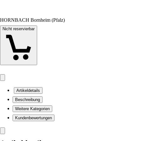
HORNBACH Bornheim (Pfalz)
Nicht reservierbar
Artikeldetails
Beschreibung
Weitere Kategorien
Kundenbewertungen