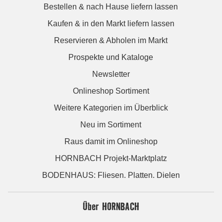
Bestellen & nach Hause liefern lassen
Kaufen & in den Markt liefern lassen
Reservieren & Abholen im Markt
Prospekte und Kataloge
Newsletter
Onlineshop Sortiment
Weitere Kategorien im Überblick
Neu im Sortiment
Raus damit im Onlineshop
HORNBACH Projekt-Marktplatz
BODENHAUS: Fliesen. Platten. Dielen
Über HORNBACH