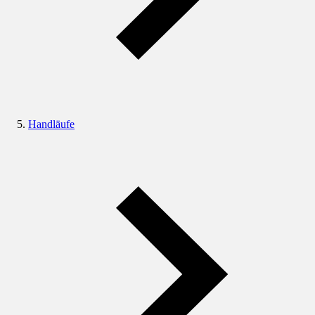
Handläufe