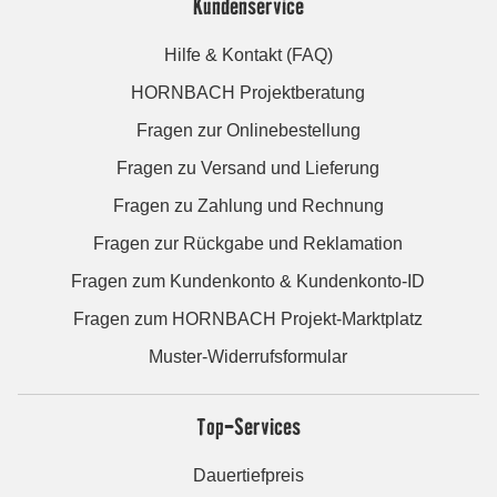
Kundenservice
Hilfe & Kontakt (FAQ)
HORNBACH Projektberatung
Fragen zur Onlinebestellung
Fragen zu Versand und Lieferung
Fragen zu Zahlung und Rechnung
Fragen zur Rückgabe und Reklamation
Fragen zum Kundenkonto & Kundenkonto-ID
Fragen zum HORNBACH Projekt-Marktplatz
Muster-Widerrufsformular
Top-Services
Dauertiefpreis