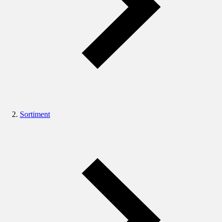
Sortiment