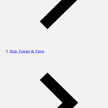
Holz, Fenster & Türen