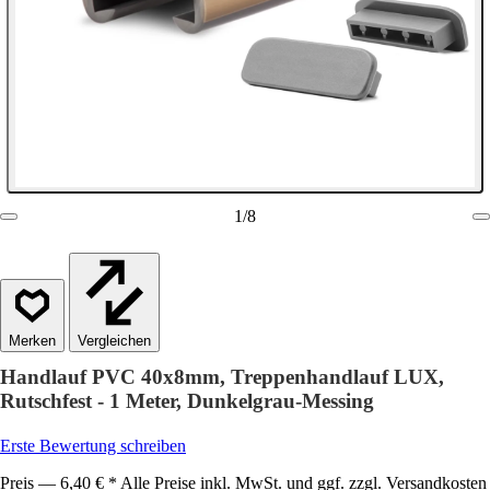
1
/
8
Vergleichen
Handlauf PVC 40x8mm, Treppenhandlauf LUX,
Rutschfest - 1 Meter, Dunkelgrau-Messing
Erste Bewertung schreiben
Preis — 6,40 € * Alle Preise inkl. MwSt. und ggf. zzgl. Versandkosten