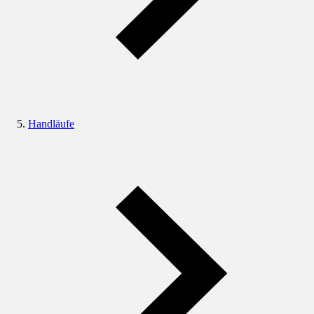
Handläufe