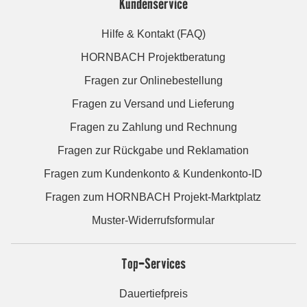
Kundenservice
Hilfe & Kontakt (FAQ)
HORNBACH Projektberatung
Fragen zur Onlinebestellung
Fragen zu Versand und Lieferung
Fragen zu Zahlung und Rechnung
Fragen zur Rückgabe und Reklamation
Fragen zum Kundenkonto & Kundenkonto-ID
Fragen zum HORNBACH Projekt-Marktplatz
Muster-Widerrufsformular
Top-Services
Dauertiefpreis