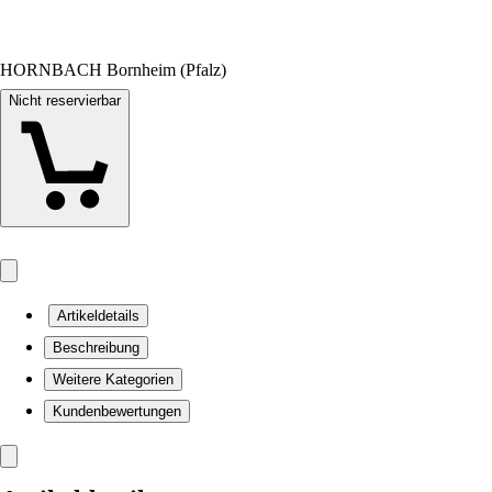
HORNBACH Bornheim (Pfalz)
Nicht reservierbar
Artikeldetails
Beschreibung
Weitere Kategorien
Kundenbewertungen