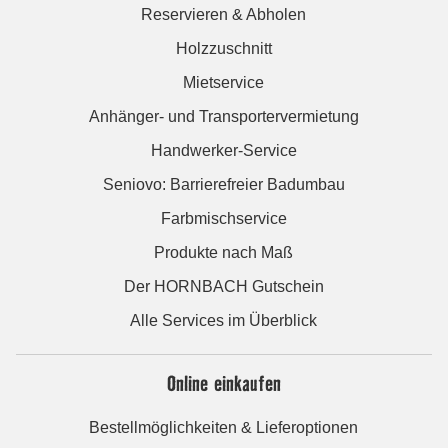
Reservieren & Abholen
Holzzuschnitt
Mietservice
Anhänger- und Transportervermietung
Handwerker-Service
Seniovo: Barrierefreier Badumbau
Farbmischservice
Produkte nach Maß
Der HORNBACH Gutschein
Alle Services im Überblick
Online einkaufen
Bestellmöglichkeiten & Lieferoptionen