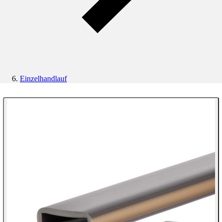
Einzelhandlauf