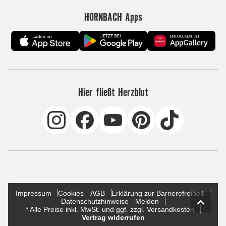
HORNBACH Apps
Hier fließt Herzblut
Impressum
Cookies
AGB
Erklärung zur Barrierefreiheit
Datenschutzhinweise
Melden
* Alle Preise inkl. MwSt. und ggf. zzgl. Versandkosten
Vertrag widerrufen