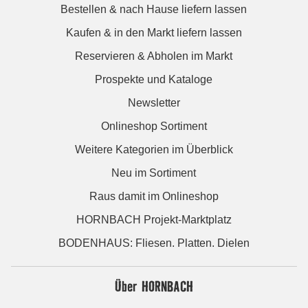
Bestellen & nach Hause liefern lassen
Kaufen & in den Markt liefern lassen
Reservieren & Abholen im Markt
Prospekte und Kataloge
Newsletter
Onlineshop Sortiment
Weitere Kategorien im Überblick
Neu im Sortiment
Raus damit im Onlineshop
HORNBACH Projekt-Marktplatz
BODENHAUS: Fliesen. Platten. Dielen
Über HORNBACH