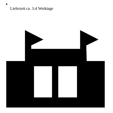
Lieferzeit ca. 3-4 Werktage