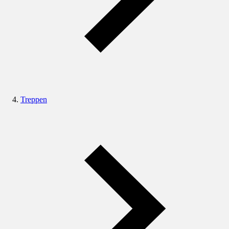
Treppen