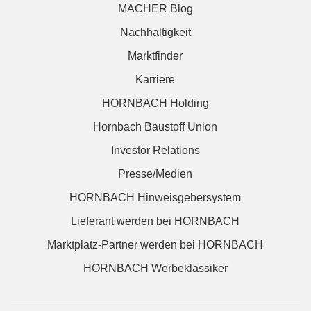
MACHER Blog
Nachhaltigkeit
Marktfinder
Karriere
HORNBACH Holding
Hornbach Baustoff Union
Investor Relations
Presse/Medien
HORNBACH Hinweisgebersystem
Lieferant werden bei HORNBACH
Marktplatz-Partner werden bei HORNBACH
HORNBACH Werbeklassiker