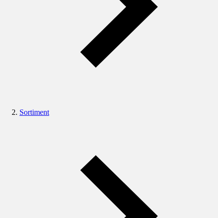
Sortiment