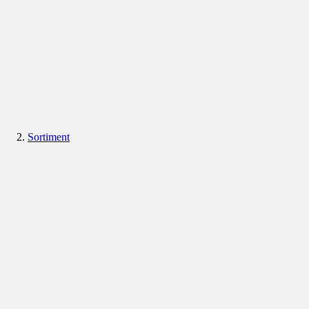
Sortiment