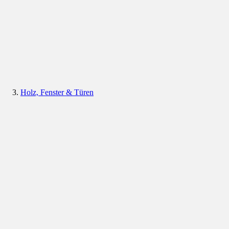
Holz, Fenster & Türen