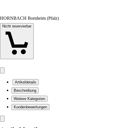
HORNBACH Bornheim (Pfalz)
Nicht reservierbar
Artikeldetails
Beschreibung
Weitere Kategorien
Kundenbewertungen