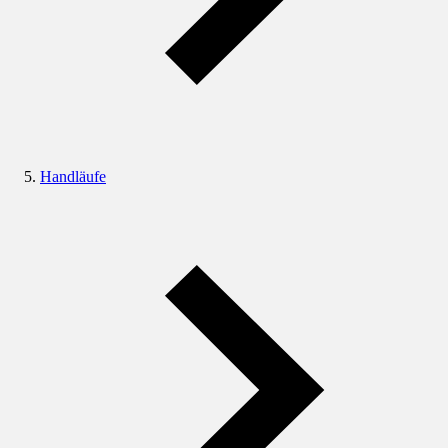
Handläufe