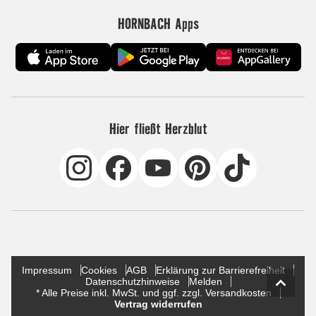
HORNBACH Apps
Hier fließt Herzblut
Impressum
Cookies
AGB
Erklärung zur Barrierefreiheit
Datenschutzhinweise
Melden
* Alle Preise inkl. MwSt. und ggf. zzgl. Versandkosten
Vertrag widerrufen