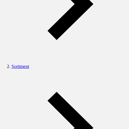
Sortiment