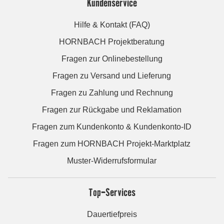
Kundenservice
Hilfe & Kontakt (FAQ)
HORNBACH Projektberatung
Fragen zur Onlinebestellung
Fragen zu Versand und Lieferung
Fragen zu Zahlung und Rechnung
Fragen zur Rückgabe und Reklamation
Fragen zum Kundenkonto & Kundenkonto-ID
Fragen zum HORNBACH Projekt-Marktplatz
Muster-Widerrufsformular
Top-Services
Dauertiefpreis