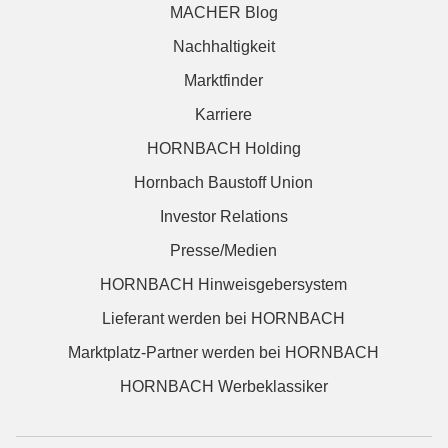
MACHER Blog
Nachhaltigkeit
Marktfinder
Karriere
HORNBACH Holding
Hornbach Baustoff Union
Investor Relations
Presse/Medien
HORNBACH Hinweisgebersystem
Lieferant werden bei HORNBACH
Marktplatz-Partner werden bei HORNBACH
HORNBACH Werbeklassiker