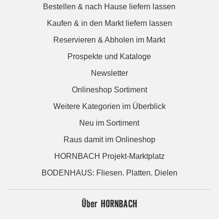
Bestellen & nach Hause liefern lassen
Kaufen & in den Markt liefern lassen
Reservieren & Abholen im Markt
Prospekte und Kataloge
Newsletter
Onlineshop Sortiment
Weitere Kategorien im Überblick
Neu im Sortiment
Raus damit im Onlineshop
HORNBACH Projekt-Marktplatz
BODENHAUS: Fliesen. Platten. Dielen
Über HORNBACH