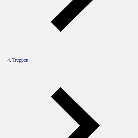
Treppen