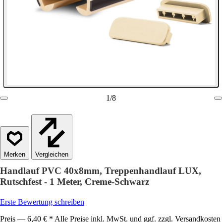
1
/
8
Vergleichen
Handlauf PVC 40x8mm, Treppenhandlauf LUX,
Rutschfest - 1 Meter, Creme-Schwarz
Erste Bewertung schreiben
Preis — 6,40 € * Alle Preise inkl. MwSt. und ggf. zzgl. Versandkosten