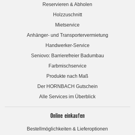
Reservieren & Abholen
Holzzuschnitt
Mietservice
Anhänger- und Transportervermietung
Handwerker-Service
Seniovo: Barrierefreier Badumbau
Farbmischservice
Produkte nach Maß
Der HORNBACH Gutschein
Alle Services im Überblick
Online einkaufen
Bestellmöglichkeiten & Lieferoptionen