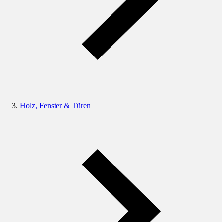
Holz, Fenster & Türen