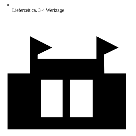
Lieferzeit ca. 3-4 Werktage