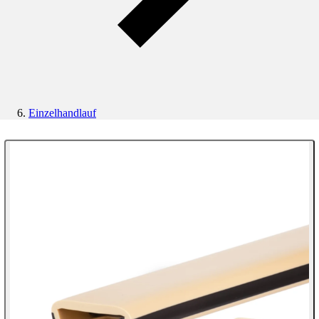
Einzelhandlauf