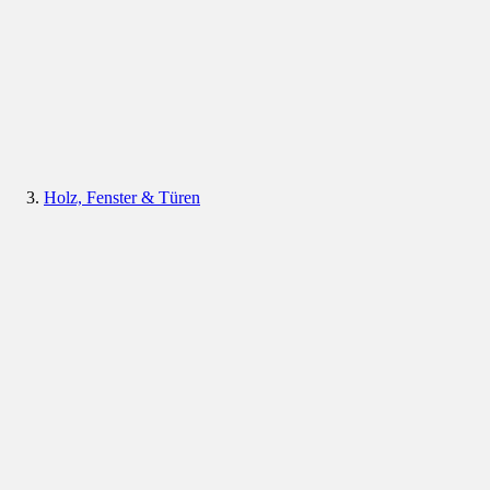
Holz, Fenster & Türen