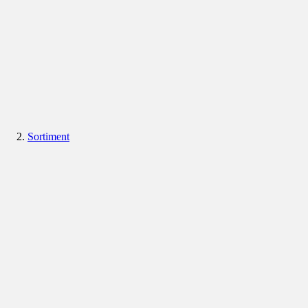
Sortiment