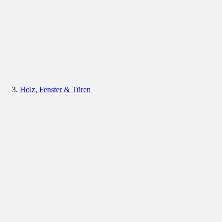
Holz, Fenster & Türen