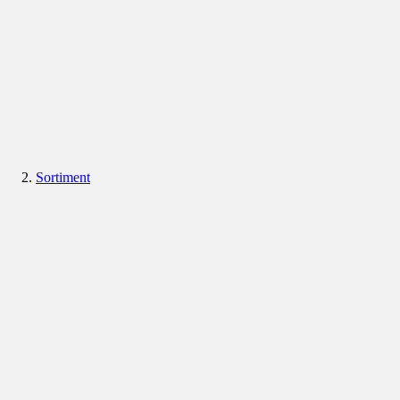
Sortiment