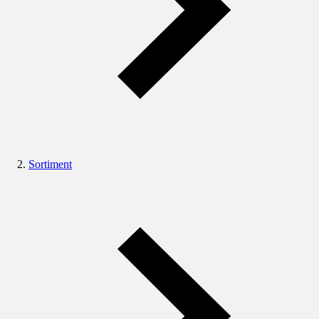
Sortiment