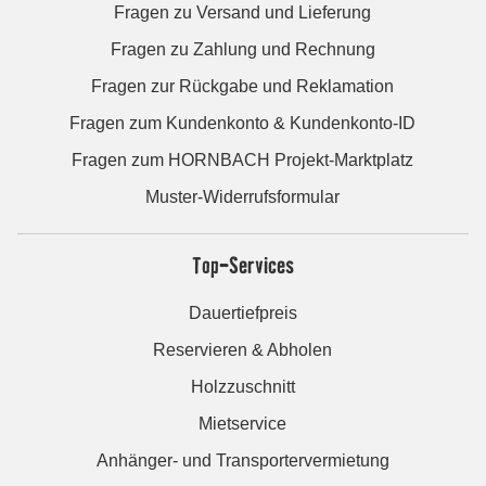
Fragen zu Versand und Lieferung
Fragen zu Zahlung und Rechnung
Fragen zur Rückgabe und Reklamation
Fragen zum Kundenkonto & Kundenkonto-ID
Fragen zum HORNBACH Projekt-Marktplatz
Muster-Widerrufsformular
Top-Services
Dauertiefpreis
Reservieren & Abholen
Holzzuschnitt
Mietservice
Anhänger- und Transportervermietung