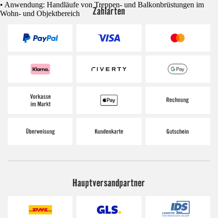
• Anwendung: Handläufe von Treppen- und Balkonbrüstungen im
Zahlarten
Wohn- und Objektbereich
Hauptversandpartner