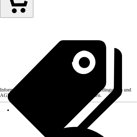
Informationen des Verkäufers, wie z. B. Rückgabebedingungen und
AGB, finden Sie bei Klick auf den Verkäufernamen.