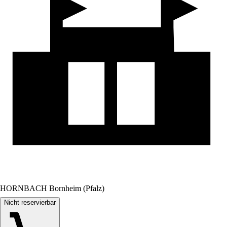
HORNBACH Bornheim (Pfalz)
Nicht reservierbar