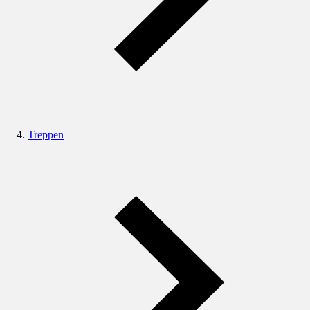
Treppen