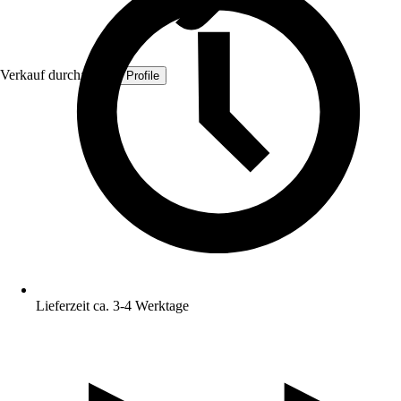
Verkauf durch:
Quest Profile
Lieferzeit ca. 3-4 Werktage