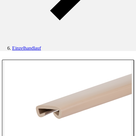
Einzelhandlauf