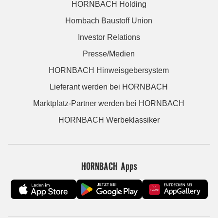
HORNBACH Holding
Hornbach Baustoff Union
Investor Relations
Presse/Medien
HORNBACH Hinweisgebersystem
Lieferant werden bei HORNBACH
Marktplatz-Partner werden bei HORNBACH
HORNBACH Werbeklassiker
HORNBACH Apps