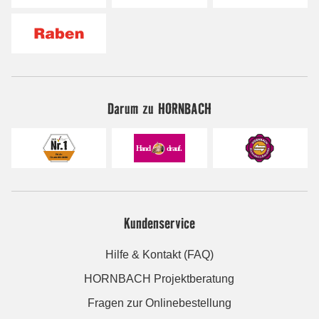
Darum zu HORNBACH
Kundenservice
Hilfe & Kontakt (FAQ)
HORNBACH Projektberatung
Fragen zur Onlinebestellung