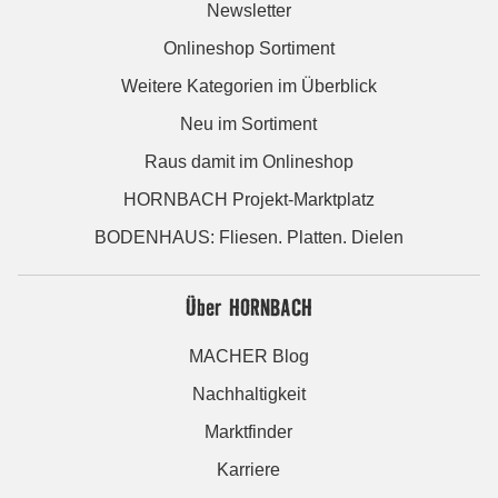
Newsletter
Onlineshop Sortiment
Weitere Kategorien im Überblick
Neu im Sortiment
Raus damit im Onlineshop
HORNBACH Projekt-Marktplatz
BODENHAUS: Fliesen. Platten. Dielen
Über HORNBACH
MACHER Blog
Nachhaltigkeit
Marktfinder
Karriere