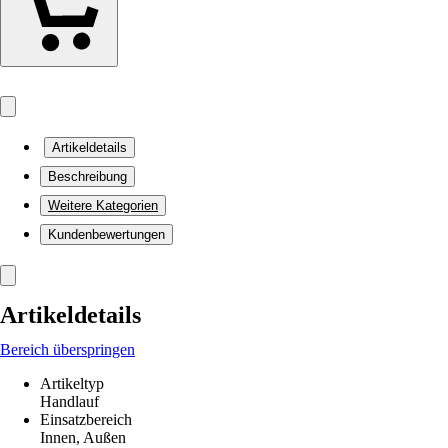
Artikeldetails
Beschreibung
Weitere Kategorien
Kundenbewertungen
Artikeldetails
Bereich überspringen
Artikeltyp
Handlauf
Einsatzbereich
Innen, Außen