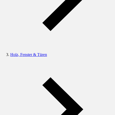
Holz, Fenster & Türen