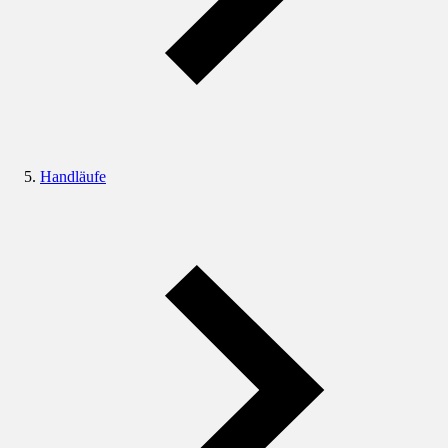
Handläufe