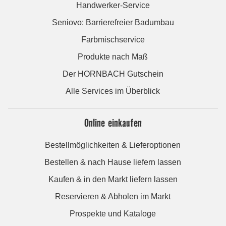
Handwerker-Service
Seniovo: Barrierefreier Badumbau
Farbmischservice
Produkte nach Maß
Der HORNBACH Gutschein
Alle Services im Überblick
Online einkaufen
Bestellmöglichkeiten & Lieferoptionen
Bestellen & nach Hause liefern lassen
Kaufen & in den Markt liefern lassen
Reservieren & Abholen im Markt
Prospekte und Kataloge