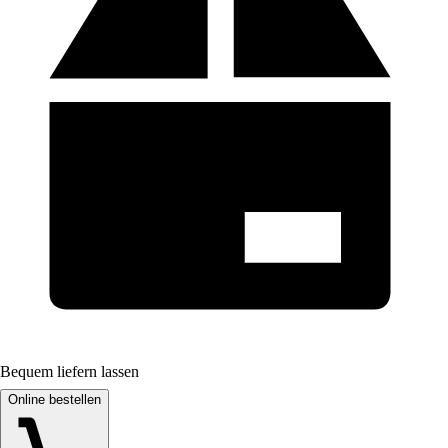
Bequem liefern lassen
Online bestellen