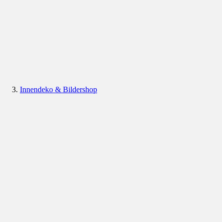
Innendeko & Bildershop