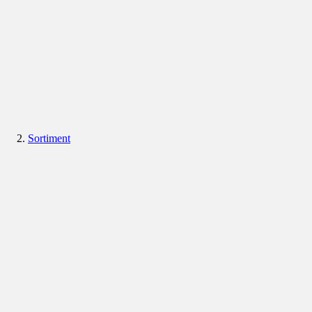
Sortiment