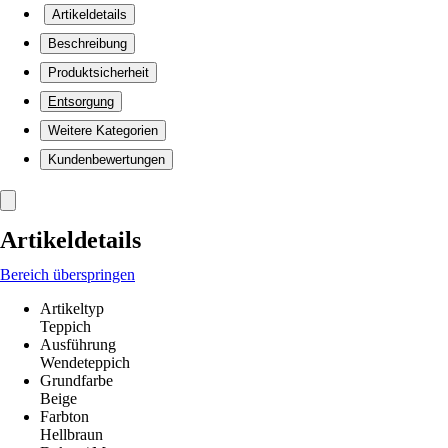
Artikeldetails
Beschreibung
Produktsicherheit
Entsorgung
Weitere Kategorien
Kundenbewertungen
Artikeldetails
Bereich überspringen
Artikeltyp
Teppich
Ausführung
Wendeteppich
Grundfarbe
Beige
Farbton
Hellbraun