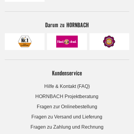
Darum zu HORNBACH
Kundenservice
Hilfe & Kontakt (FAQ)
HORNBACH Projektberatung
Fragen zur Onlinebestellung
Fragen zu Versand und Lieferung
Fragen zu Zahlung und Rechnung