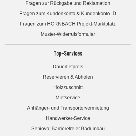
Fragen zur Rückgabe und Reklamation
Fragen zum Kundenkonto & Kundenkonto-ID
Fragen zum HORNBACH Projekt-Marktplatz
Muster-Widerrufsformular
Top-Services
Dauertiefpreis
Reservieren & Abholen
Holzzuschnitt
Mietservice
Anhänger- und Transportervermietung
Handwerker-Service
Seniovo: Barrierefreier Badumbau