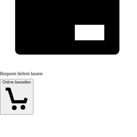
Bequem liefern lassen
Online bestellen