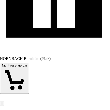
HORNBACH Bornheim (Pfalz)
Nicht reservierbar