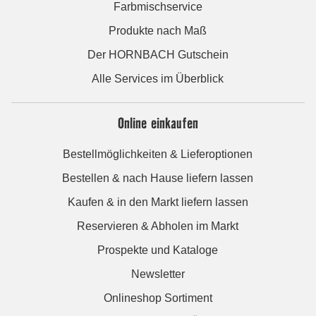
Farbmischservice
Produkte nach Maß
Der HORNBACH Gutschein
Alle Services im Überblick
Online einkaufen
Bestellmöglichkeiten & Lieferoptionen
Bestellen & nach Hause liefern lassen
Kaufen & in den Markt liefern lassen
Reservieren & Abholen im Markt
Prospekte und Kataloge
Newsletter
Onlineshop Sortiment