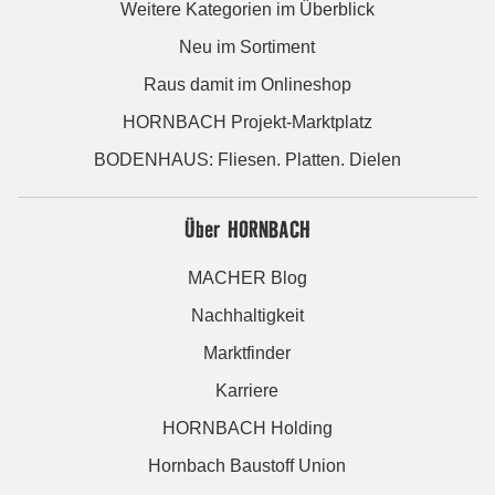
Weitere Kategorien im Überblick
Neu im Sortiment
Raus damit im Onlineshop
HORNBACH Projekt-Marktplatz
BODENHAUS: Fliesen. Platten. Dielen
Über HORNBACH
MACHER Blog
Nachhaltigkeit
Marktfinder
Karriere
HORNBACH Holding
Hornbach Baustoff Union