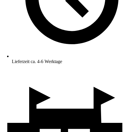
Lieferzeit ca. 4-6 Werktage