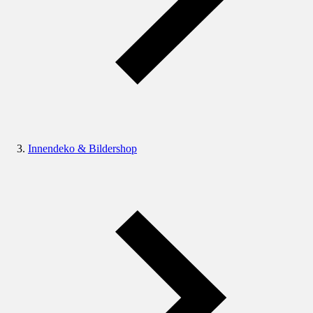
Innendeko & Bildershop