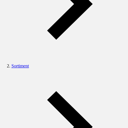
Sortiment