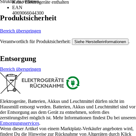
Struktur zu verlieren.
Keine Elektrogeräte enthalten
EAN
4069066044300
Produktsicherheit
Bereich überspringen
Verantwortlich für Produktsicherheit:
.
Siehe Herstellerinformationen
Entsorgung
Bereich überspringen
Elektrogeräte, Batterien, Akkus und Leuchtmittel dürfen nicht im
Hausmüll entsorgt werden. Batterien, Akkus und Leuchtmittel sind vor
der Entsorgung aus dem Gerät zu entnehmen, sofern dies
zerstörungsfrei möglich ist. Mehr Informationen findest Du bei unseren
Entsorgungsservices
.
Wenn dieser Artikel von einem Marktplatz-Verkäufer angeboten wird,
findest Du die Hinweise zur Rücknahme von Altgeräten durch Klick