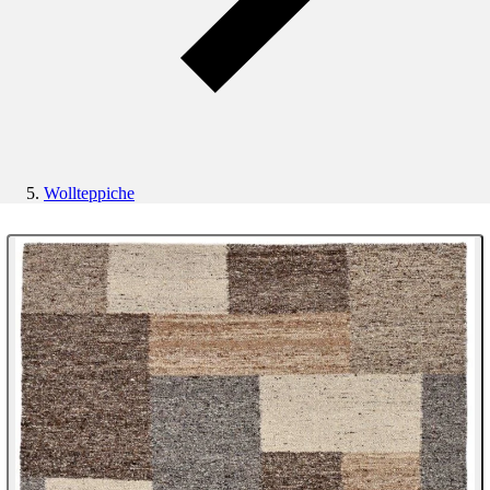
Wollteppiche