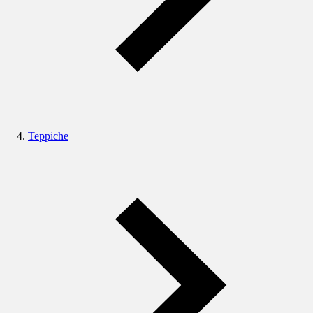
Teppiche