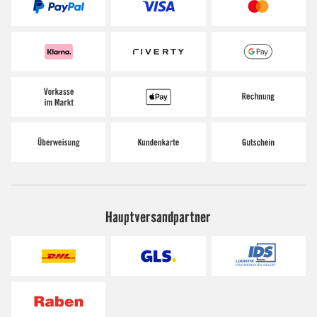
Hauptversandpartner