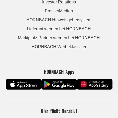
Investor Relations
Presse/Medien
HORNBACH Hinweisgebersystem
Lieferant werden bei HORNBACH
Marktplatz-Partner werden bei HORNBACH
HORNBACH Werbeklassiker
HORNBACH Apps
Hier fließt Herzblut