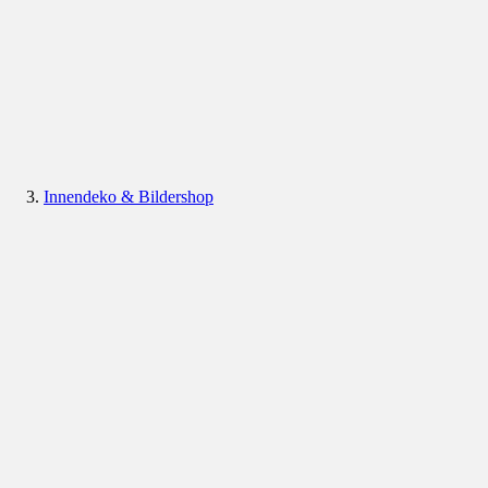
Innendeko & Bildershop