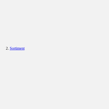
Sortiment