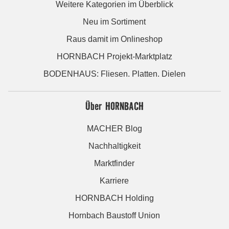
Weitere Kategorien im Überblick
Neu im Sortiment
Raus damit im Onlineshop
HORNBACH Projekt-Marktplatz
BODENHAUS: Fliesen. Platten. Dielen
Über HORNBACH
MACHER Blog
Nachhaltigkeit
Marktfinder
Karriere
HORNBACH Holding
Hornbach Baustoff Union