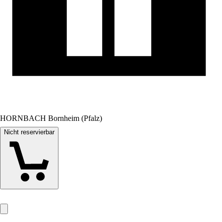
HORNBACH Bornheim (Pfalz)
Nicht reservierbar