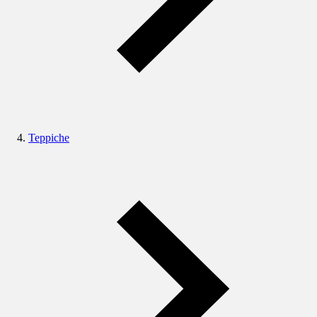
Teppiche