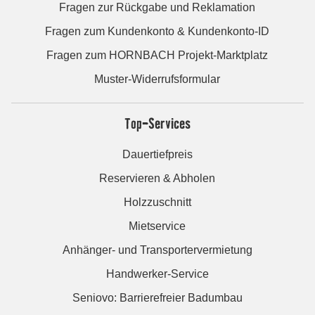
Fragen zur Rückgabe und Reklamation
Fragen zum Kundenkonto & Kundenkonto-ID
Fragen zum HORNBACH Projekt-Marktplatz
Muster-Widerrufsformular
Top-Services
Dauertiefpreis
Reservieren & Abholen
Holzzuschnitt
Mietservice
Anhänger- und Transportervermietung
Handwerker-Service
Seniovo: Barrierefreier Badumbau