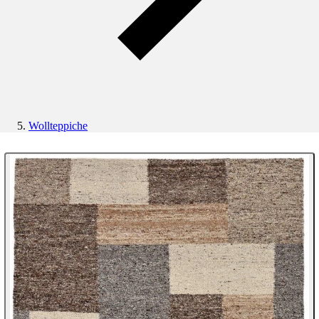
Wollteppiche