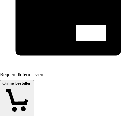
Bequem liefern lassen
Online bestellen