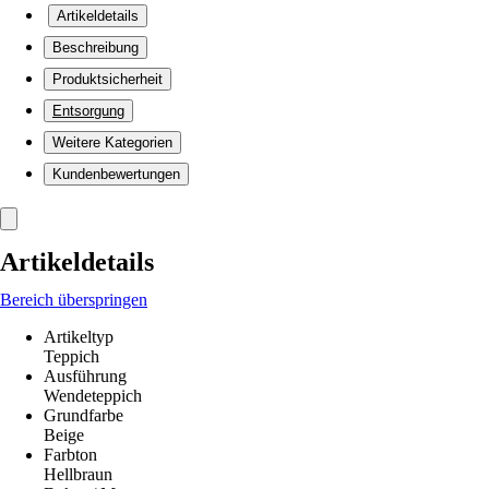
Artikeldetails
Beschreibung
Produktsicherheit
Entsorgung
Weitere Kategorien
Kundenbewertungen
Artikeldetails
Bereich überspringen
Artikeltyp
Teppich
Ausführung
Wendeteppich
Grundfarbe
Beige
Farbton
Hellbraun