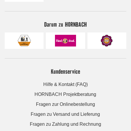
Darum zu HORNBACH
Kundenservice
Hilfe & Kontakt (FAQ)
HORNBACH Projektberatung
Fragen zur Onlinebestellung
Fragen zu Versand und Lieferung
Fragen zu Zahlung und Rechnung