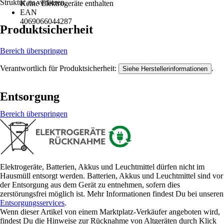
Struktur zu verlieren.
Keine Elektrogeräte enthalten
EAN
4069066044287
Produktsicherheit
Bereich überspringen
Verantwortlich für Produktsicherheit:
.
Siehe Herstellerinformationen
Entsorgung
Bereich überspringen
Elektrogeräte, Batterien, Akkus und Leuchtmittel dürfen nicht im
Hausmüll entsorgt werden. Batterien, Akkus und Leuchtmittel sind vor
der Entsorgung aus dem Gerät zu entnehmen, sofern dies
zerstörungsfrei möglich ist. Mehr Informationen findest Du bei unseren
Entsorgungsservices
.
Wenn dieser Artikel von einem Marktplatz-Verkäufer angeboten wird,
findest Du die Hinweise zur Rücknahme von Altgeräten durch Klick