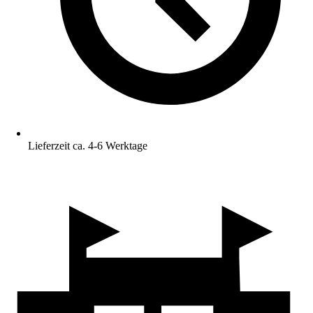
Lieferzeit ca. 4-6 Werktage