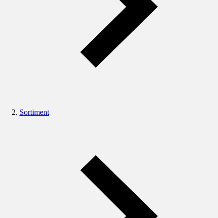
Sortiment