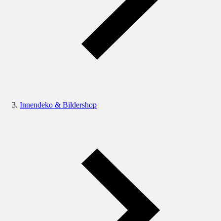
Innendeko & Bildershop