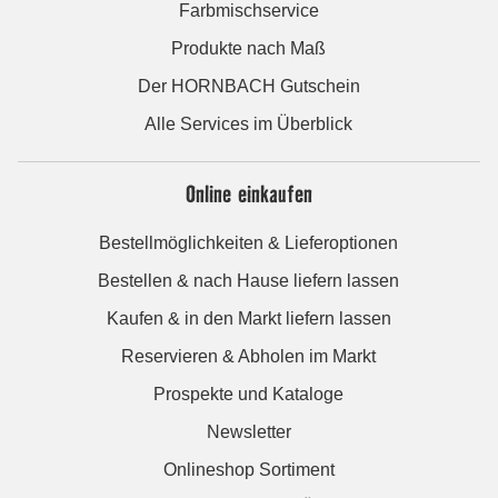
Farbmischservice
Produkte nach Maß
Der HORNBACH Gutschein
Alle Services im Überblick
Online einkaufen
Bestellmöglichkeiten & Lieferoptionen
Bestellen & nach Hause liefern lassen
Kaufen & in den Markt liefern lassen
Reservieren & Abholen im Markt
Prospekte und Kataloge
Newsletter
Onlineshop Sortiment