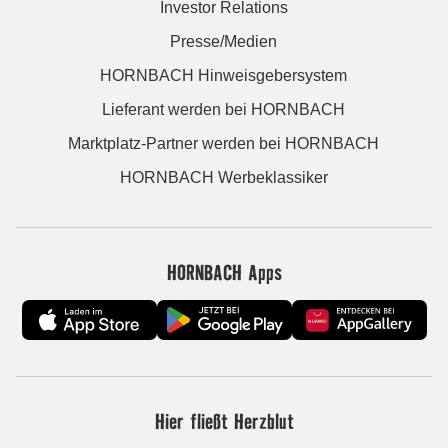
Investor Relations
Presse/Medien
HORNBACH Hinweisgebersystem
Lieferant werden bei HORNBACH
Marktplatz-Partner werden bei HORNBACH
HORNBACH Werbeklassiker
HORNBACH Apps
Hier fließt Herzblut