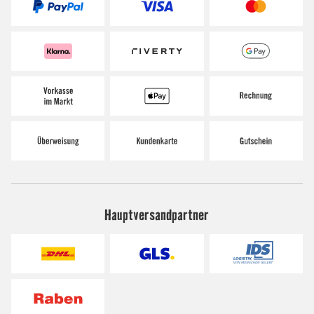
Hauptversandpartner