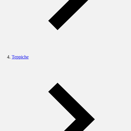
Teppiche