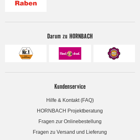
Darum zu HORNBACH
Kundenservice
Hilfe & Kontakt (FAQ)
HORNBACH Projektberatung
Fragen zur Onlinebestellung
Fragen zu Versand und Lieferung