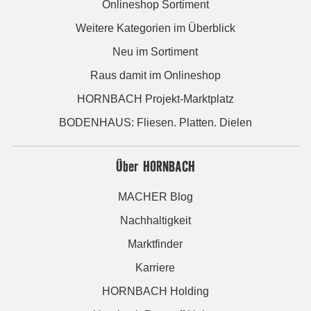
Onlineshop Sortiment
Weitere Kategorien im Überblick
Neu im Sortiment
Raus damit im Onlineshop
HORNBACH Projekt-Marktplatz
BODENHAUS: Fliesen. Platten. Dielen
Über HORNBACH
MACHER Blog
Nachhaltigkeit
Marktfinder
Karriere
HORNBACH Holding