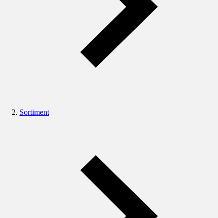
Sortiment