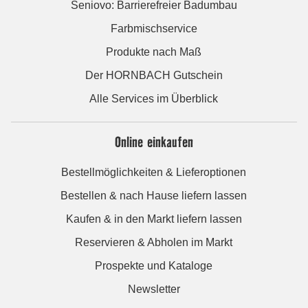
Seniovo: Barrierefreier Badumbau
Farbmischservice
Produkte nach Maß
Der HORNBACH Gutschein
Alle Services im Überblick
Online einkaufen
Bestellmöglichkeiten & Lieferoptionen
Bestellen & nach Hause liefern lassen
Kaufen & in den Markt liefern lassen
Reservieren & Abholen im Markt
Prospekte und Kataloge
Newsletter