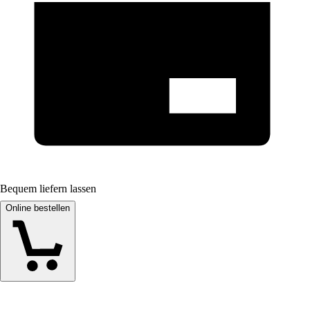
Bequem liefern lassen
Online bestellen