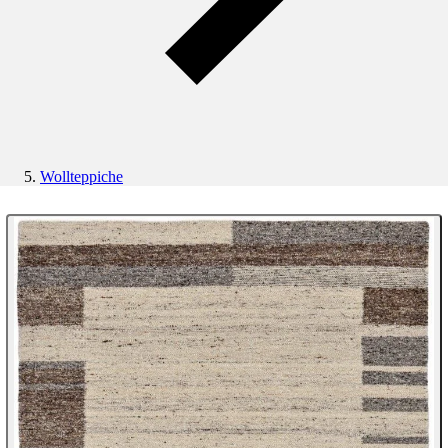
Wollteppiche