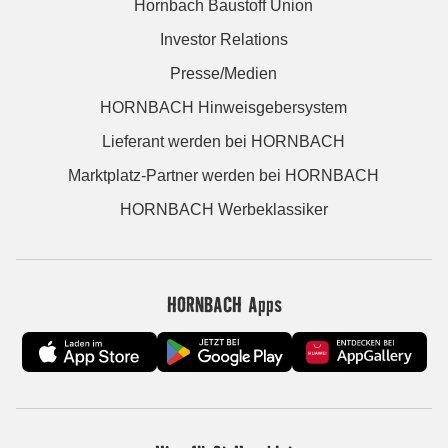
Hornbach Baustoff Union
Investor Relations
Presse/Medien
HORNBACH Hinweisgebersystem
Lieferant werden bei HORNBACH
Marktplatz-Partner werden bei HORNBACH
HORNBACH Werbeklassiker
HORNBACH Apps