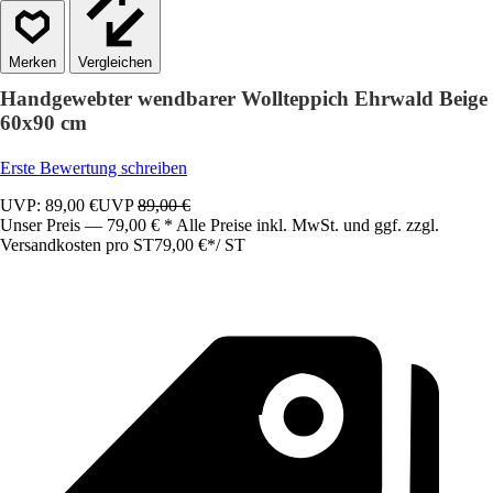
Vergleichen
Handgewebter wendbarer Wollteppich Ehrwald Beige
60x90 cm
Erste Bewertung schreiben
UVP: 89,00 €
UVP
89,00 €
Unser Preis — 79,00 € * Alle Preise inkl. MwSt. und ggf. zzgl.
Versandkosten pro ST
79,00 €
*
/
ST