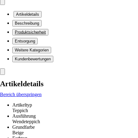
Artikeldetails
Beschreibung
Produktsicherheit
Entsorgung
Weitere Kategorien
Kundenbewertungen
Artikeldetails
Bereich überspringen
Artikeltyp
Teppich
Ausführung
Wendeteppich
Grundfarbe
Beige