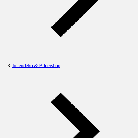
Innendeko & Bildershop