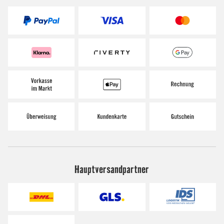
Hauptversandpartner