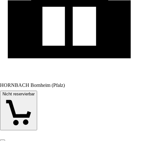
HORNBACH Bornheim (Pfalz)
Nicht reservierbar