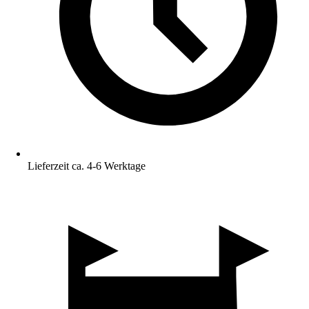
Lieferzeit ca. 4-6 Werktage