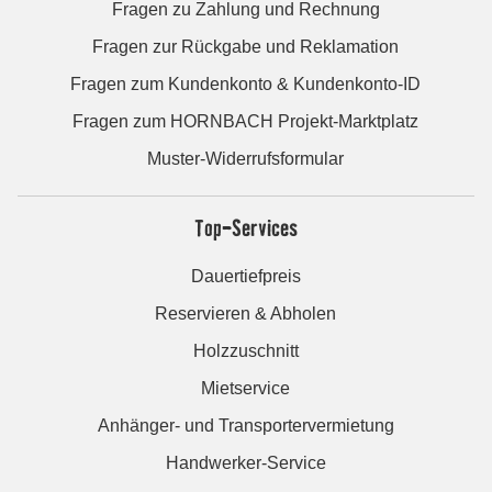
Fragen zu Zahlung und Rechnung
Fragen zur Rückgabe und Reklamation
Fragen zum Kundenkonto & Kundenkonto-ID
Fragen zum HORNBACH Projekt-Marktplatz
Muster-Widerrufsformular
Top-Services
Dauertiefpreis
Reservieren & Abholen
Holzzuschnitt
Mietservice
Anhänger- und Transportervermietung
Handwerker-Service