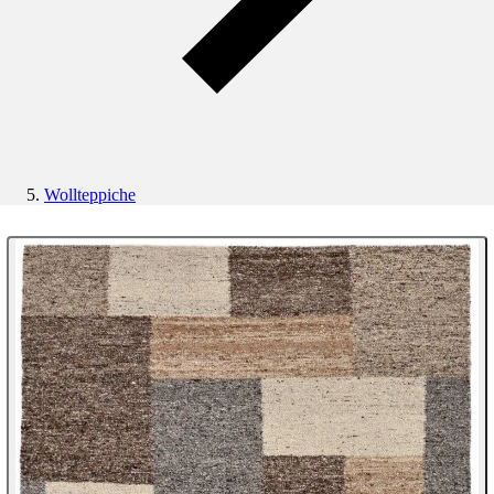
Wollteppiche