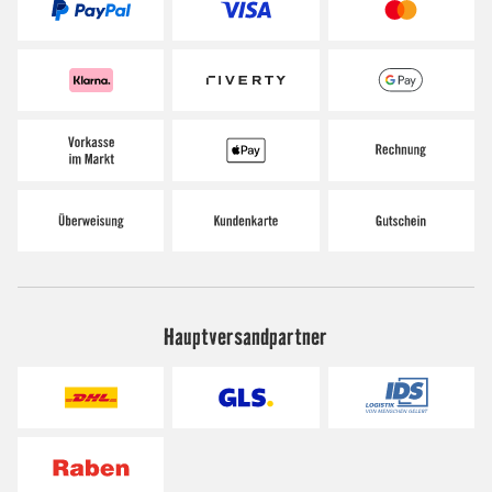
Hauptversandpartner