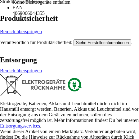
Struktur zu verlieren.
Keine Elektrogeräte enthalten
EAN
4069066044355
Produktsicherheit
Bereich überspringen
Verantwortlich für Produktsicherheit:
.
Siehe Herstellerinformationen
Entsorgung
Bereich überspringen
Elektrogeräte, Batterien, Akkus und Leuchtmittel dürfen nicht im
Hausmüll entsorgt werden. Batterien, Akkus und Leuchtmittel sind vor
der Entsorgung aus dem Gerät zu entnehmen, sofern dies
zerstörungsfrei möglich ist. Mehr Informationen findest Du bei unseren
Entsorgungsservices
.
Wenn dieser Artikel von einem Marktplatz-Verkäufer angeboten wird,
findest Du die Hinweise zur Rücknahme von Altgeräten durch Klick