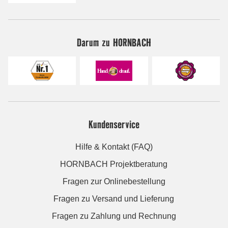
Darum zu HORNBACH
Kundenservice
Hilfe & Kontakt (FAQ)
HORNBACH Projektberatung
Fragen zur Onlinebestellung
Fragen zu Versand und Lieferung
Fragen zu Zahlung und Rechnung