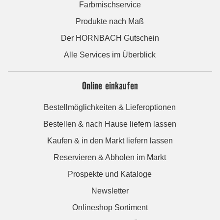
Farbmischservice
Produkte nach Maß
Der HORNBACH Gutschein
Alle Services im Überblick
Online einkaufen
Bestellmöglichkeiten & Lieferoptionen
Bestellen & nach Hause liefern lassen
Kaufen & in den Markt liefern lassen
Reservieren & Abholen im Markt
Prospekte und Kataloge
Newsletter
Onlineshop Sortiment