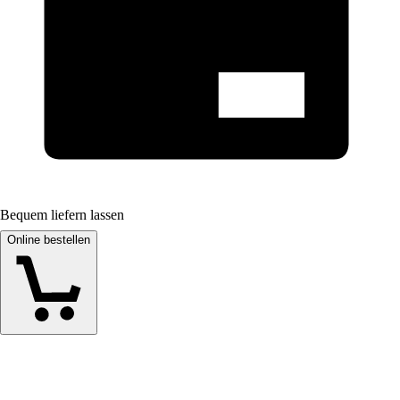
Bequem liefern lassen
Online bestellen