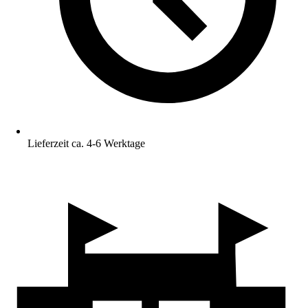
Lieferzeit ca. 4-6 Werktage