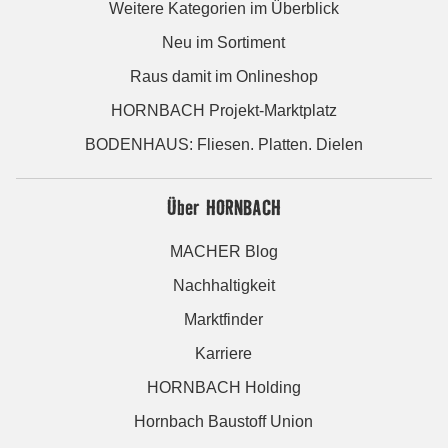
Weitere Kategorien im Überblick
Neu im Sortiment
Raus damit im Onlineshop
HORNBACH Projekt-Marktplatz
BODENHAUS: Fliesen. Platten. Dielen
Über HORNBACH
MACHER Blog
Nachhaltigkeit
Marktfinder
Karriere
HORNBACH Holding
Hornbach Baustoff Union