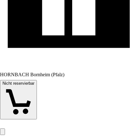
HORNBACH Bornheim (Pfalz)
Nicht reservierbar