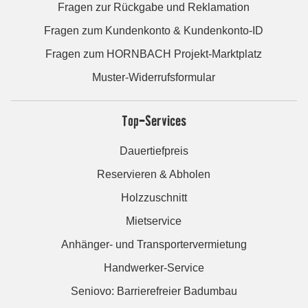
Fragen zur Rückgabe und Reklamation
Fragen zum Kundenkonto & Kundenkonto-ID
Fragen zum HORNBACH Projekt-Marktplatz
Muster-Widerrufsformular
Top-Services
Dauertiefpreis
Reservieren & Abholen
Holzzuschnitt
Mietservice
Anhänger- und Transportervermietung
Handwerker-Service
Seniovo: Barrierefreier Badumbau