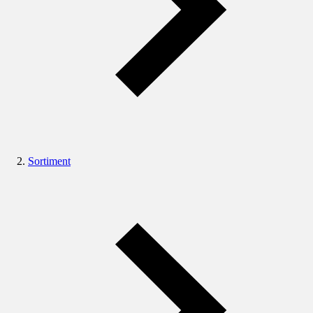
Sortiment