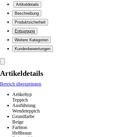
Artikeldetails
Beschreibung
Produktsicherheit
Entsorgung
Weitere Kategorien
Kundenbewertungen
Artikeldetails
Bereich überspringen
Artikeltyp
Teppich
Ausführung
Wendeteppich
Grundfarbe
Beige
Farbton
Hellbraun