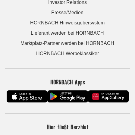
Investor Relations
Presse/Medien
HORNBACH Hinweisgebersystem
Lieferant werden bei HORNBACH
Marktplatz-Partner werden bei HORNBACH
HORNBACH Werbeklassiker
HORNBACH Apps
Hier fließt Herzblut