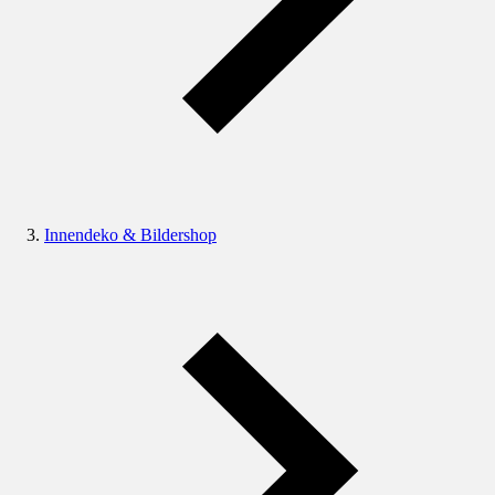
Innendeko & Bildershop