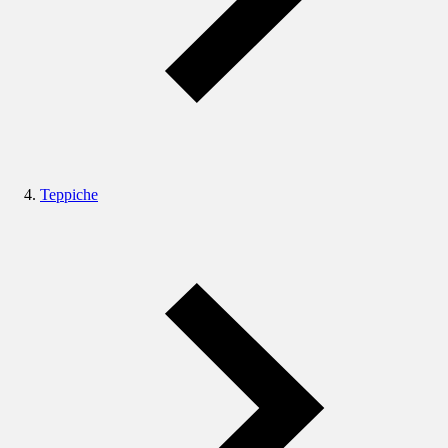
Teppiche