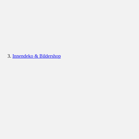
Innendeko & Bildershop