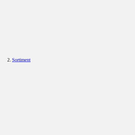
Sortiment