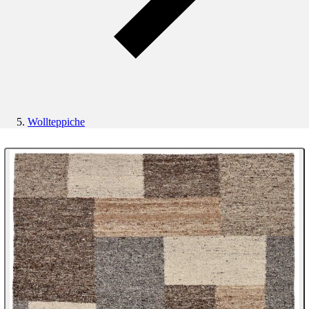
Wollteppiche