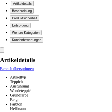
Artikeldetails
Beschreibung
Produktsicherheit
Entsorgung
Weitere Kategorien
Kundenbewertungen
Artikeldetails
Bereich überspringen
Artikeltyp
Teppich
Ausführung
Wendeteppich
Grundfarbe
Beige
Farbton
Hellbraun