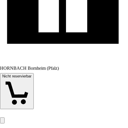
HORNBACH Bornheim (Pfalz)
Nicht reservierbar