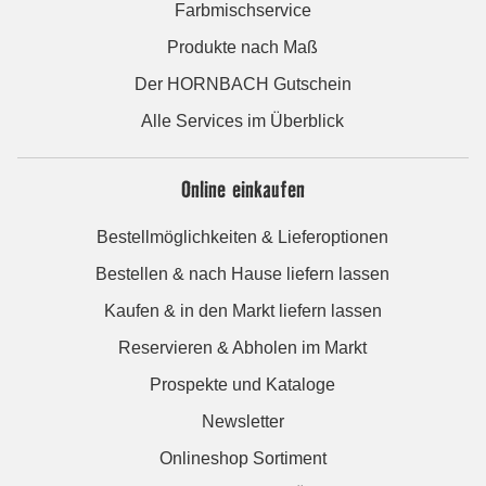
Farbmischservice
Produkte nach Maß
Der HORNBACH Gutschein
Alle Services im Überblick
Online einkaufen
Bestellmöglichkeiten & Lieferoptionen
Bestellen & nach Hause liefern lassen
Kaufen & in den Markt liefern lassen
Reservieren & Abholen im Markt
Prospekte und Kataloge
Newsletter
Onlineshop Sortiment