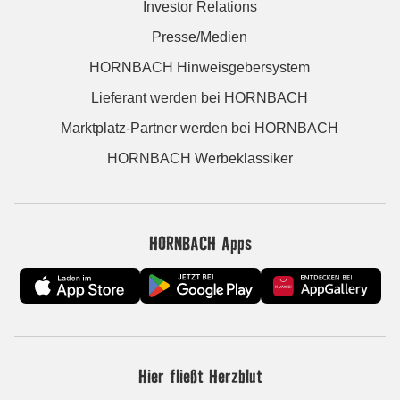
Investor Relations
Presse/Medien
HORNBACH Hinweisgebersystem
Lieferant werden bei HORNBACH
Marktplatz-Partner werden bei HORNBACH
HORNBACH Werbeklassiker
HORNBACH Apps
Hier fließt Herzblut