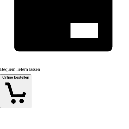
Bequem liefern lassen
Online bestellen