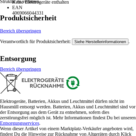
Struktur zu verlieren.
Keine Elektrogeräte enthalten
EAN
4069066044331
Produktsicherheit
Bereich überspringen
Verantwortlich für Produktsicherheit:
.
Siehe Herstellerinformationen
Entsorgung
Bereich überspringen
Elektrogeräte, Batterien, Akkus und Leuchtmittel dürfen nicht im
Hausmüll entsorgt werden. Batterien, Akkus und Leuchtmittel sind vor
der Entsorgung aus dem Gerät zu entnehmen, sofern dies
zerstörungsfrei möglich ist. Mehr Informationen findest Du bei unseren
Entsorgungsservices
.
Wenn dieser Artikel von einem Marktplatz-Verkäufer angeboten wird,
findest Du die Hinweise zur Rücknahme von Altgeräten durch Klick