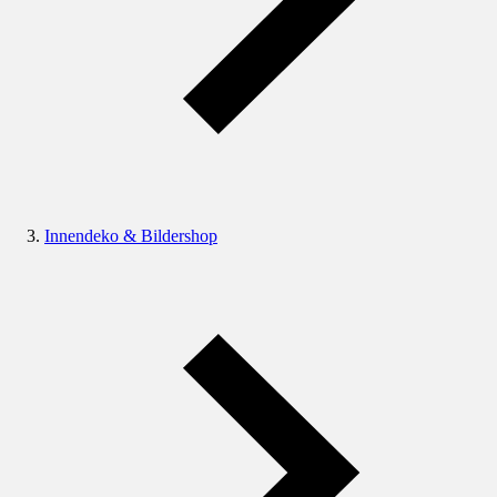
Innendeko & Bildershop