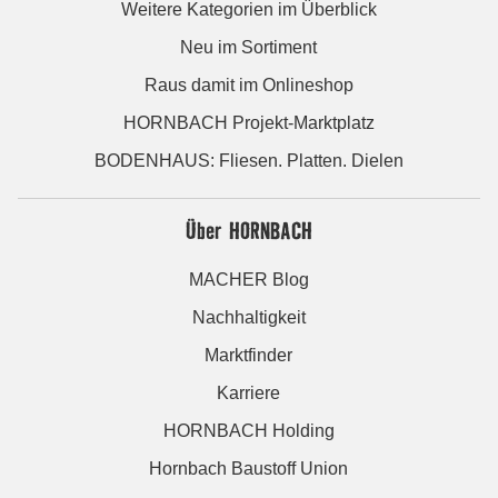
Weitere Kategorien im Überblick
Neu im Sortiment
Raus damit im Onlineshop
HORNBACH Projekt-Marktplatz
BODENHAUS: Fliesen. Platten. Dielen
Über HORNBACH
MACHER Blog
Nachhaltigkeit
Marktfinder
Karriere
HORNBACH Holding
Hornbach Baustoff Union