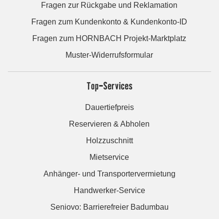
Fragen zur Rückgabe und Reklamation
Fragen zum Kundenkonto & Kundenkonto-ID
Fragen zum HORNBACH Projekt-Marktplatz
Muster-Widerrufsformular
Top-Services
Dauertiefpreis
Reservieren & Abholen
Holzzuschnitt
Mietservice
Anhänger- und Transportervermietung
Handwerker-Service
Seniovo: Barrierefreier Badumbau