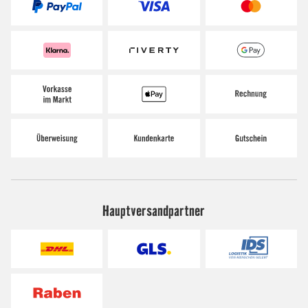
Hauptversandpartner