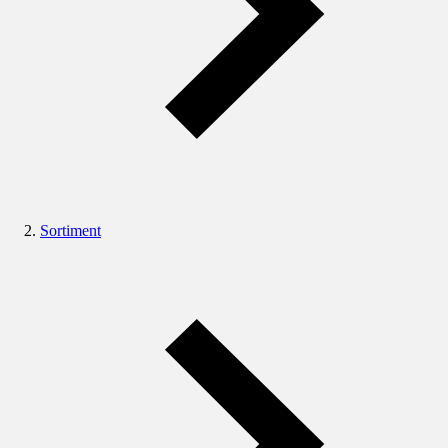
Sortiment