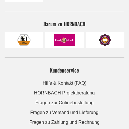
Darum zu HORNBACH
Kundenservice
Hilfe & Kontakt (FAQ)
HORNBACH Projektberatung
Fragen zur Onlinebestellung
Fragen zu Versand und Lieferung
Fragen zu Zahlung und Rechnung