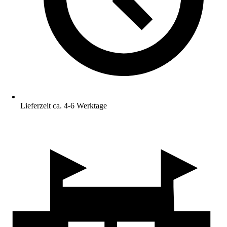
Lieferzeit ca. 4-6 Werktage