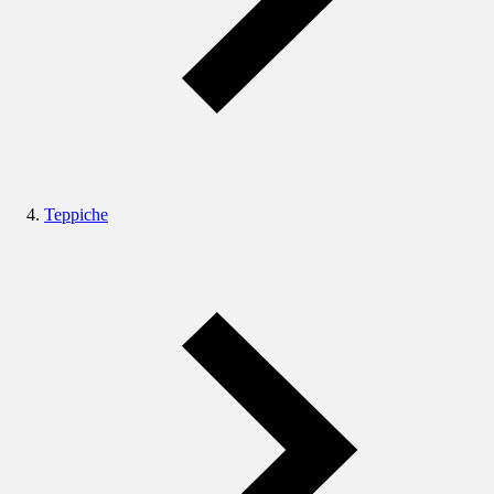
Teppiche