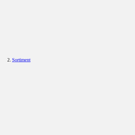
Sortiment