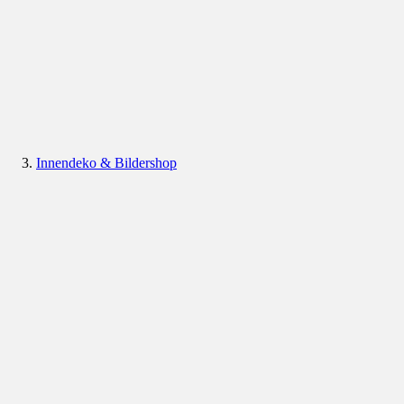
Innendeko & Bildershop