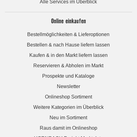
Alle Services im Überblick
Online einkaufen
Bestellmöglichkeiten & Lieferoptionen
Bestellen & nach Hause liefern lassen
Kaufen & in den Markt liefern lassen
Reservieren & Abholen im Markt
Prospekte und Kataloge
Newsletter
Onlineshop Sortiment
Weitere Kategorien im Überblick
Neu im Sortiment
Raus damit im Onlineshop