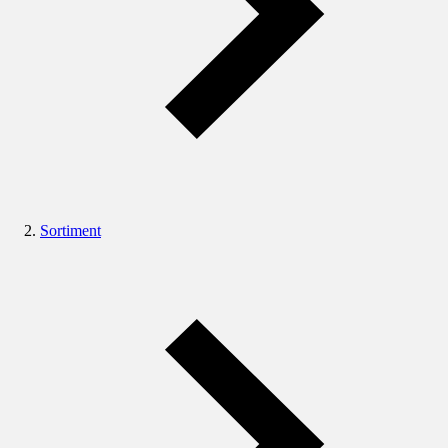
Sortiment