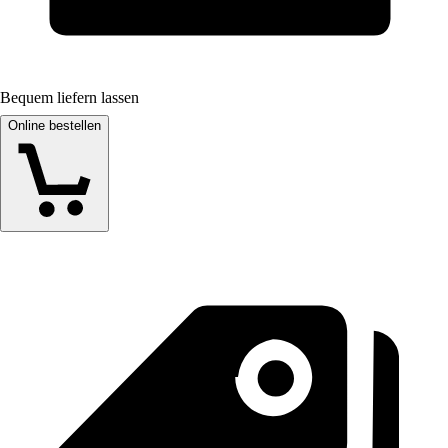
Bequem liefern lassen
Online bestellen