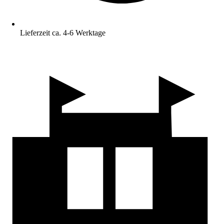
Lieferzeit ca. 4-6 Werktage