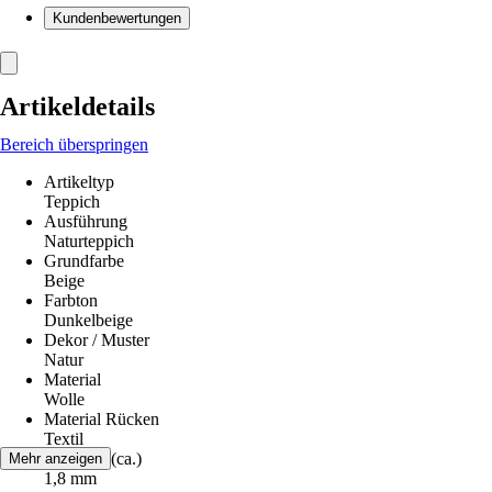
Kundenbewertungen
Artikeldetails
Bereich überspringen
Artikeltyp
Teppich
Ausführung
Naturteppich
Grundfarbe
Beige
Farbton
Dunkelbeige
Dekor / Muster
Natur
Material
Wolle
Material Rücken
Textil
Florhöhe (ca.)
Mehr anzeigen
1,8 mm