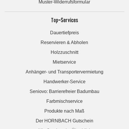
Muster-Widerrufsformular
Top-Services
Dauertiefpreis
Reservieren & Abholen
Holzzuschnitt
Mietservice
Anhänger- und Transportervermietung
Handwerker-Service
Seniovo: Barrierefreier Badumbau
Farbmischservice
Produkte nach Maß
Der HORNBACH Gutschein