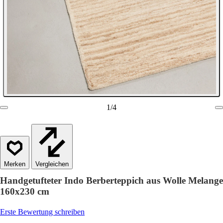
1
/
4
Vergleichen
Handgetufteter Indo Berberteppich aus Wolle Melange
160x230 cm
Erste Bewertung schreiben