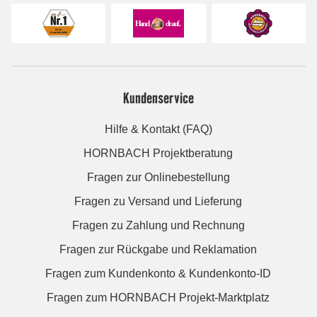
Kundenservice
Hilfe & Kontakt (FAQ)
HORNBACH Projektberatung
Fragen zur Onlinebestellung
Fragen zu Versand und Lieferung
Fragen zu Zahlung und Rechnung
Fragen zur Rückgabe und Reklamation
Fragen zum Kundenkonto & Kundenkonto-ID
Fragen zum HORNBACH Projekt-Marktplatz