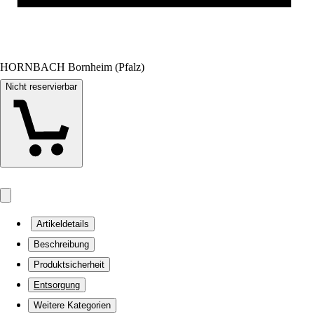
HORNBACH Bornheim (Pfalz)
Nicht reservierbar
Artikeldetails
Beschreibung
Produktsicherheit
Entsorgung
Weitere Kategorien