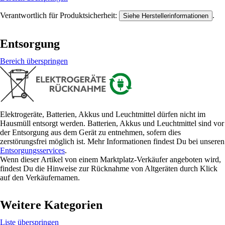
Verantwortlich für Produktsicherheit:
.
Siehe Herstellerinformationen
Entsorgung
Bereich überspringen
Elektrogeräte, Batterien, Akkus und Leuchtmittel dürfen nicht im
Hausmüll entsorgt werden. Batterien, Akkus und Leuchtmittel sind vor
der Entsorgung aus dem Gerät zu entnehmen, sofern dies
zerstörungsfrei möglich ist. Mehr Informationen findest Du bei unseren
Entsorgungsservices
.
Wenn dieser Artikel von einem Marktplatz-Verkäufer angeboten wird,
findest Du die Hinweise zur Rücknahme von Altgeräten durch Klick
auf den Verkäufernamen.
Weitere Kategorien
Liste überspringen