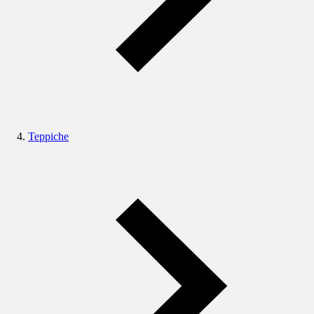
Teppiche