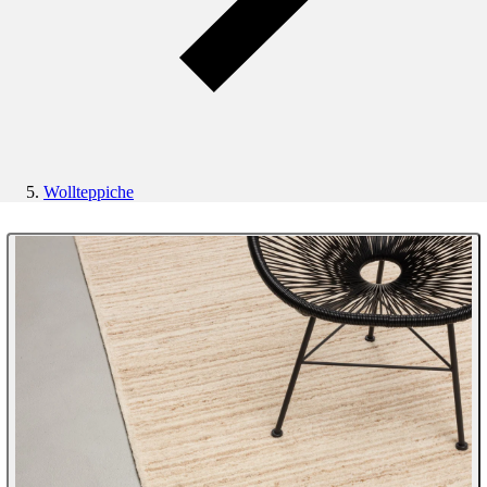
Wollteppiche