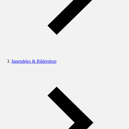
Innendeko & Bildershop