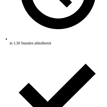
in 1:30 Stunden abholbereit