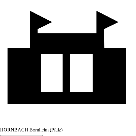
HORNBACH Bornheim (Pfalz)