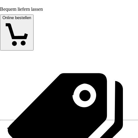
Bequem liefern lassen
Online bestellen