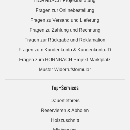
HORNBACH Projektberatung
Fragen zur Onlinebestellung
Fragen zu Versand und Lieferung
Fragen zu Zahlung und Rechnung
Fragen zur Rückgabe und Reklamation
Fragen zum Kundenkonto & Kundenkonto-ID
Fragen zum HORNBACH Projekt-Marktplatz
Muster-Widerrufsformular
Top-Services
Dauertiefpreis
Reservieren & Abholen
Holzzuschnitt