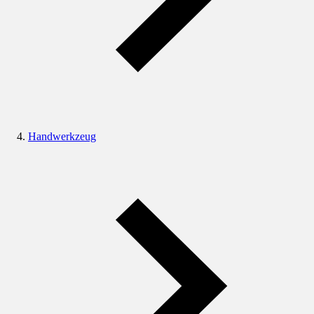
Handwerkzeug