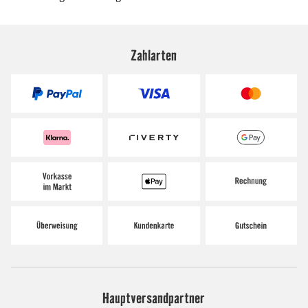
Zahlarten
Hauptversandpartner