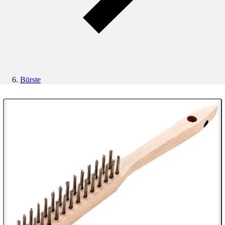
Bürste