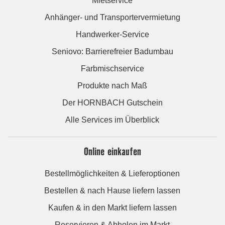
Mietservice
Anhänger- und Transportervermietung
Handwerker-Service
Seniovo: Barrierefreier Badumbau
Farbmischservice
Produkte nach Maß
Der HORNBACH Gutschein
Alle Services im Überblick
Online einkaufen
Bestellmöglichkeiten & Lieferoptionen
Bestellen & nach Hause liefern lassen
Kaufen & in den Markt liefern lassen
Reservieren & Abholen im Markt