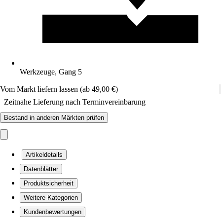
Werkzeuge, Gang 5
Vom Markt liefern lassen (ab 49,00 €)
Zeitnahe Lieferung nach Terminvereinbarung
Bestand in anderen Märkten prüfen
Artikeldetails
Datenblätter
Produktsicherheit
Weitere Kategorien
Kundenbewertungen