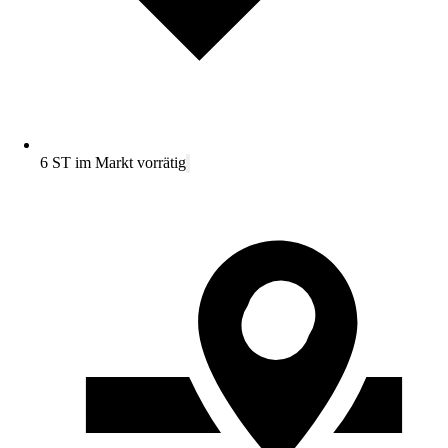
6 ST im Markt vorrätig