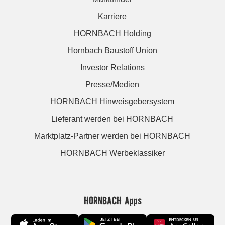
Karriere
HORNBACH Holding
Hornbach Baustoff Union
Investor Relations
Presse/Medien
HORNBACH Hinweisgebersystem
Lieferant werden bei HORNBACH
Marktplatz-Partner werden bei HORNBACH
HORNBACH Werbeklassiker
HORNBACH Apps