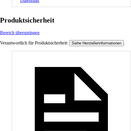
Datenblatt
Produktsicherheit
Bereich überspringen
Verantwortlich für Produktsicherheit:
.
Siehe Herstellerinformationen