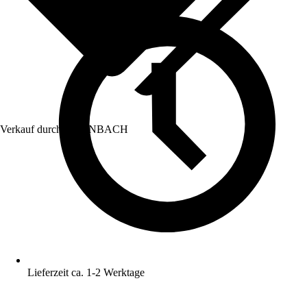
Verkauf durch:
HORNBACH
Lieferzeit ca. 1-2 Werktage