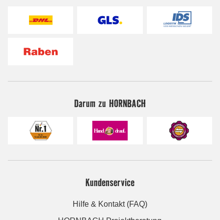
Darum zu HORNBACH
Kundenservice
Hilfe & Kontakt (FAQ)