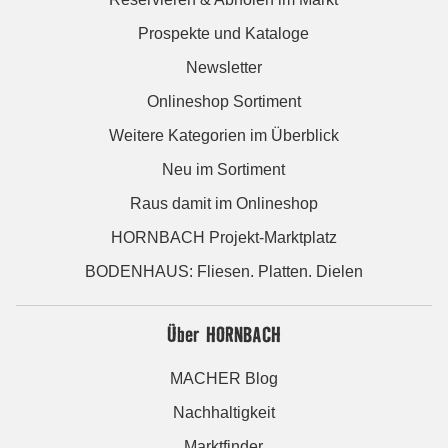
Prospekte und Kataloge
Newsletter
Onlineshop Sortiment
Weitere Kategorien im Überblick
Neu im Sortiment
Raus damit im Onlineshop
HORNBACH Projekt-Marktplatz
BODENHAUS: Fliesen. Platten. Dielen
Über HORNBACH
MACHER Blog
Nachhaltigkeit
Marktfinder