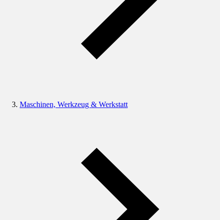
Maschinen, Werkzeug & Werkstatt