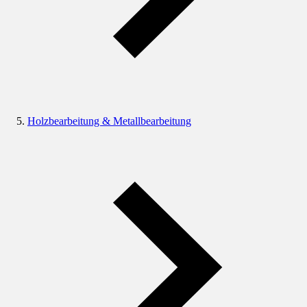
Holzbearbeitung & Metallbearbeitung