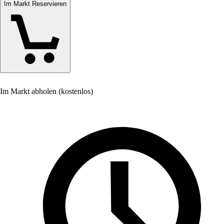
Im Markt Reservieren
Im Markt abholen (kostenlos)