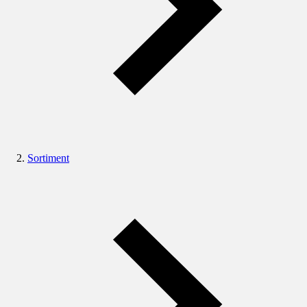
Sortiment