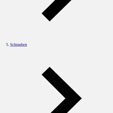
Schrauben