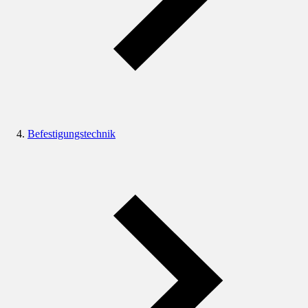
Befestigungstechnik