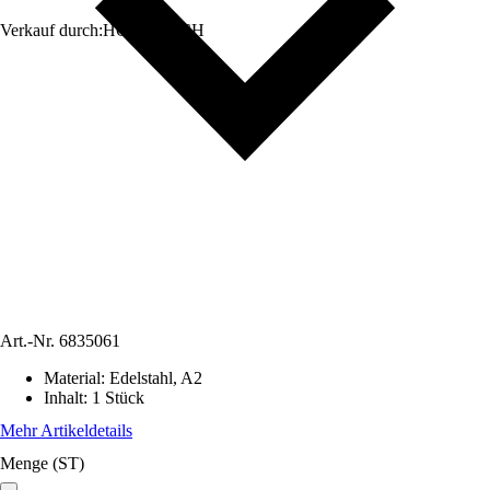
Verkauf durch:
HORNBACH
Art.-Nr.
6835061
Material
:
Edelstahl, A2
Inhalt
:
1 Stück
Mehr Artikeldetails
Menge (ST)