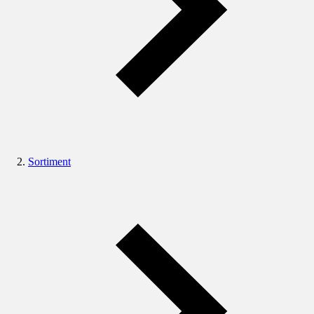
Sortiment