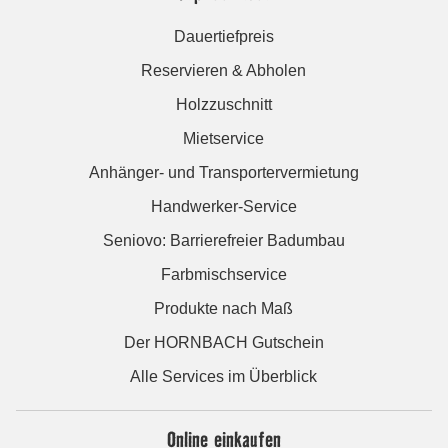
Dauertiefpreis
Reservieren & Abholen
Holzzuschnitt
Mietservice
Anhänger- und Transportervermietung
Handwerker-Service
Seniovo: Barrierefreier Badumbau
Farbmischservice
Produkte nach Maß
Der HORNBACH Gutschein
Alle Services im Überblick
Online einkaufen