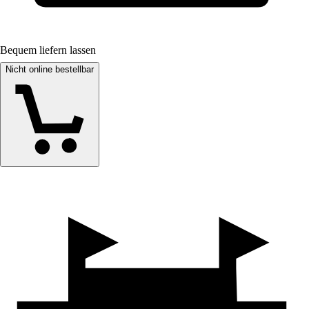
Bequem liefern lassen
Nicht online bestellbar