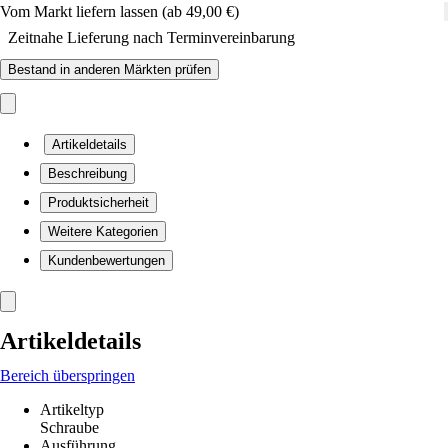
Vom Markt liefern lassen (ab 49,00 €)
Zeitnahe Lieferung nach Terminvereinbarung
Bestand in anderen Märkten prüfen
Artikeldetails
Beschreibung
Produktsicherheit
Weitere Kategorien
Kundenbewertungen
Artikeldetails
Bereich überspringen
Artikeltyp
Schraube
Ausführung