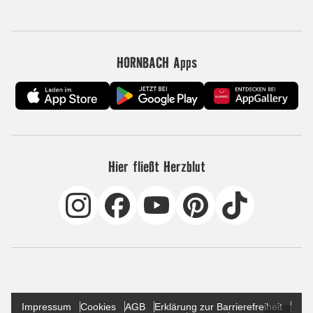
HORNBACH Apps
Hier fließt Herzblut
Impressum
Cookies
AGB
Erklärung zur Barrierefreiheit