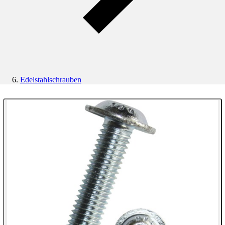
Edelstahlschrauben