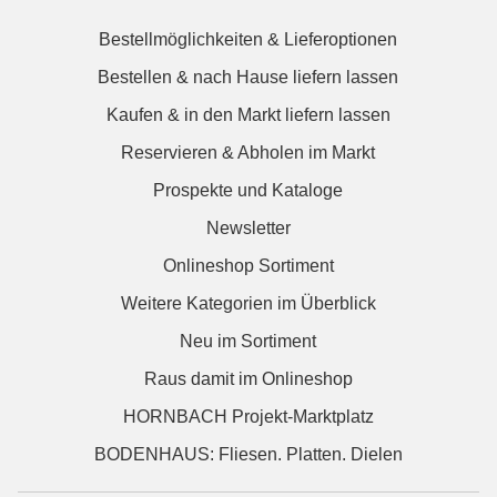
Bestellmöglichkeiten & Lieferoptionen
Bestellen & nach Hause liefern lassen
Kaufen & in den Markt liefern lassen
Reservieren & Abholen im Markt
Prospekte und Kataloge
Newsletter
Onlineshop Sortiment
Weitere Kategorien im Überblick
Neu im Sortiment
Raus damit im Onlineshop
HORNBACH Projekt-Marktplatz
BODENHAUS: Fliesen. Platten. Dielen