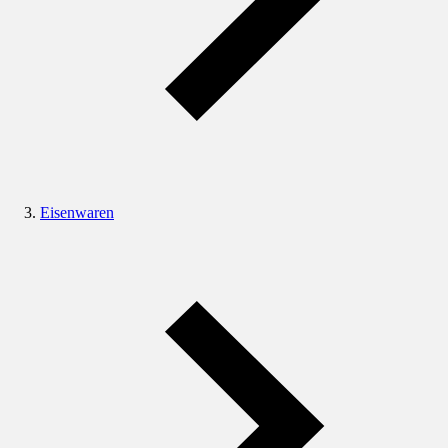
Eisenwaren