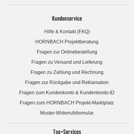
Kundenservice
Hilfe & Kontakt (FAQ)
HORNBACH Projektberatung
Fragen zur Onlinebestellung
Fragen zu Versand und Lieferung
Fragen zu Zahlung und Rechnung
Fragen zur Rückgabe und Reklamation
Fragen zum Kundenkonto & Kundenkonto-ID
Fragen zum HORNBACH Projekt-Marktplatz
Muster-Widerrufsformular
Top-Services