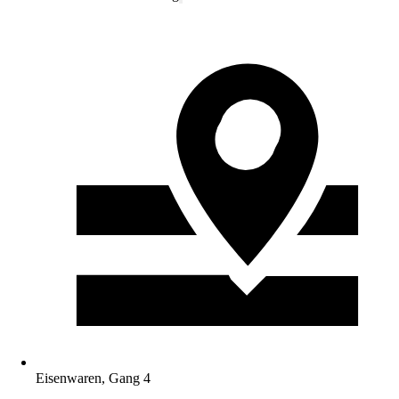
Eisenwaren, Gang 4