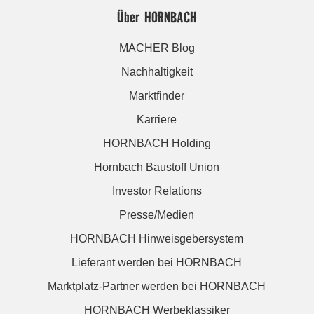
Über HORNBACH
MACHER Blog
Nachhaltigkeit
Marktfinder
Karriere
HORNBACH Holding
Hornbach Baustoff Union
Investor Relations
Presse/Medien
HORNBACH Hinweisgebersystem
Lieferant werden bei HORNBACH
Marktplatz-Partner werden bei HORNBACH
HORNBACH Werbeklassiker