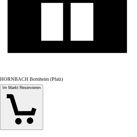
HORNBACH Bornheim (Pfalz)
Im Markt Reservieren