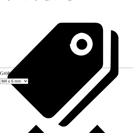
Größe