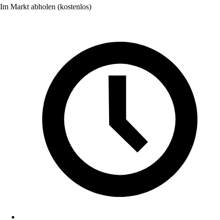
Im Markt abholen (kostenlos)