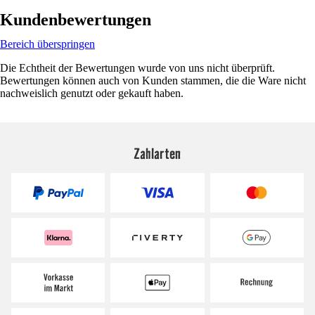
Kundenbewertungen
Bereich überspringen
Die Echtheit der Bewertungen wurde von uns nicht überprüft.
Bewertungen können auch von Kunden stammen, die die Ware nicht
nachweislich genutzt oder gekauft haben.
Zahlarten