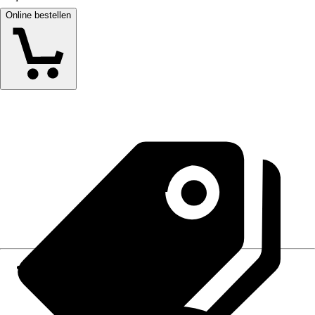
Online bestellen