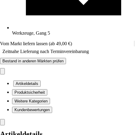
Werkzeuge, Gang 5
Vom Markt liefern lassen (ab 49,00 €)
Zeitnahe Lieferung nach Terminvereinbarung
Bestand in anderen Märkten prüfen
Artikeldetails
Produktsicherheit
Weitere Kategorien
Kundenbewertungen
Artikeldetails