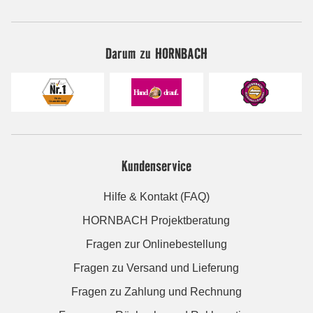
Darum zu HORNBACH
Kundenservice
Hilfe & Kontakt (FAQ)
HORNBACH Projektberatung
Fragen zur Onlinebestellung
Fragen zu Versand und Lieferung
Fragen zu Zahlung und Rechnung