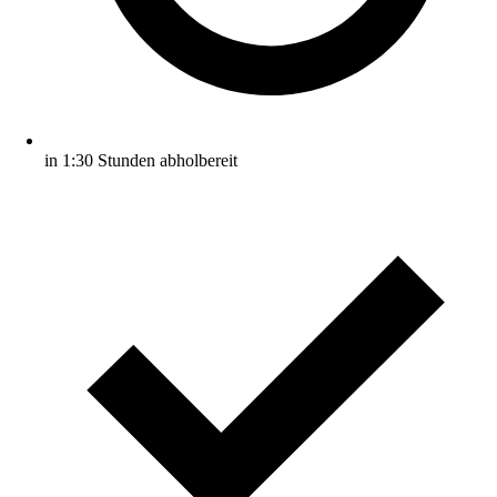
in 1:30 Stunden abholbereit