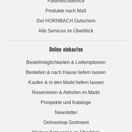
Farbmischservice
Produkte nach Maß
Der HORNBACH Gutschein
Alle Services im Überblick
Online einkaufen
Bestellmöglichkeiten & Lieferoptionen
Bestellen & nach Hause liefern lassen
Kaufen & in den Markt liefern lassen
Reservieren & Abholen im Markt
Prospekte und Kataloge
Newsletter
Onlineshop Sortiment