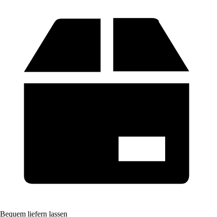
Bequem liefern lassen