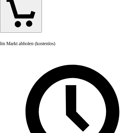
Im Markt abholen (kostenlos)