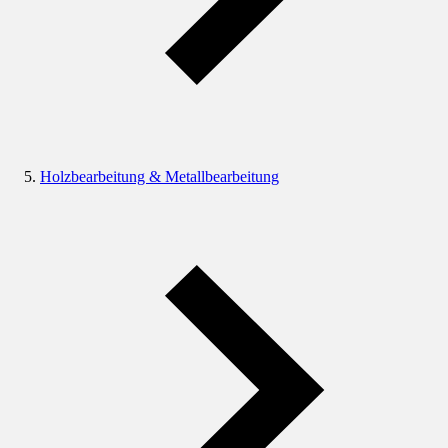
Holzbearbeitung & Metallbearbeitung