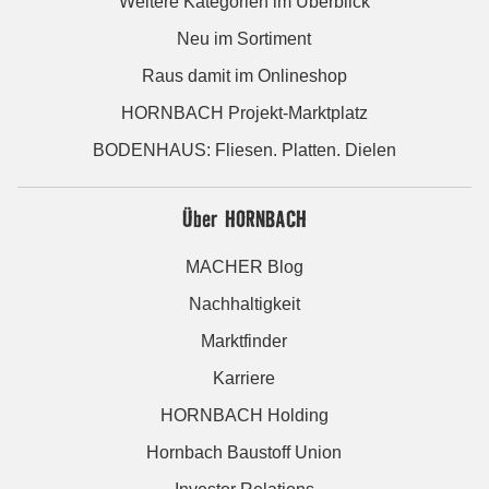
Weitere Kategorien im Überblick
Neu im Sortiment
Raus damit im Onlineshop
HORNBACH Projekt-Marktplatz
BODENHAUS: Fliesen. Platten. Dielen
Über HORNBACH
MACHER Blog
Nachhaltigkeit
Marktfinder
Karriere
HORNBACH Holding
Hornbach Baustoff Union