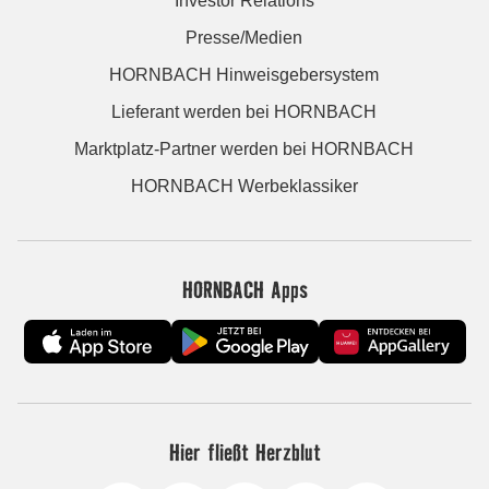
Investor Relations
Presse/Medien
HORNBACH Hinweisgebersystem
Lieferant werden bei HORNBACH
Marktplatz-Partner werden bei HORNBACH
HORNBACH Werbeklassiker
HORNBACH Apps
Hier fließt Herzblut