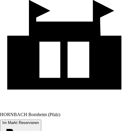
HORNBACH Bornheim (Pfalz)
Im Markt Reservieren