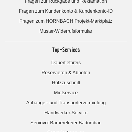
Fragen zur Rückgabe und Reklamation
Fragen zum Kundenkonto & Kundenkonto-ID
Fragen zum HORNBACH Projekt-Marktplatz
Muster-Widerrufsformular
Top-Services
Dauertiefpreis
Reservieren & Abholen
Holzzuschnitt
Mietservice
Anhänger- und Transportervermietung
Handwerker-Service
Seniovo: Barrierefreier Badumbau