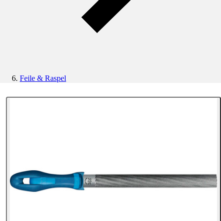
Feile & Raspel