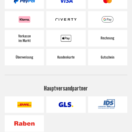
Hauptversandpartner