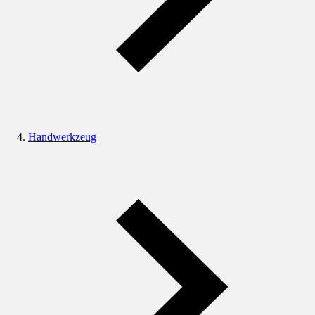
Handwerkzeug