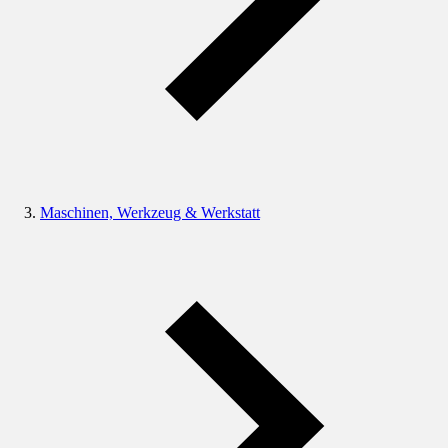
Maschinen, Werkzeug & Werkstatt