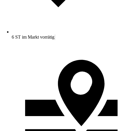
6 ST im Markt vorrätig