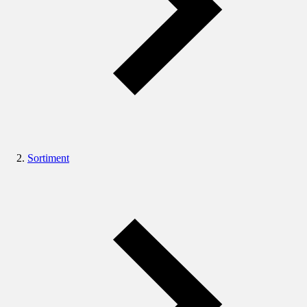
Sortiment